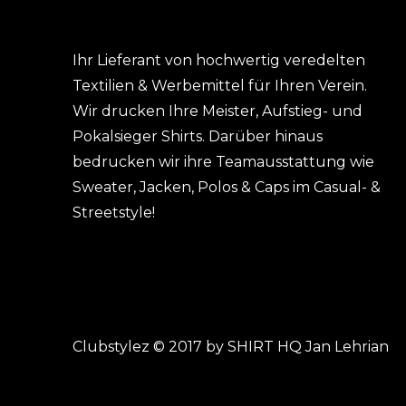
Ihr Lieferant von hochwertig veredelten
Textilien & Werbemittel für Ihren Verein.
Wir drucken Ihre Meister, Aufstieg- und
Pokalsieger Shirts. Darüber hinaus
bedrucken wir ihre Teamausstattung wie
Sweater, Jacken, Polos & Caps im Casual- &
Streetstyle!
Clubstylez © 2017 by SHIRT HQ Jan Lehrian