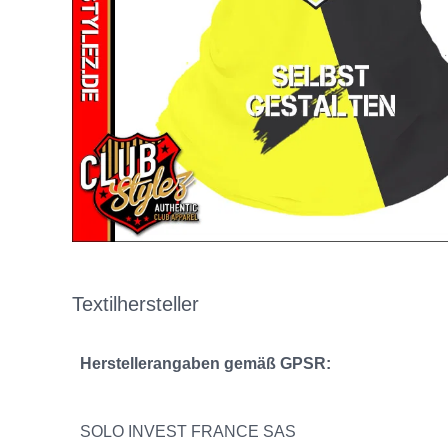
Textilhersteller
Herstellerangaben gemäß GPSR:
SOLO INVEST FRANCE SAS