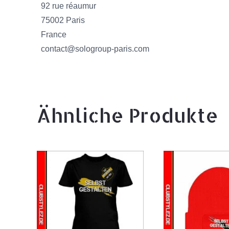
92 rue réaumur
75002 Paris
France
contact@sologroup-paris.com
Ähnliche Produkte