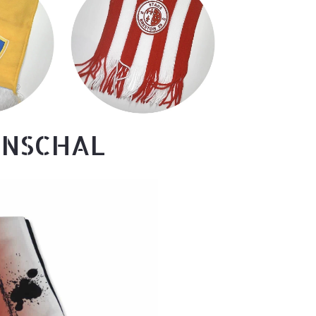
ANSCHAL