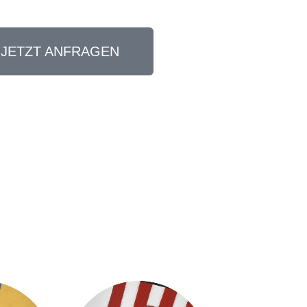
 JETZT ANFRAGEN