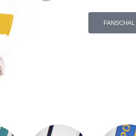
FANSCHAL