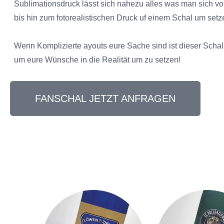
Sublimationsdruck lässt sich nahezu alles was man sich vo
bis hin zum fotorealistischen Druck uf einem Schal um setz
Wenn Komplizierte ayouts eure Sache sind ist dieser Schal 
um eure Wünsche in die Realität um zu setzen!
FANSCHAL JETZT ANFRAGEN