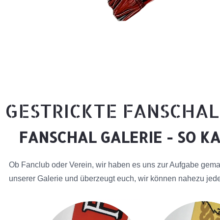
GESTRICKTE FANSCHAL
FANSCHAL GALERIE - SO K
Ob Fanclub oder Verein, wir haben es uns zur Aufgabe gemac
unserer Galerie und überzeugt euch, wir können nahezu jede