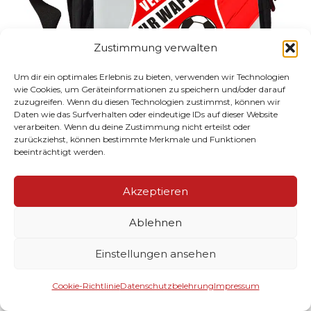
Zustimmung verwalten
Um dir ein optimales Erlebnis zu bieten, verwenden wir Technologien
wie Cookies, um Geräteinformationen zu speichern und/oder darauf
zuzugreifen. Wenn du diesen Technologien zustimmst, können wir
Daten wie das Surfverhalten oder eindeutige IDs auf dieser Website
verarbeiten. Wenn du deine Zustimmung nicht erteilst oder
zurückziehst, können bestimmte Merkmale und Funktionen
beeinträchtigt werden.
Akzeptieren
Ablehnen
Einstellungen ansehen
Cookie-Richtlinie
Datenschutzbelehrung
Impressum