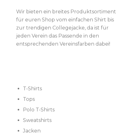
Wir bieten ein breites Produktsortiment
für euren Shop vom einfachen Shirt bis
zur trendigen Collegejacke, da ist für
jeden Verein das Passende in den
entsprechenden Vereinsfarben dabei!
T-Shirts
Tops
Polo T-Shirts
Sweatshirts
Jacken