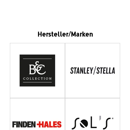
Hersteller/Marken