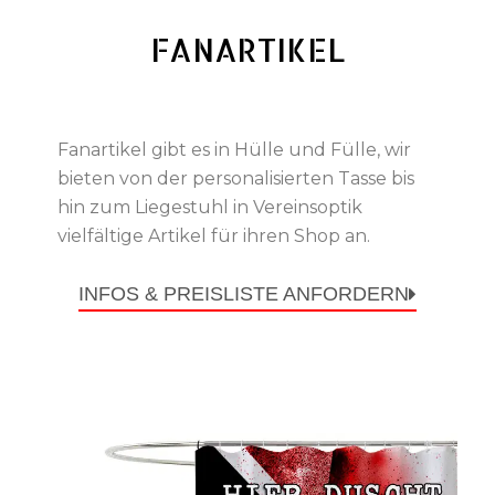
FANARTIKEL
Fanartikel gibt es in Hülle und Fülle, wir
bieten von der personalisierten Tasse bis
hin zum Liegestuhl in Vereinsoptik
vielfältige Artikel für ihren Shop an.
INFOS & PREISLISTE ANFORDERN