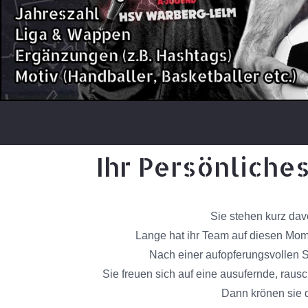
Ihr Persönliche
Sie stehen kurz dav
Lange hat ihr Team auf diesen Mome
Nach einer aufopferungsvollen S
Sie freuen sich auf eine ausufernde, raus
Dann krönen sie d