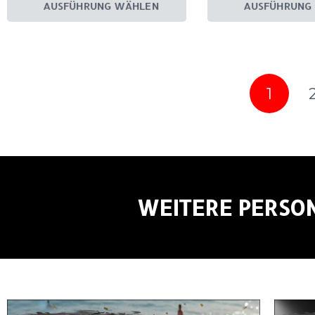
AUSFÜHRUNG WÄHLEN
AUSFÜHRUNG
1
WEITERE PERSON