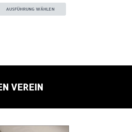
AUSFÜHRUNG WÄHLEN
EN VEREIN