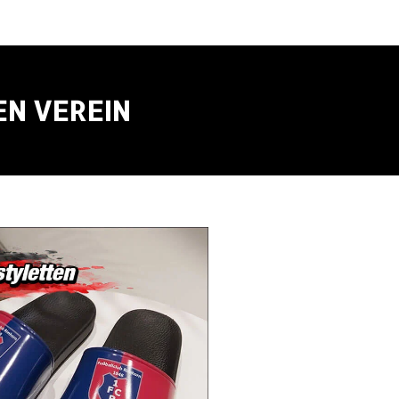
EN VEREIN