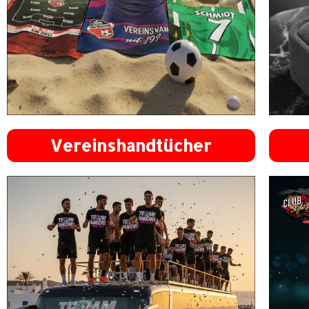
Vereinshandtücher