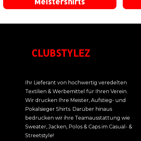
Meistershirts
CLUBSTYLEZ
Ihr Lieferant von hochwertig veredelten
Textilien & Werbemittel für Ihren Verein.
Wir drucken Ihre Meister, Aufstieg- und
Pokalsieger Shirts. Darüber hinaus
bedrucken wir ihre Teamausstattung wie
Sweater, Jacken, Polos & Caps im Casual- &
Streetstyle!