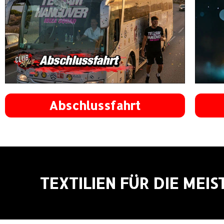
Abschlussfahrt
TEXTILIEN FÜR DIE MEI