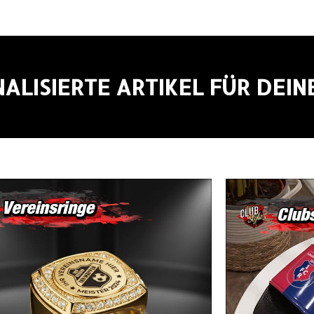
ALISIERTE ARTIKEL FÜR DEIN