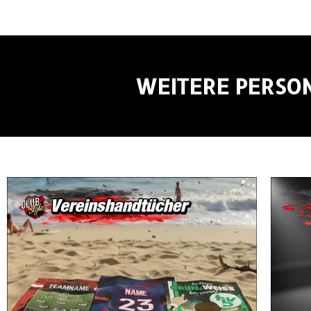
WEITERE PERSON