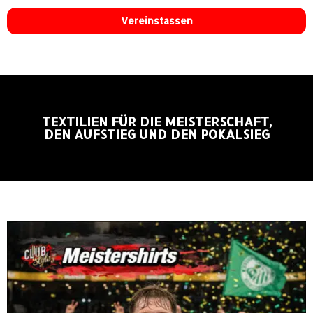
Vereinstassen
TEXTILIEN FÜR DIE MEISTERSCHAFT,
DEN AUFSTIEG UND DEN POKALSIEG