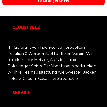
Pokalsieger Shirts
CLUBSTYLEZ
Ihr Lieferant von hochwertig veredelten
Textilien & Werbemittel für Ihren Verein. Wir
drucken Ihre Meister, Aufstieg- und
Pokalsieger Shirts. Darüber hinaus bedrucken
wir ihre Teamausstattung wie Sweater, Jacken,
Polos & Caps im Casual- & Streetstyle!
SERVICE