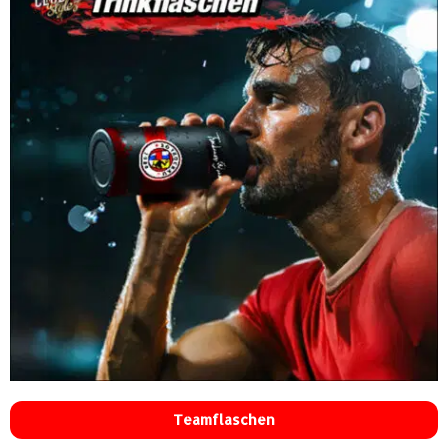
Teamflaschen