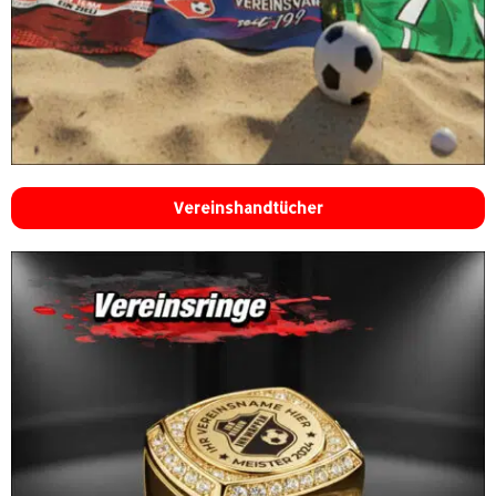
Vereinshandtücher