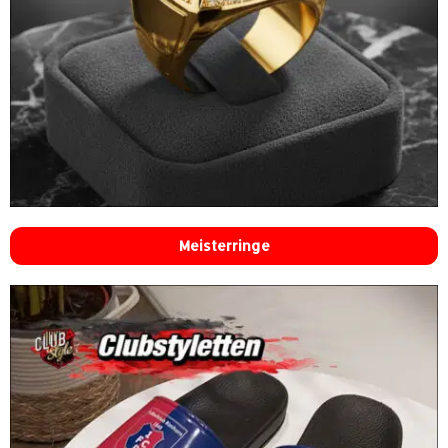
Meisterringe