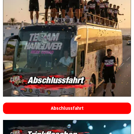
Abschlussfahrt