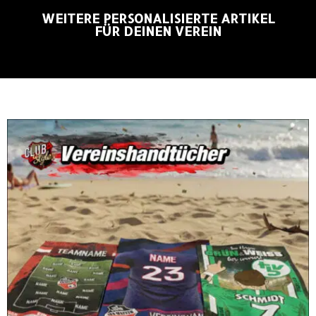
WEITERE PERSONALISIERTE ARTIKEL
FÜR DEINEN VEREIN