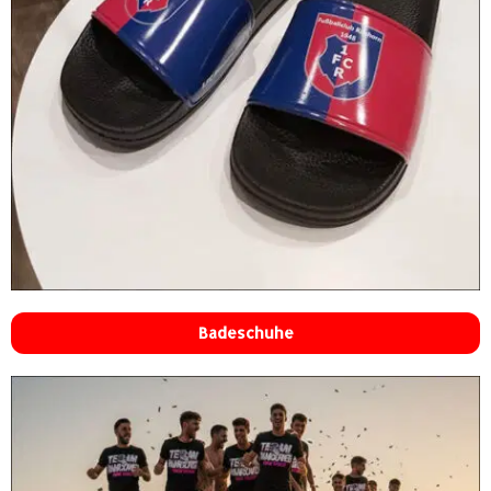
Badeschuhe