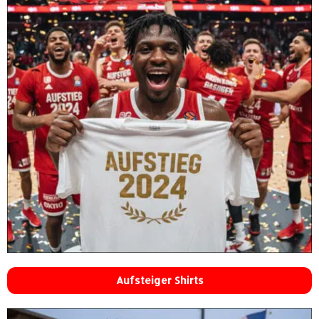
Aufsteiger Shirts