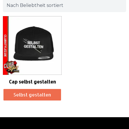
Cap selbst gestalten
Selbst gestalten