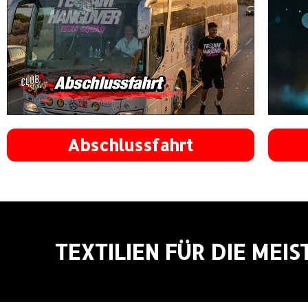
Abschlussfahrt
TEXTILIEN FÜR DIE MEI