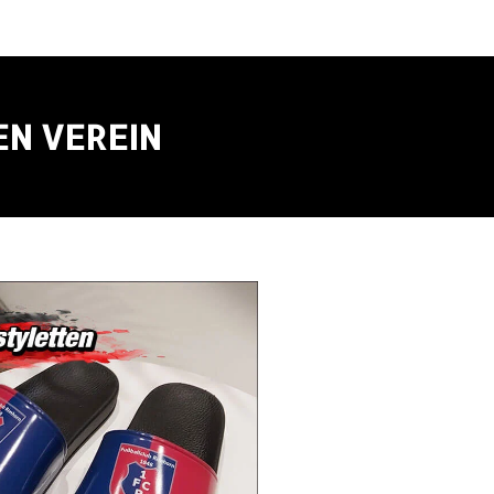
EN VEREIN