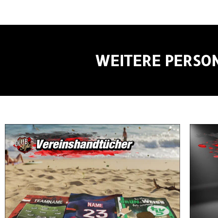
WEITERE PERSON