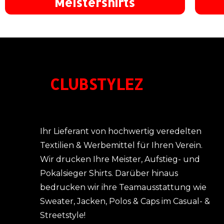
Meistershirts
CLUBSTYLEZ
Ihr Lieferant von hochwertig veredelten
Textilien & Werbemittel für Ihren Verein.
Wir drucken Ihre Meister, Aufstieg- und
Pokalsieger Shirts. Darüber hinaus
bedrucken wir ihre Teamausstattung wie
Sweater, Jacken, Polos & Caps im Casual- &
Streetstyle!