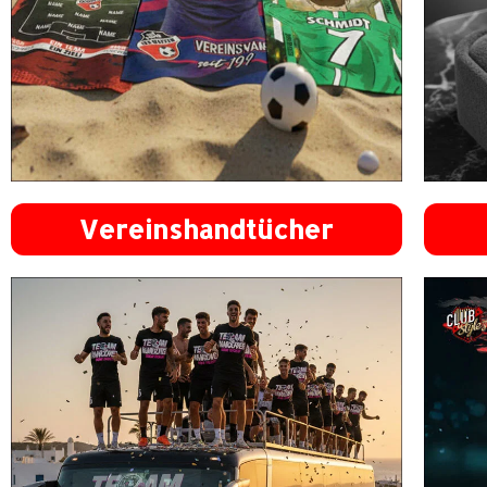
Vereinshandtücher