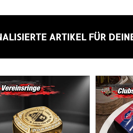
ALISIERTE ARTIKEL FÜR DEIN