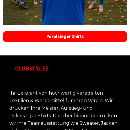
Pokalsieger Shirts
CLUBSTYLEZ
Ihr Lieferant von hochwertig veredelten
Textilien & Werbemittel für Ihren Verein. Wir
drucken Ihre Meister, Aufstieg- und
Pokalsieger Shirts. Darüber hinaus bedrucken
wir ihre Teamausstattung wie Sweater, Jacken,