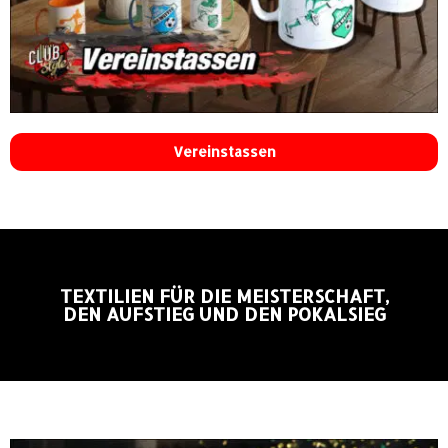
Vereinstassen
TEXTILIEN FÜR DIE MEISTERSCHAFT,
DEN AUFSTIEG UND DEN POKALSIEG