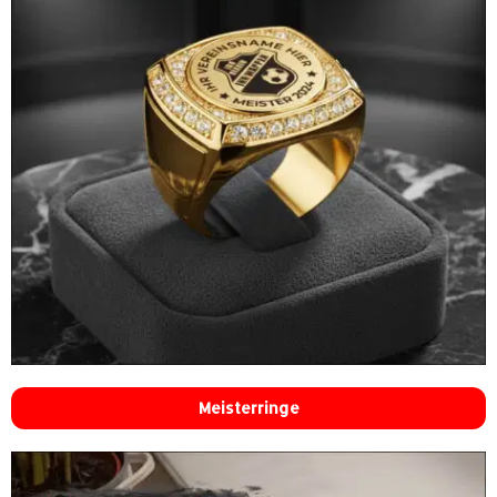
Meisterringe