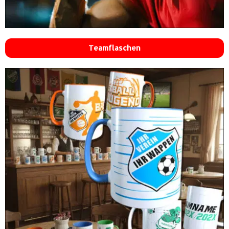
Teamflaschen