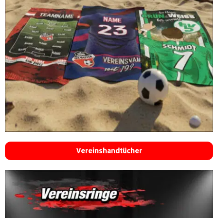
Vereinshandtücher