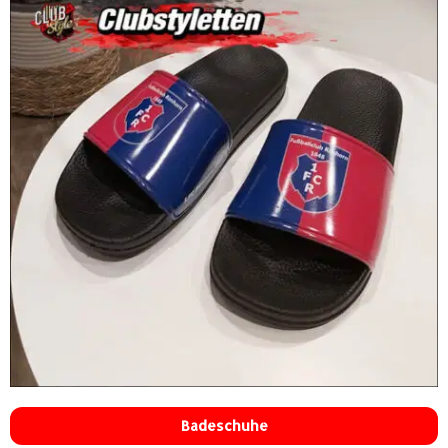
Badeschuhe