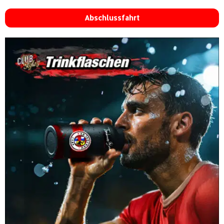
Abschlussfahrt