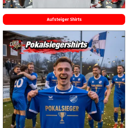
Aufsteiger Shirts