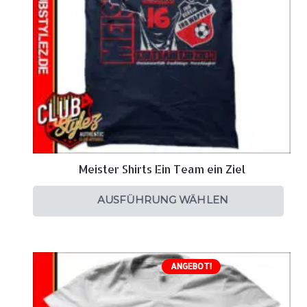
Meister Shirts Ein Team ein Ziel
AUSFÜHRUNG WÄHLEN
ANGEBOT!