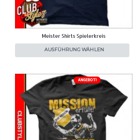
Meister Shirts Spielerkreis
AUSFÜHRUNG WÄHLEN
ANGEBOT!