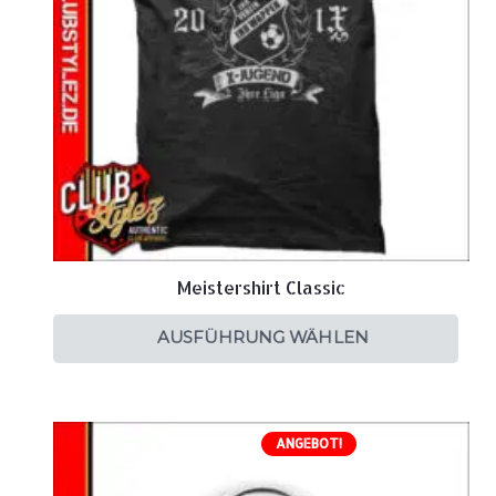
Meistershirt Classic
AUSFÜHRUNG WÄHLEN
ANGEBOT!