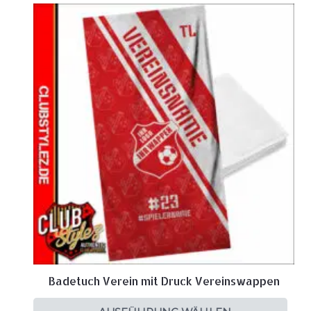
Badetuch Verein mit Druck Vereinswappen