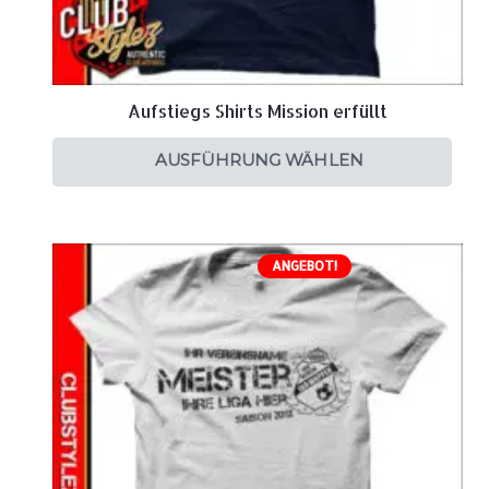
Aufstiegs Shirts Mission erfüllt
AUSFÜHRUNG WÄHLEN
ANGEBOT!