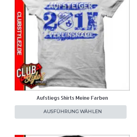
Aufstiegs Shirts Meine Farben
AUSFÜHRUNG WÄHLEN