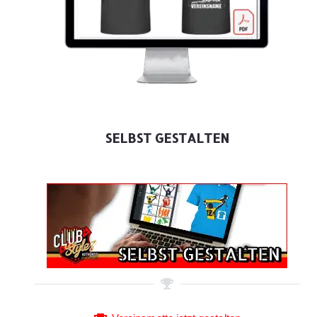
SELBST GESTALTEN