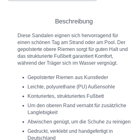
Beschreibung
Diese Sandalen eignen sich hervorragend für
einen schönen Tag am Strand oder am Pool. Der
gepolsterte obere Riemen sorgt für guten Halt und
das strukturierte Fußbett garantiert Komfort,
während der Träger sich im Wasser vergnügt.
Gepolsterter Riemen aus Kunstleder
Leichte, polyurethane (PU) Außensohle
Konturiertes, strukturiertes Fußbett
Um den oberen Rand vernabt für zusätzliche
Langlebigkeit
Abwischen genügt, um die Schuhe zu reinigen
Gedruckt, verklebt und handgefertigt in
Deutschland