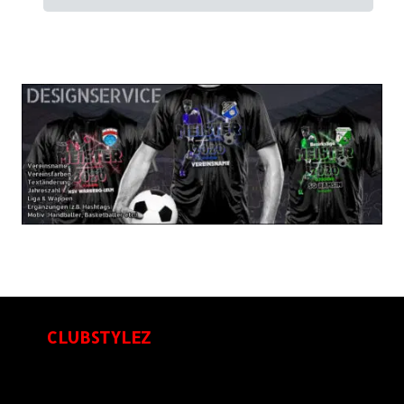
CLUBSTYLEZ