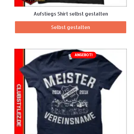
Aufstiegs Shirt selbst gestalten
Selbst gestalten
ANGEBOT!