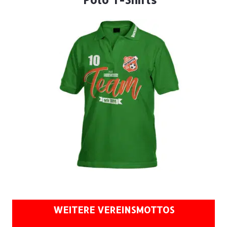
WEITERE VEREINSMOTTOS