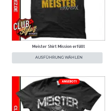
Meister Shirt Mission erfüllt
AUSFÜHRUNG WÄHLEN
ANGEBOT!