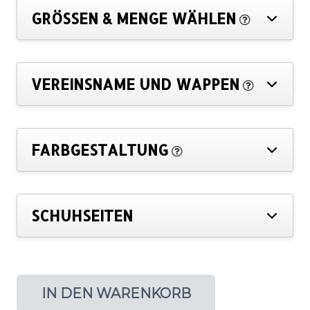
GRÖSSEN & MENGE WÄHLEN
VEREINSNAME UND WAPPEN
FARBGESTALTUNG
SCHUHSEITEN
IN DEN WARENKORB