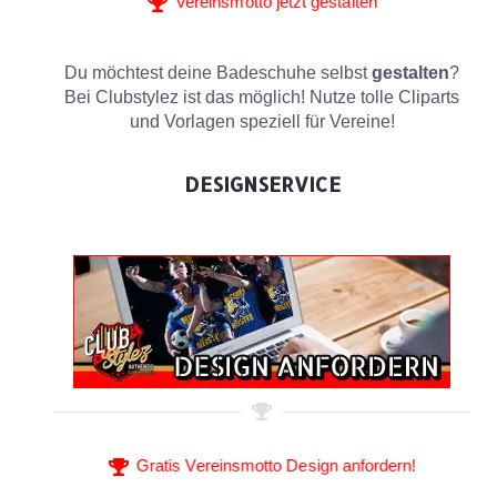
Vereinsmotto jetzt gestalten
Du möchtest deine Badeschuhe selbst
gestalten
?
Bei Clubstylez ist das möglich! Nutze tolle Cliparts
und Vorlagen speziell für Vereine!
DESIGNSERVICE
Gratis Vereinsmotto Design anfordern!