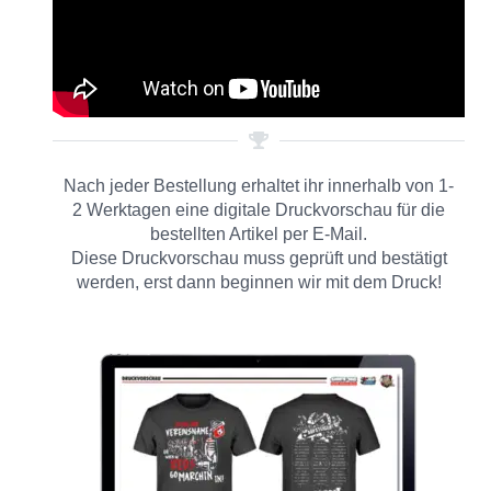
Nach jeder Bestellung erhaltet ihr innerhalb von 1-
2 Werktagen eine digitale Druckvorschau für die
bestellten Artikel per E-Mail.
Diese Druckvorschau muss geprüft und bestätigt
werden, erst dann beginnen wir mit dem Druck!