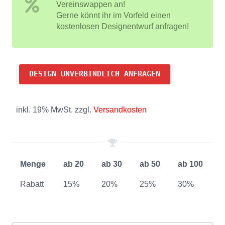
Vereinswappen an!
Gerne könnt ihr im Vorfeld einen
kostenlosen Designentwurf anfragen!
DESIGN UNVERBINDLICH ANFRAGEN
inkl. 19% MwSt. zzgl.
Versandkosten
Menge
ab 20
ab 30
ab 50
ab 100
Rabatt
15%
20%
25%
30%