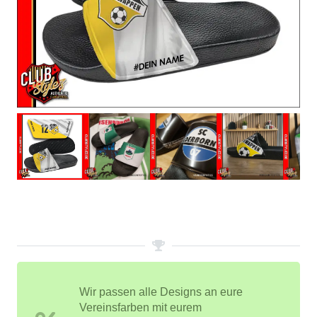
Wir passen alle Designs an eure
Vereinsfarben mit eurem