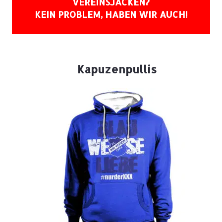
VEREINSJACKEN?
KEIN PROBLEM, HABEN WIR AUCH!
Kapuzenpullis