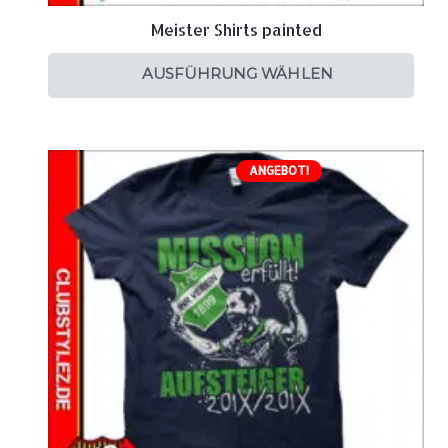
Meister Shirts painted
AUSFÜHRUNG WÄHLEN
ANGEBOT!