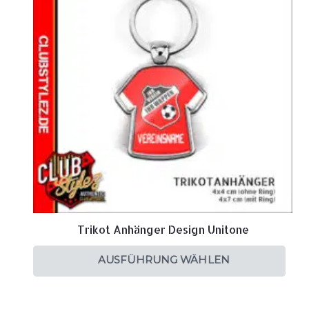
Trikot Anhänger Design Unitone
AUSFÜHRUNG WÄHLEN