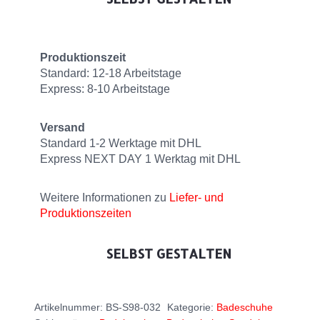
Produktionszeit
Standard: 12-18 Arbeitstage
Express: 8-10 Arbeitstage
Versand
Standard 1-2 Werktage mit DHL
Express NEXT DAY 1 Werktag mit DHL
Weitere Informationen zu
Liefer- und
Produktionszeiten
SELBST GESTALTEN
Artikelnummer:
BS-S98-032
Kategorie:
Badeschuhe