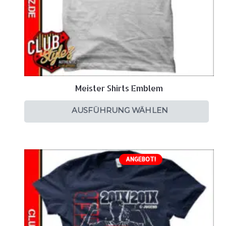
Meister Shirts Emblem
AUSFÜHRUNG WÄHLEN
ANGEBOT!