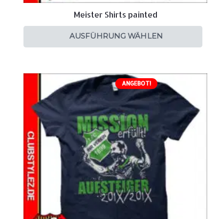
Meister Shirts painted
AUSFÜHRUNG WÄHLEN
ANGEBOT!