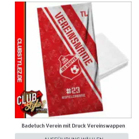
Badetuch Verein mit Druck Vereinswappen