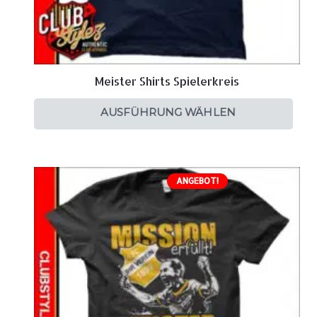
Meister Shirts Spielerkreis
AUSFÜHRUNG WÄHLEN
ANGEBOT!