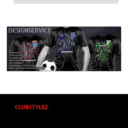
CLUBSTYLEZ