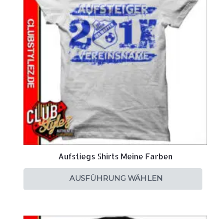
Aufstiegs Shirts Meine Farben
AUSFÜHRUNG WÄHLEN