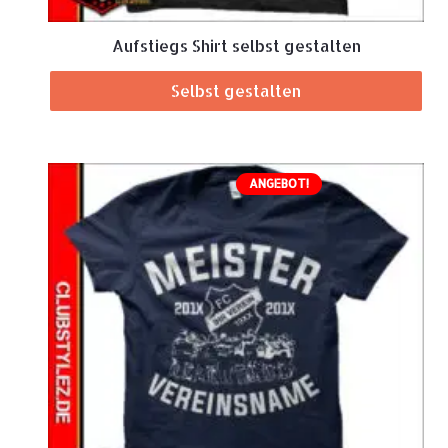
Aufstiegs Shirt selbst gestalten
Selbst gestalten
ANGEBOT!