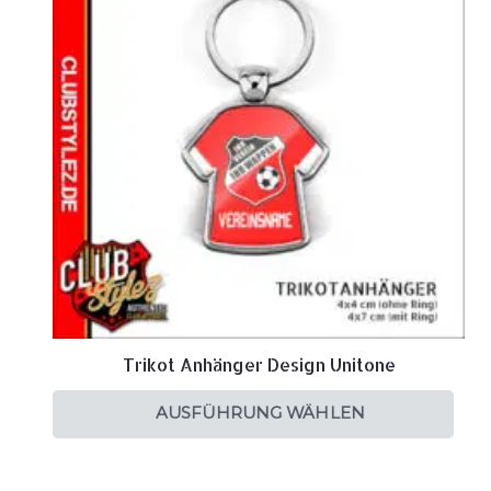
Trikot Anhänger Design Unitone
AUSFÜHRUNG WÄHLEN