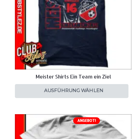
Meister Shirts Ein Team ein Ziel
AUSFÜHRUNG WÄHLEN
ANGEBOT!