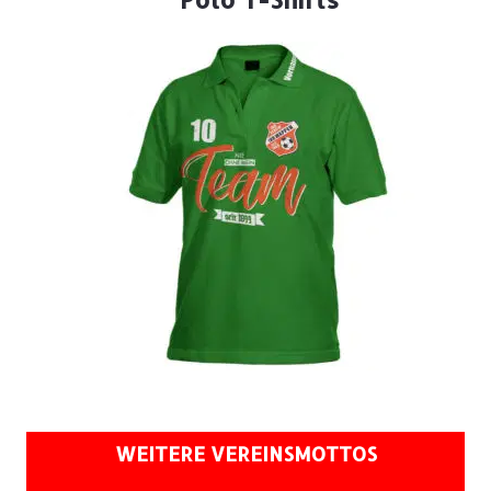
WEITERE VEREINSMOTTOS