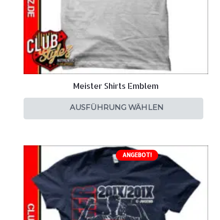
Meister Shirts Emblem
AUSFÜHRUNG WÄHLEN
ANGEBOT!