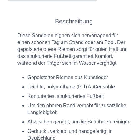
Beschreibung
Diese Sandalen eignen sich hervorragend für
einen schönen Tag am Strand oder am Pool. Der
gepolsterte obere Riemen sorgt für guten Halt und
das strukturierte Fußbett garantiert Komfort,
während der Träger sich im Wasser vergnügt.
Gepolsterter Riemen aus Kunstleder
Leichte, polyurethane (PU) Außensohle
Konturiertes, strukturiertes Fußbett
Um den oberen Rand vernabt für zusätzliche
Langlebigkeit
Abwischen genügt, um die Schuhe zu reinigen
Gedruckt, verklebt und handgefertigt in
Deutschland