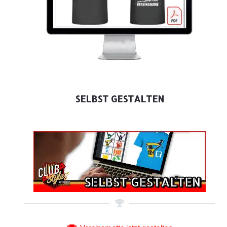
SELBST GESTALTEN