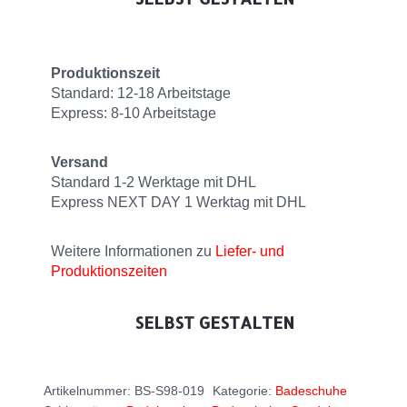
Produktionszeit
Standard: 12-18 Arbeitstage
Express: 8-10 Arbeitstage
Versand
Standard 1-2 Werktage mit DHL
Express NEXT DAY 1 Werktag mit DHL
Weitere Informationen zu
Liefer- und
Produktionszeiten
SELBST GESTALTEN
Artikelnummer:
BS-S98-019
Kategorie:
Badeschuhe