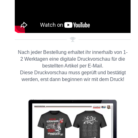
Nach jeder Bestellung erhaltet ihr innerhalb von 1-
2 Werktagen eine digitale Druckvorschau für die
bestellten Artikel per E-Mail.
Diese Druckvorschau muss geprüft und bestätigt
werden, erst dann beginnen wir mit dem Druck!