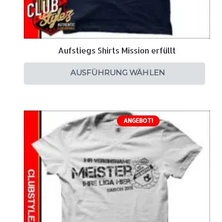
Aufstiegs Shirts Mission erfüllt
AUSFÜHRUNG WÄHLEN
ANGEBOT!