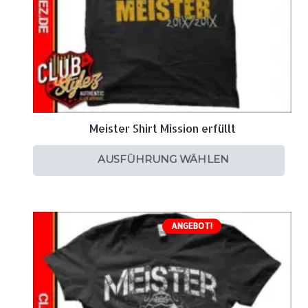
Meister Shirt Mission erfüllt
AUSFÜHRUNG WÄHLEN
ANGEBOT!