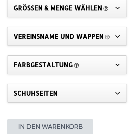
GRÖSSEN & MENGE WÄHLEN
VEREINSNAME UND WAPPEN
FARBGESTALTUNG
SCHUHSEITEN
IN DEN WARENKORB