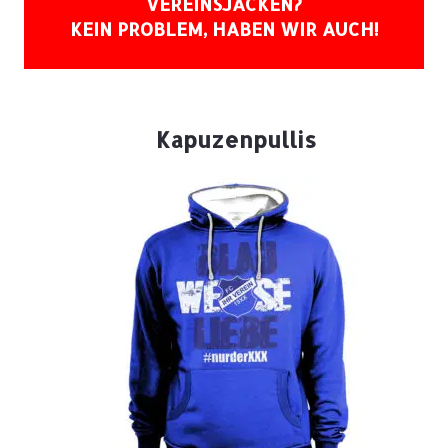
VEREINSJACKEN?
KEIN PROBLEM, HABEN WIR AUCH!
Kapuzenpullis