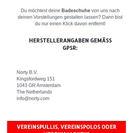
Du möchtest deine
Badeschuhe
von uns nach
deinen Vorstellungen gestalten lassen? Dann bist
du nur einen Klick davon entfernt!
HERSTELLERANGABEN GEMÄSS G
PSR:
Norty B.V.
Kingsfordweg 151
1043 GR Amsterdam
The Netherlands
info@norty.com
VEREINSPULLIS, VEREINSPOLOS ODER