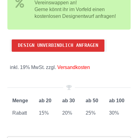
Vereinswappen an!
Gerne könnt ihr im Vorfeld einen
kostenlosen Designentwurf anfragen!
DESIGN UNVERBINDLICH ANFRAGEN
inkl. 19% MwSt. zzgl.
Versandkosten
Menge
ab 20
ab 30
ab 50
ab 100
Rabatt
15%
20%
25%
30%