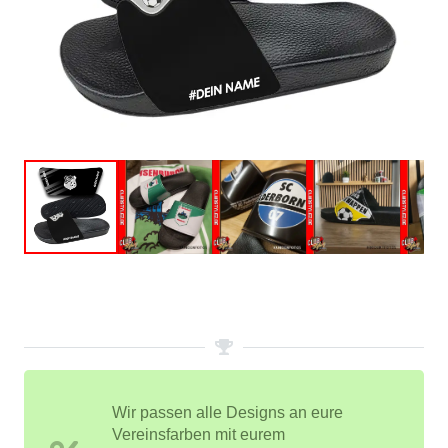
Wir passen alle Designs an eure
Vereinsfarben mit eurem