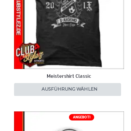
Meistershirt Classic
AUSFÜHRUNG WÄHLEN
ANGEBOT!