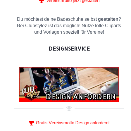
Vereinsmotto jetzt gestalten
Du möchtest deine Badeschuhe selbst
gestalten
?
Bei Clubstylez ist das möglich! Nutze tolle Cliparts
und Vorlagen speziell für Vereine!
DESIGNSERVICE
Gratis Vereinsmotto Design anfordern!