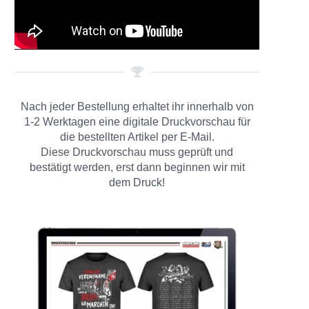
Nach jeder Bestellung erhaltet ihr innerhalb von
1-2 Werktagen eine digitale Druckvorschau für
die bestellten Artikel per E-Mail.
Diese Druckvorschau muss geprüft und
bestätigt werden, erst dann beginnen wir mit
dem Druck!