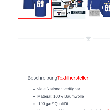
Beschreibung
Textilhersteller
viele Nationen verfügbar
Material: 100% Baumwolle
190 g/m² Qualität