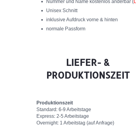
Nummer und Name kostenlos änderbar (
L
Unisex Schnitt
inklusive Aufdruck vorne & hinten
normale Passform
LIEFER- &
PRODUKTIONSZEIT
Produktionszeit
Standard: 6-9 Arbeitstage
Express: 2-5 Arbeitstage
Overnight: 1 Arbeitstag (auf Anfrage)