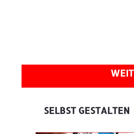
WEIT
SELBST GESTALTEN