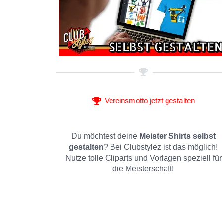
Vereinsmotto jetzt gestalten
Du möchtest deine
Meister Shirts selbst
gestalten
? Bei Clubstylez ist das möglich!
Nutze tolle Cliparts und Vorlagen speziell für
die Meisterschaft!