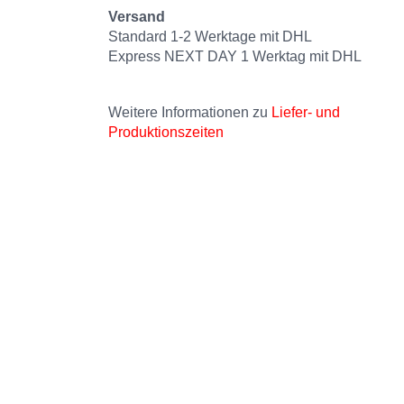
Versand
Standard 1-2 Werktage mit DHL
Express NEXT DAY 1 Werktag mit DHL
Weitere Informationen zu
Liefer- und
Produktionszeiten