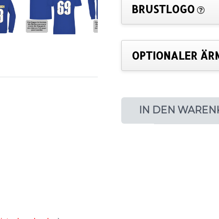
BRUSTLOGO
OPTIONALER ÄR
IN DEN WAREN