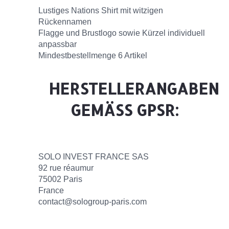
Lustiges Nations Shirt mit witzigen
Rückennamen
Flagge und Brustlogo sowie Kürzel individuell
anpassbar
Mindestbestellmenge 6 Artikel
HERSTELLERANGABEN
GEMÄSS GPSR:
SOLO INVEST FRANCE SAS
92 rue réaumur
75002 Paris
France
contact@sologroup-paris.com