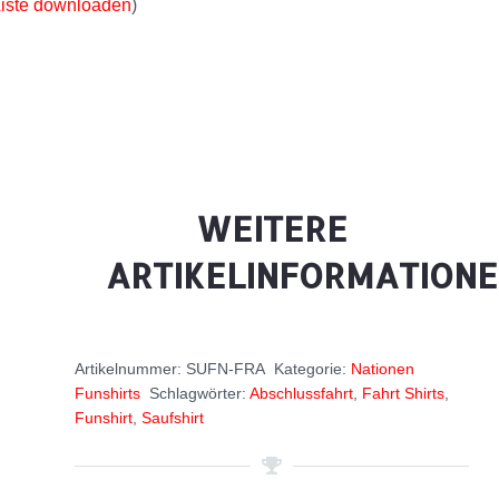
iste downloaden
)
WEITERE
ARTIKELINFORMATION
Artikelnummer:
SUFN-FRA
Kategorie:
Nationen
Funshirts
Schlagwörter:
Abschlussfahrt
,
Fahrt Shirts
,
Funshirt
,
Saufshirt