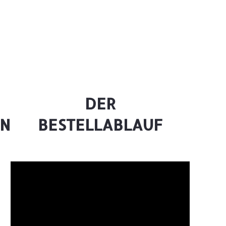
DER
EN
BESTELLABLAUF