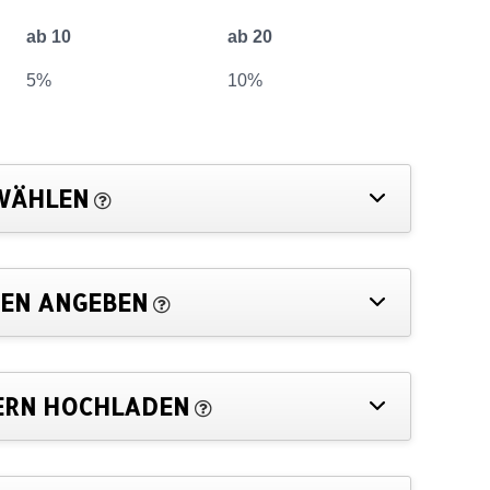
ab 10
ab 20
5%
10%
WÄHLEN
EN ANGEBEN
ERN HOCHLADEN