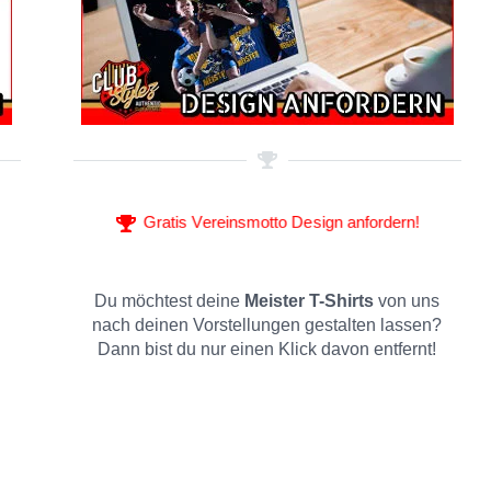
Gratis Vereinsmotto Design anfordern!
Du möchtest deine
Meister T-Shirts
von uns
nach deinen Vorstellungen gestalten lassen?
Dann bist du nur einen Klick davon entfernt!