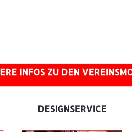
ERE INFOS ZU DEN VEREINSM
DESIGNSERVICE