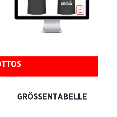
OTTOS
GRÖSSENTABELLE