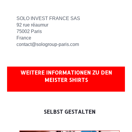
SOLO INVEST FRANCE SAS
92 rue réaumur
75002 Paris
France
contact@sologroup-paris.com
WEITERE INFORMATIONEN ZU DEN
MEISTER SHIRTS
SELBST GESTALTEN