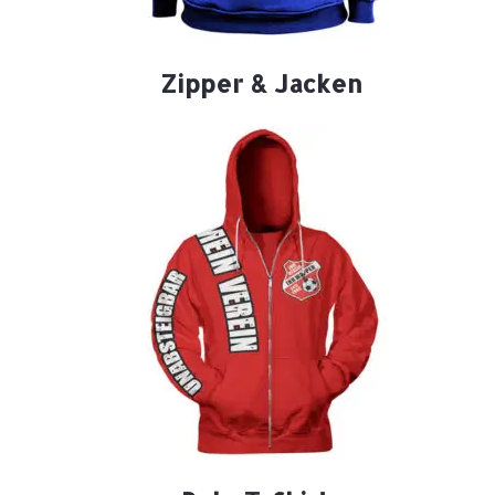
Zipper & Jacken