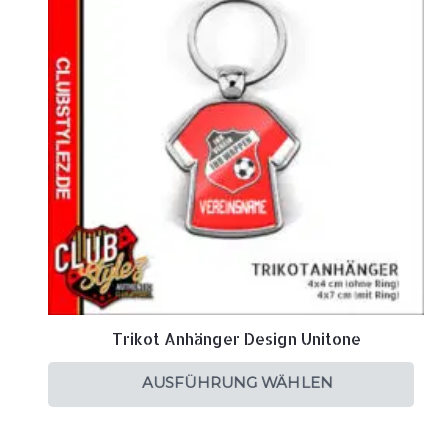
Trikot Anhänger Design Unitone
AUSFÜHRUNG WÄHLEN