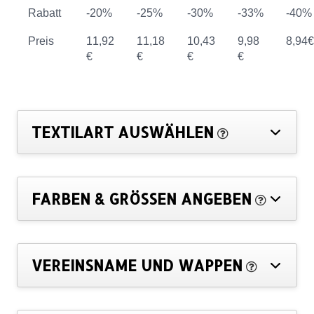
Rabatt
-20%
-25%
-30%
-33%
-40%
Preis
11,92
11,18
10,43
9,98
8,94€
€
€
€
€
TEXTILART AUSWÄHLEN
FARBEN & GRÖSSEN ANGEBEN
VEREINSNAME UND WAPPEN