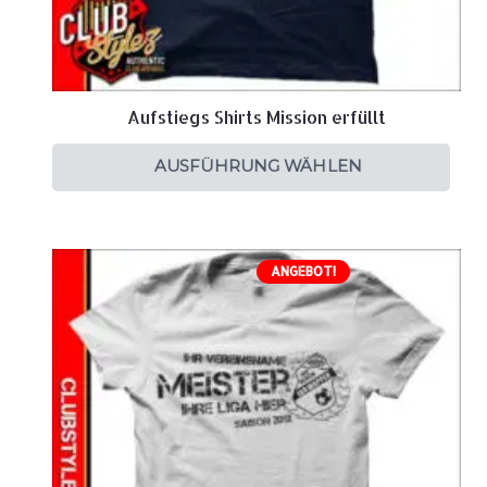
Aufstiegs Shirts Mission erfüllt
AUSFÜHRUNG WÄHLEN
ANGEBOT!