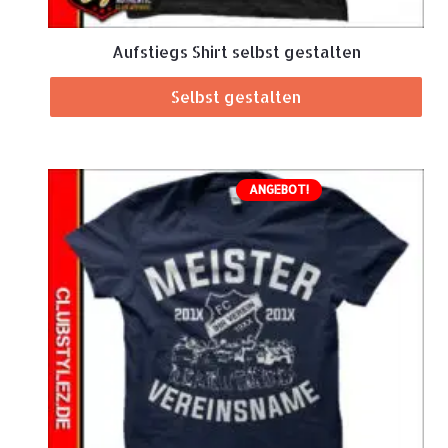
Aufstiegs Shirt selbst gestalten
Selbst gestalten
ANGEBOT!