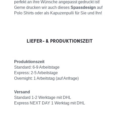
perfekt an ihre Wünsche angepasst gedruckt ist!
Gerne drucken wir auch dieses
Spassdesign
auf
Polo Shirts oder als Kapuzenpulli für Sie und Ihn!
LIEFER- & PRODUKTIONSZEIT
Produktionszeit
Standard: 6-9 Arbeitstage
Express: 2-5 Arbeitstage
Overnight: 1 Arbeitstag (auf Anfrage)
Versand
Standard 1-2 Werktage mit DHL
Express NEXT DAY 1 Werktag mit DHL