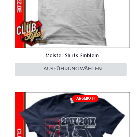
Meister Shirts Emblem
AUSFÜHRUNG WÄHLEN
ANGEBOT!