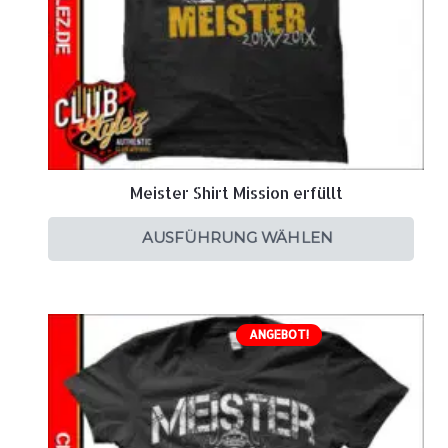
Meister Shirt Mission erfüllt
AUSFÜHRUNG WÄHLEN
ANGEBOT!