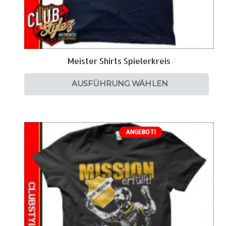
Meister Shirts Spielerkreis
AUSFÜHRUNG WÄHLEN
ANGEBOT!