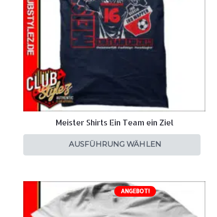
Meister Shirts Ein Team ein Ziel
AUSFÜHRUNG WÄHLEN
ANGEBOT!