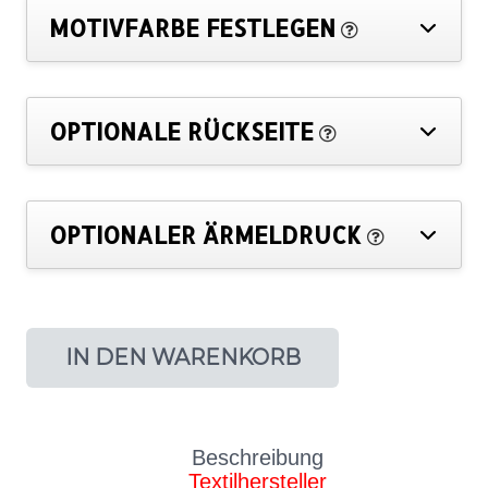
MOTIVFARBE FESTLEGEN
OPTIONALE RÜCKSEITE
OPTIONALER ÄRMELDRUCK
IN DEN WARENKORB
Beschreibung
Textilhersteller