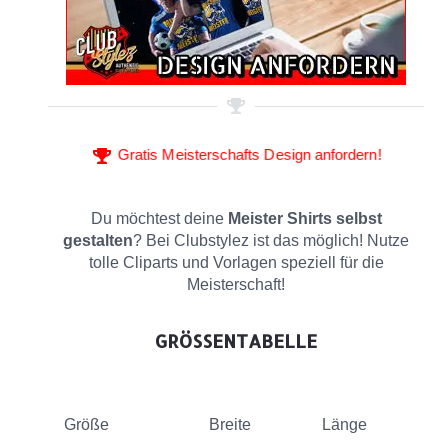
Gratis Meisterschafts Design anfordern!
Du möchtest deine
Meister Shirts selbst
gestalten
? Bei Clubstylez ist das möglich! Nutze
tolle Cliparts und Vorlagen speziell für die
Meisterschaft!
GRÖSSENTABELLE
Größe
Breite
Länge