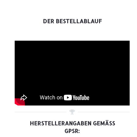
DER BESTELLABLAUF
HERSTELLERANGABEN GEMÄSS G
PSR: