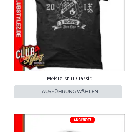
Meistershirt Classic
AUSFÜHRUNG WÄHLEN
ANGEBOT!