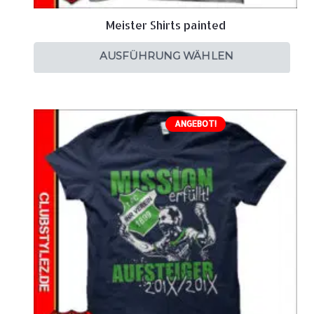
Meister Shirts painted
AUSFÜHRUNG WÄHLEN
ANGEBOT!