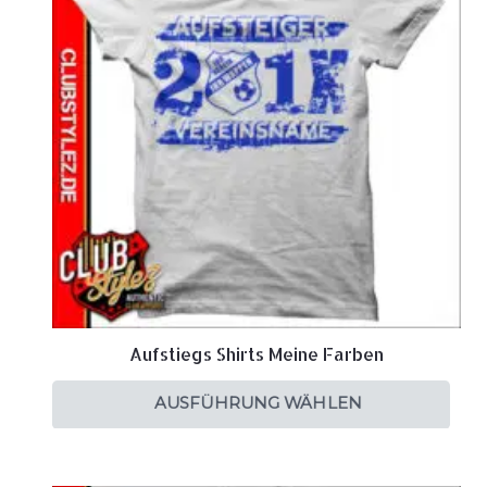
Aufstiegs Shirts Meine Farben
AUSFÜHRUNG WÄHLEN