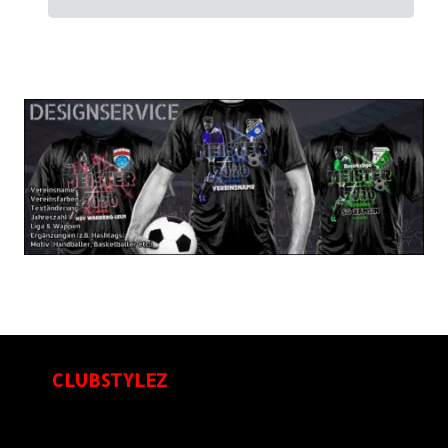
CLUBSTYLEZ