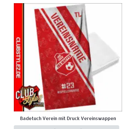
Badetuch Verein mit Druck Vereinswappen