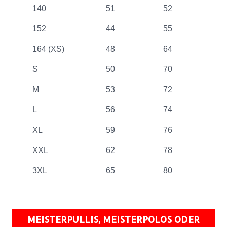
140
51
52
152
44
55
164 (XS)
48
64
S
50
70
M
53
72
L
56
74
XL
59
76
XXL
62
78
3XL
65
80
MEISTERPULLIS, MEISTERPOLOS ODER