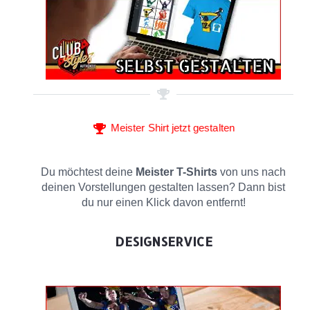
Meister Shirt jetzt gestalten
Du möchtest deine
Meister T-Shirts
von uns nach
deinen Vorstellungen gestalten lassen? Dann bist
du nur einen Klick davon entfernt!
DESIGNSERVICE