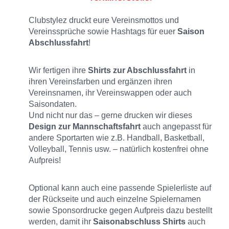
Clubstylez druckt eure Vereinsmottos und
Vereinssprüche sowie Hashtags für euer
Saison
Abschlussfahrt
!
Wir fertigen ihre
Shirts zur Abschlussfahrt
in
ihren Vereinsfarben und ergänzen ihren
Vereinsnamen, ihr Vereinswappen oder auch
Saisondaten.
Und nicht nur das – gerne drucken wir dieses
Design zur Mannschaftsfahrt
auch angepasst für
andere Sportarten wie z.B. Handball, Basketball,
Volleyball, Tennis usw. – natürlich kostenfrei ohne
Aufpreis!
Optional kann auch eine passende Spielerliste auf
der Rückseite und auch einzelne Spielernamen
sowie Sponsordrucke gegen Aufpreis dazu bestellt
werden, damit ihr
Saisonabschluss Shirts
auch