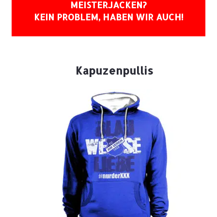
MEISTERJACKEN?
KEIN PROBLEM, HABEN WIR AUCH!
Kapuzenpullis