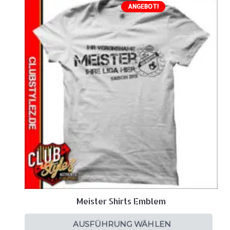
ANGEBOT!
Meister Shirts Emblem
AUSFÜHRUNG WÄHLEN