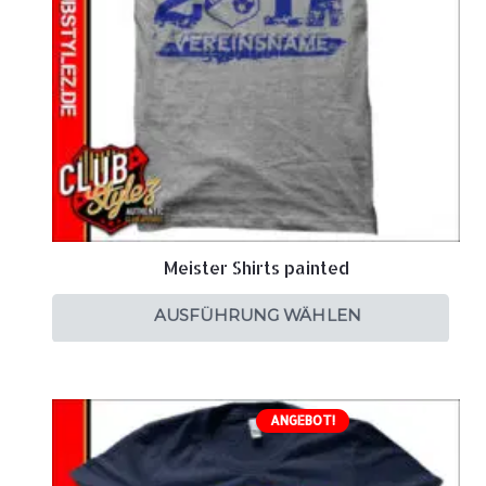
Meister Shirts painted
AUSFÜHRUNG WÄHLEN
ANGEBOT!