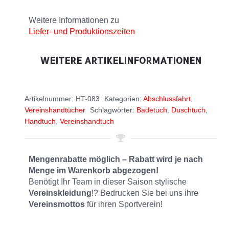
Weitere Informationen zu
Liefer- und Produktionszeiten
WEITERE ARTIKELINFORMATIONEN
Artikelnummer:
HT-083
Kategorien:
Abschlussfahrt
,
Vereinshandtücher
Schlagwörter:
Badetuch
,
Duschtuch
,
Handtuch
,
Vereinshandtuch
Mengenrabatte möglich – Rabatt wird je nach
Menge im Warenkorb abgezogen!
Benötigt Ihr Team in dieser Saison stylische
Vereinskleidung
!? Bedrucken Sie bei uns ihre
Vereinsmottos
für ihren Sportverein!