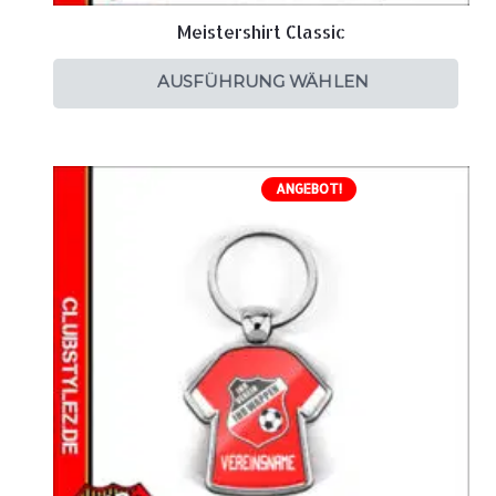
Meistershirt Classic
AUSFÜHRUNG WÄHLEN
ANGEBOT!