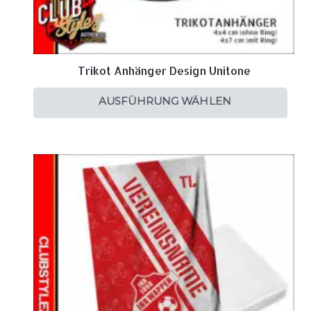
Trikot Anhänger Design Unitone
AUSFÜHRUNG WÄHLEN