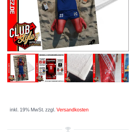
inkl. 19% MwSt. zzgl.
Versandkosten