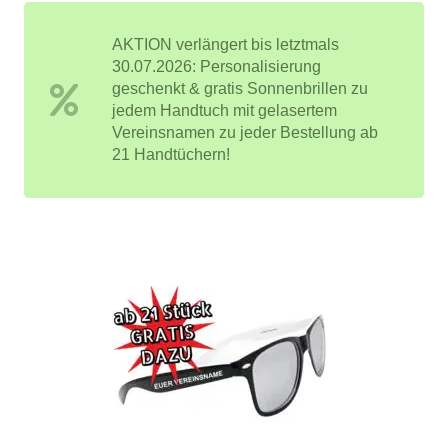
AKTION verlängert bis letztmals
30.07.2026: Personalisierung
geschenkt & gratis Sonnenbrillen zu
jedem Handtuch mit gelasertem
Vereinsnamen zu jeder Bestellung ab
21 Handtüchern!