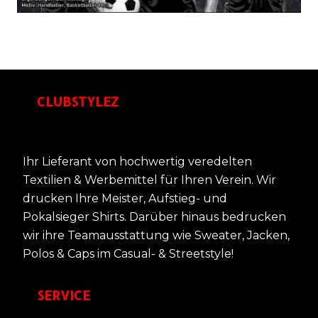
CLUBSTYLEZ
Ihr Lieferant von hochwertig veredelten
Textilien & Werbemittel für Ihren Verein. Wir
drucken Ihre Meister, Aufstieg- und
Pokalsieger Shirts. Darüber hinaus bedrucken
wir ihre Teamausstattung wie Sweater, Jacken,
Polos & Caps im Casual- & Streetstyle!
SERVICE