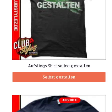
Aufstiegs Shirt selbst gestalten
Selbst gestalten
ANGEBOT!