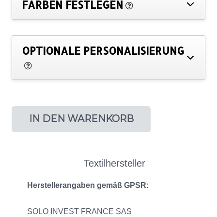
FARBEN FESTLEGEN
OPTIONALE PERSONALISIERUNG
IN DEN WARENKORB
Textilhersteller
Herstellerangaben gemäß GPSR:
SOLO INVEST FRANCE SAS