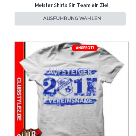
Meister Shirts Ein Team ein Ziel
AUSFÜHRUNG WÄHLEN
ANGEBOT!