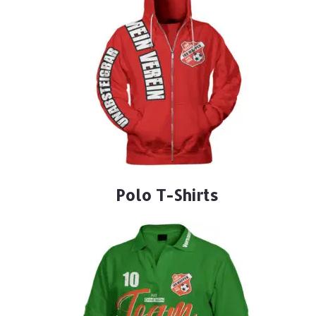
Polo T-Shirts