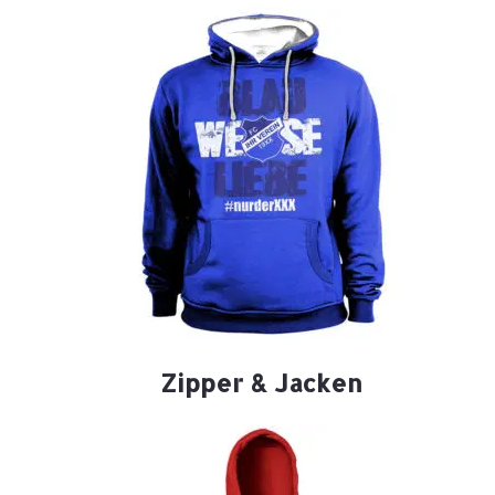
Zipper & Jacken