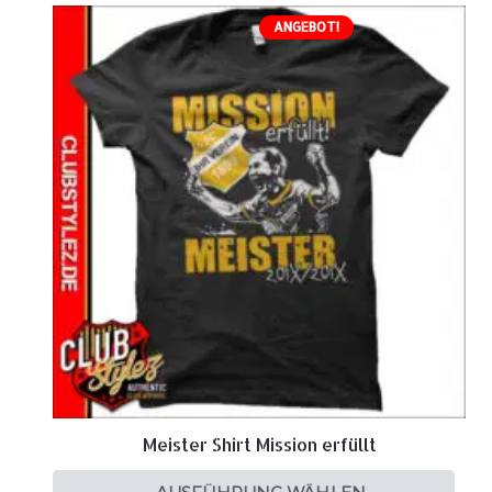
ANGEBOT!
Meister Shirt Mission erfüllt