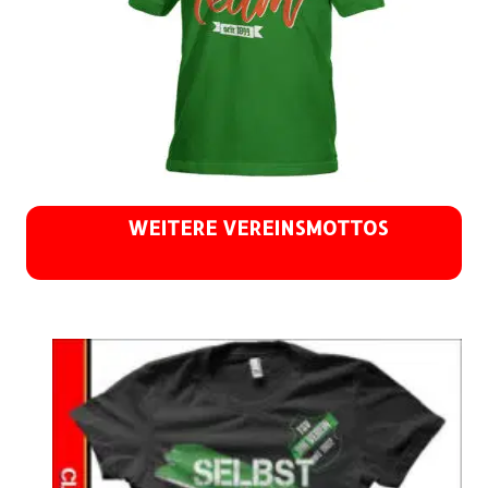
WEITERE VEREINSMOTTOS