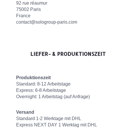
92 rue réaumur
75002 Paris
France
contact@sologroup-paris.com
LIEFER- & PRODUKTIONSZEIT
Produktionszeit
Standard: 8-12 Arbeitstage
Express: 6-8 Arbeitstage
Overnight: 1 Arbeitstag (auf Anfrage)
Versand
Standard 1-2 Werktage mit DHL
Express NEXT DAY 1 Werktag mit DHL