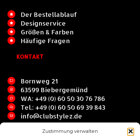
Der Bestellablauf
Designservice
Größen & Farben
Häufige Fragen
KONTAKT
Bornweg 21
63599 Biebergemünd
WA: +49 (0) 60 50 30 76 786
Tel.: +49 (0) 60 50 69 39 843
info@clubstylez.de
Zustimmung verwalten