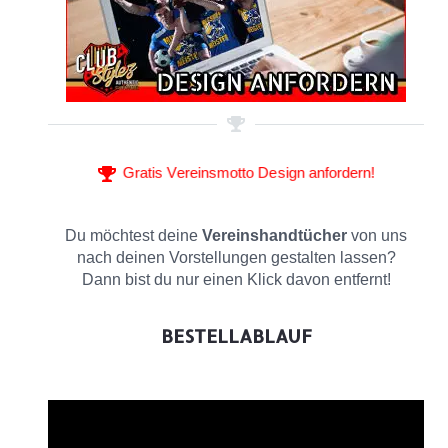
Gratis Vereinsmotto Design anfordern!
Du möchtest deine
Vereinshandtücher
von uns
nach deinen Vorstellungen gestalten lassen?
Dann bist du nur einen Klick davon entfernt!
BESTELLABLAUF