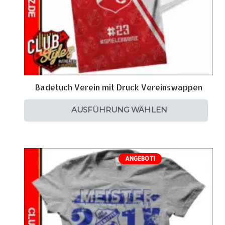
Badetuch Verein mit Druck Vereinswappen
AUSFÜHRUNG WÄHLEN
ANGEBOT!