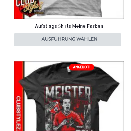
Aufstiegs Shirts Meine Farben
AUSFÜHRUNG WÄHLEN
ANGEBOT!