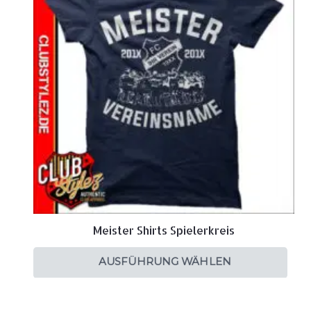
Meister Shirts Spielerkreis
AUSFÜHRUNG WÄHLEN