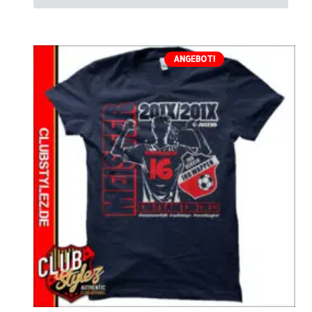
ANGEBOT!