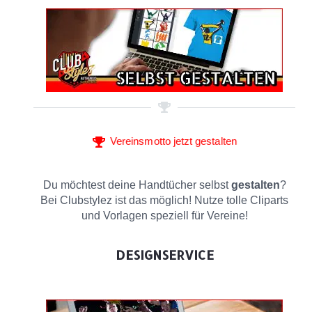
Vereinsmotto jetzt gestalten
Du möchtest deine Handtücher selbst
gestalten
?
Bei Clubstylez ist das möglich! Nutze tolle Cliparts
und Vorlagen speziell für Vereine!
DESIGNSERVICE