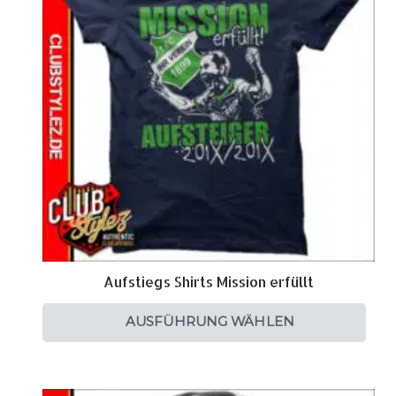
Aufstiegs Shirts Mission erfüllt
AUSFÜHRUNG WÄHLEN