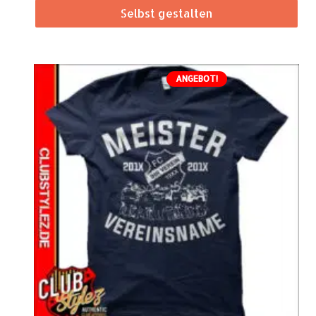
Selbst gestalten
ANGEBOT!