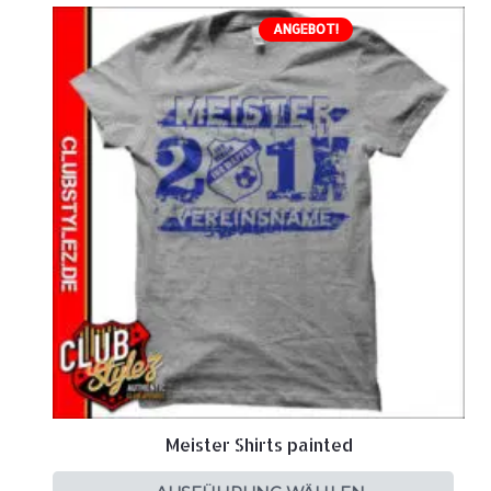
ANGEBOT!
Meister Shirts painted