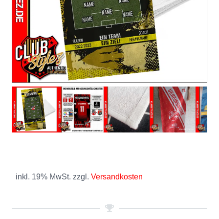
inkl. 19% MwSt. zzgl.
Versandkosten