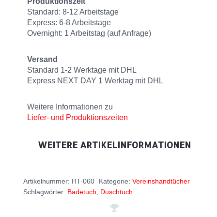
Produktionszeit
Standard: 8-12 Arbeitstage
Express: 6-8 Arbeitstage
Overnight: 1 Arbeitstag (auf Anfrage)
Versand
Standard 1-2 Werktage mit DHL
Express NEXT DAY 1 Werktag mit DHL
Weitere Informationen zu
Liefer- und Produktionszeiten
WEITERE ARTIKELINFORMATIONEN
Artikelnummer:
HT-060
Kategorie:
Vereinshandtücher
Schlagwörter:
Badetuch
,
Duschtuch