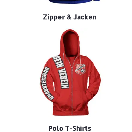
Zipper & Jacken
Polo T-Shirts