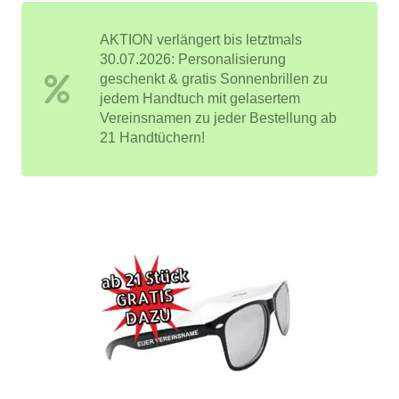
AKTION verlängert bis letztmals
30.07.2026: Personalisierung
geschenkt & gratis Sonnenbrillen zu
jedem Handtuch mit gelasertem
Vereinsnamen zu jeder Bestellung ab
21 Handtüchern!