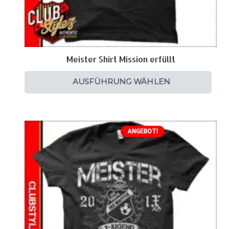
Meister Shirt Mission erfüllt
AUSFÜHRUNG WÄHLEN
ANGEBOT!