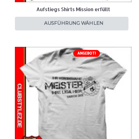
Aufstiegs Shirts Mission erfüllt
AUSFÜHRUNG WÄHLEN
ANGEBOT!