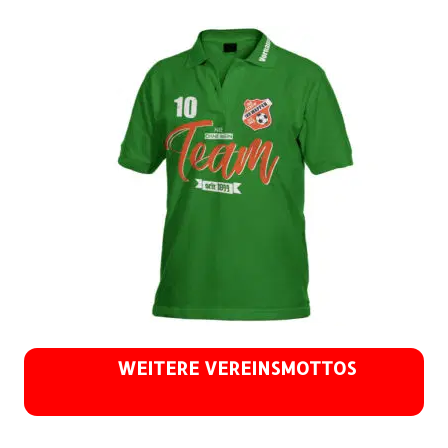
WEITERE VEREINSMOTTOS