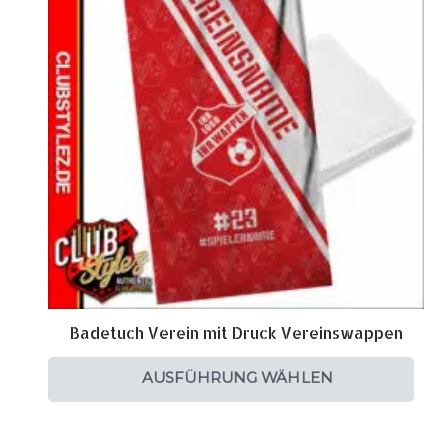
Badetuch Verein mit Druck Vereinswappen
AUSFÜHRUNG WÄHLEN