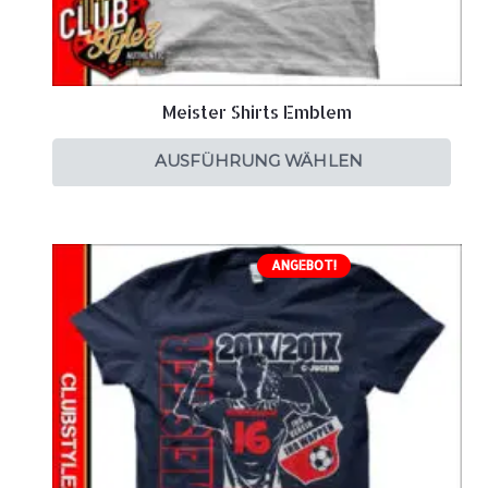
Meister Shirts Emblem
AUSFÜHRUNG WÄHLEN
ANGEBOT!