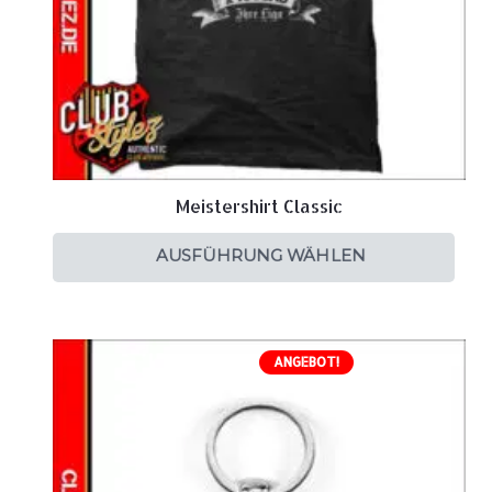
Meistershirt Classic
AUSFÜHRUNG WÄHLEN
ANGEBOT!