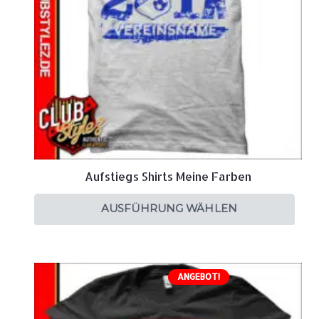
Aufstiegs Shirts Meine Farben
AUSFÜHRUNG WÄHLEN
ANGEBOT!