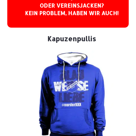
ODER VEREINSJACKEN?
KEIN PROBLEM, HABEN WIR AUCH!
Kapuzenpullis