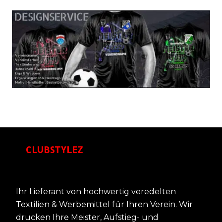
CLUBSTYLEZ
Ihr Lieferant von hochwertig veredelten
Textilien & Werbemittel für Ihren Verein. Wir
drucken Ihre Meister, Aufstieg- und