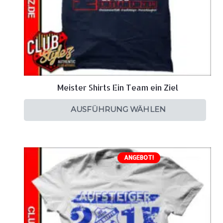
Meister Shirts Ein Team ein Ziel
AUSFÜHRUNG WÄHLEN
ANGEBOT!