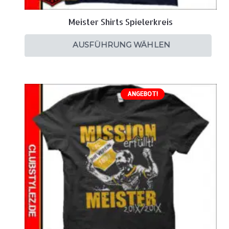
Meister Shirts Spielerkreis
AUSFÜHRUNG WÄHLEN
ANGEBOT!