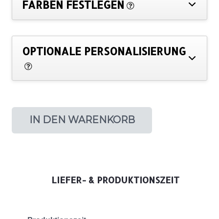
FARBEN FESTLEGEN
OPTIONALE PERSONALISIERUNG
IN DEN WARENKORB
LIEFER- & PRODUKTIONSZEIT