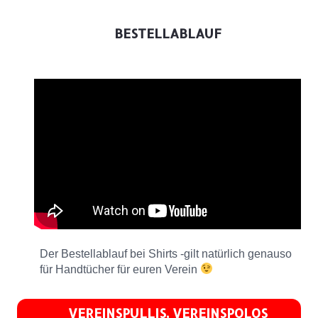
BESTELLABLAUF
Der Bestellablauf bei Shirts -gilt natürlich genauso
für Handtücher für euren Verein
VEREINSPULLIS, VEREINSPOLOS