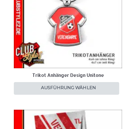
Trikot Anhänger Design Unitone
AUSFÜHRUNG WÄHLEN