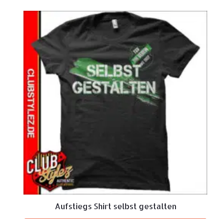
Aufstiegs Shirt selbst gestalten