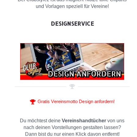
und Vorlagen speziell für Vereine!
DESIGNSERVICE
Gratis Vereinsmotto Design anfordern!
Du möchtest deine
Vereinshandtücher
von uns
nach deinen Vorstellungen gestalten lassen?
Dann bist du nur einen Klick davon entfernt!