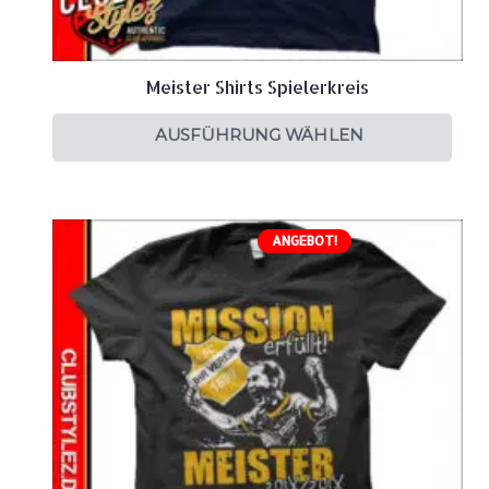
Meister Shirts Spielerkreis
AUSFÜHRUNG WÄHLEN
ANGEBOT!