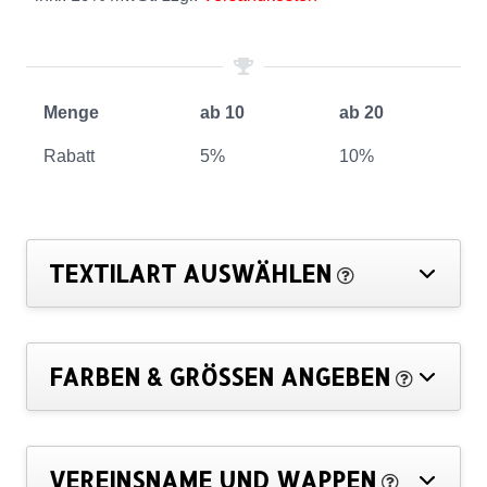
Menge
ab 10
ab 20
Rabatt
5%
10%
TEXTILART AUSWÄHLEN
FARBEN & GRÖSSEN ANGEBEN
VEREINSNAME UND WAPPEN