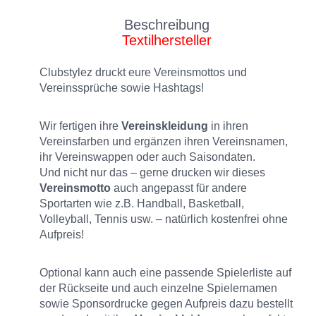
Beschreibung
Textilhersteller
Clubstylez druckt eure Vereinsmottos und
Vereinssprüche sowie Hashtags!
Wir fertigen ihre
Vereinskleidung
in ihren
Vereinsfarben und ergänzen ihren Vereinsnamen,
ihr Vereinswappen oder auch Saisondaten.
Und nicht nur das – gerne drucken wir dieses
Vereinsmotto
auch angepasst für andere
Sportarten wie z.B. Handball, Basketball,
Volleyball, Tennis usw. – natürlich kostenfrei ohne
Aufpreis!
Optional kann auch eine passende Spielerliste auf
der Rückseite und auch einzelne Spielernamen
sowie Sponsordrucke gegen Aufpreis dazu bestellt