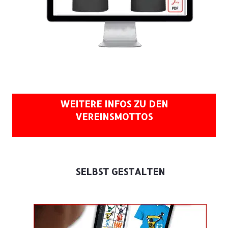
WEITERE INFOS ZU DEN
VEREINSMOTTOS
SELBST GESTALTEN