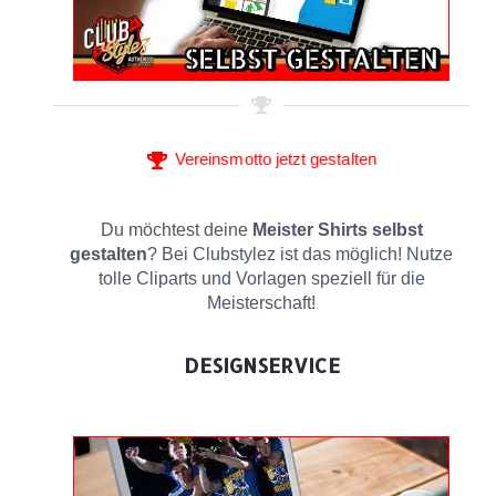
Vereinsmotto jetzt gestalten
Du möchtest deine
Meister Shirts selbst
gestalten
? Bei Clubstylez ist das möglich! Nutze
tolle Cliparts und Vorlagen speziell für die
Meisterschaft!
DESIGNSERVICE