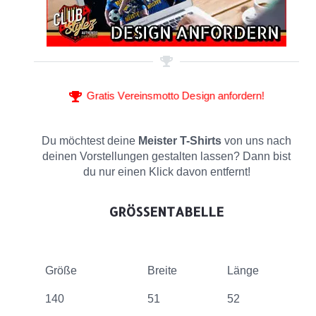
Gratis Vereinsmotto Design anfordern!
Du möchtest deine
Meister T-Shirts
von uns nach
deinen Vorstellungen gestalten lassen? Dann bist
du nur einen Klick davon entfernt!
GRÖSSENTABELLE
Größe
Breite
Länge
140
51
52