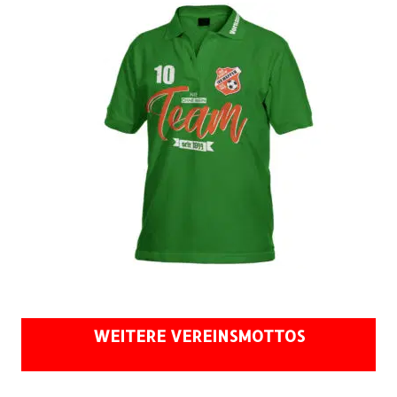
WEITERE VEREINSMOTTOS