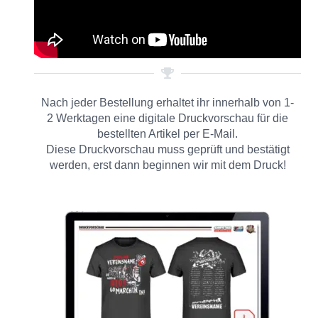
Nach jeder Bestellung erhaltet ihr innerhalb von 1-
2 Werktagen eine digitale Druckvorschau für die
bestellten Artikel per E-Mail.
Diese Druckvorschau muss geprüft und bestätigt
werden, erst dann beginnen wir mit dem Druck!