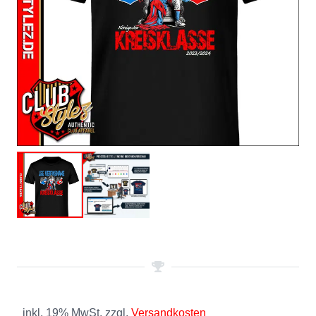
inkl. 19% MwSt. zzgl.
Versandkosten