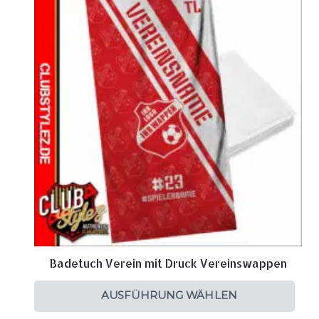
Badetuch Verein mit Druck Vereinswappen
AUSFÜHRUNG WÄHLEN