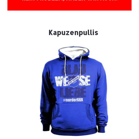
Kapuzenpullis