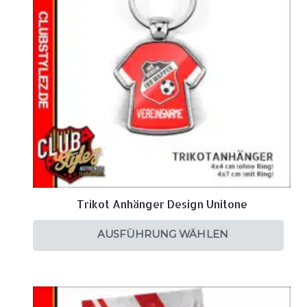
Trikot Anhänger Design Unitone
AUSFÜHRUNG WÄHLEN