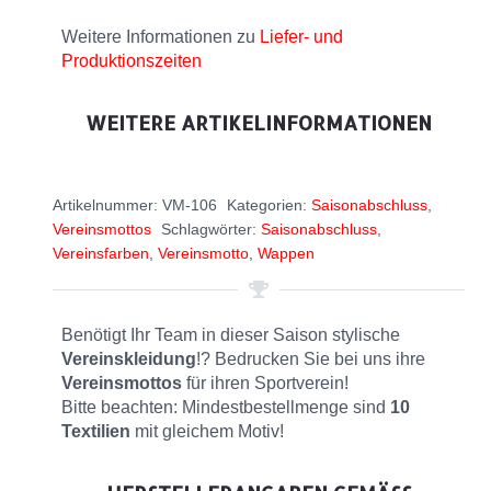
Weitere Informationen zu
Liefer- und
Produktionszeiten
WEITERE ARTIKELINFORMATIONEN
Artikelnummer:
VM-106
Kategorien:
Saisonabschluss
,
Vereinsmottos
Schlagwörter:
Saisonabschluss
,
Vereinsfarben
,
Vereinsmotto
,
Wappen
Benötigt Ihr Team in dieser Saison stylische
Vereinskleidung
!? Bedrucken Sie bei uns ihre
Vereinsmottos
für ihren Sportverein!
Bitte beachten: Mindestbestellmenge sind
10
Textilien
mit gleichem Motiv!