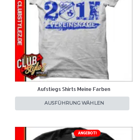
Aufstiegs Shirts Meine Farben
AUSFÜHRUNG WÄHLEN
ANGEBOT!