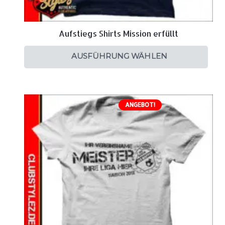
Aufstiegs Shirts Mission erfüllt
AUSFÜHRUNG WÄHLEN
ANGEBOT!