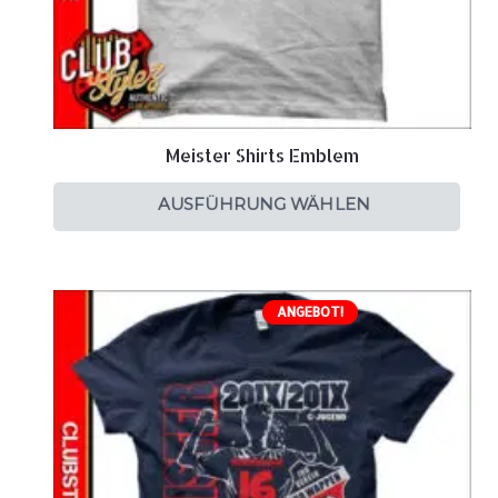
Meister Shirts Emblem
AUSFÜHRUNG WÄHLEN
ANGEBOT!