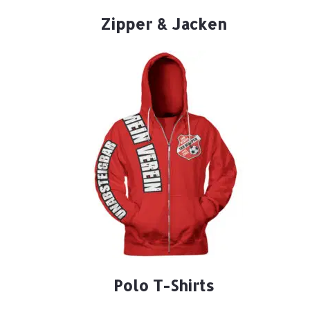
Zipper & Jacken
Polo T-Shirts