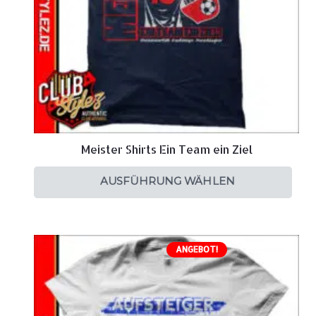
Meister Shirts Ein Team ein Ziel
AUSFÜHRUNG WÄHLEN
ANGEBOT!