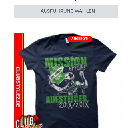
AUSFÜHRUNG WÄHLEN
ANGEBOT!