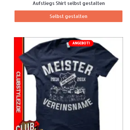
Aufstiegs Shirt selbst gestalten
Selbst gestalten
ANGEBOT!