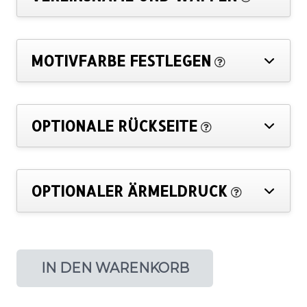
MOTIVFARBE FESTLEGEN
OPTIONALE RÜCKSEITE
OPTIONALER ÄRMELDRUCK
IN DEN WARENKORB