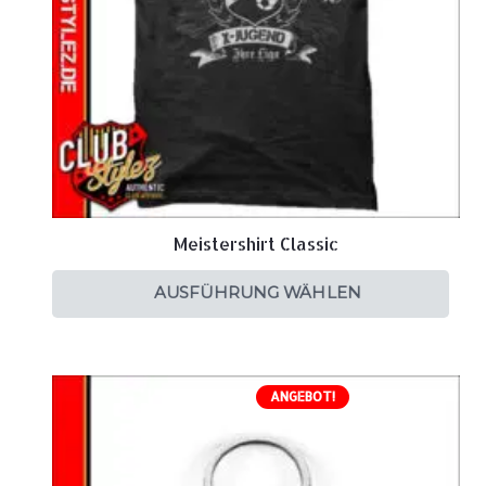
Meistershirt Classic
AUSFÜHRUNG WÄHLEN
ANGEBOT!