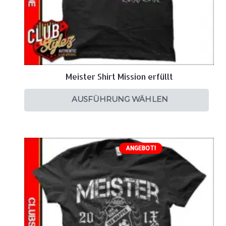
Meister Shirt Mission erfüllt
AUSFÜHRUNG WÄHLEN
ANGEBOT!