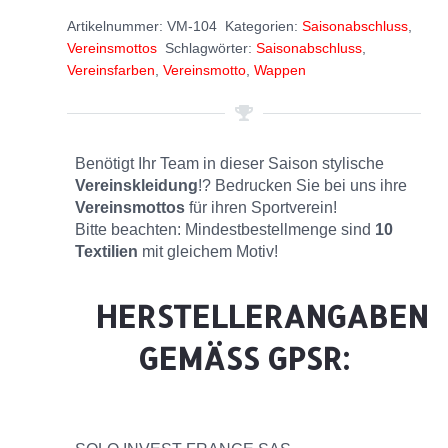
Artikelnummer:
VM-104
Kategorien:
Saisonabschluss
,
Vereinsmottos
Schlagwörter:
Saisonabschluss
,
Vereinsfarben
,
Vereinsmotto
,
Wappen
Benötigt Ihr Team in dieser Saison stylische
Vereinskleidung
!? Bedrucken Sie bei uns ihre
Vereinsmottos
für ihren Sportverein!
Bitte beachten: Mindestbestellmenge sind
10
Textilien
mit gleichem Motiv!
HERSTELLERANGABEN
GEMÄSS GPSR: