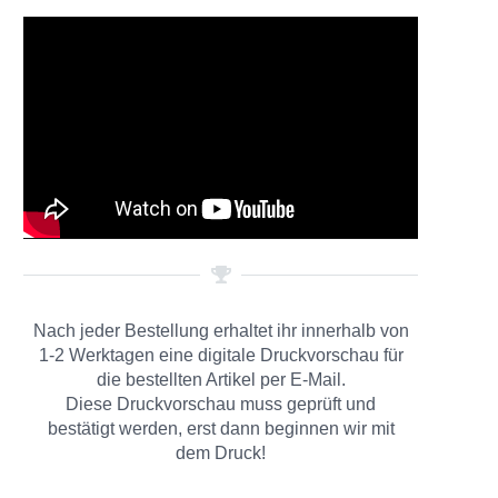
Nach jeder Bestellung erhaltet ihr innerhalb von
1-2 Werktagen eine digitale Druckvorschau für
die bestellten Artikel per E-Mail.
Diese Druckvorschau muss geprüft und
bestätigt werden, erst dann beginnen wir mit
dem Druck!