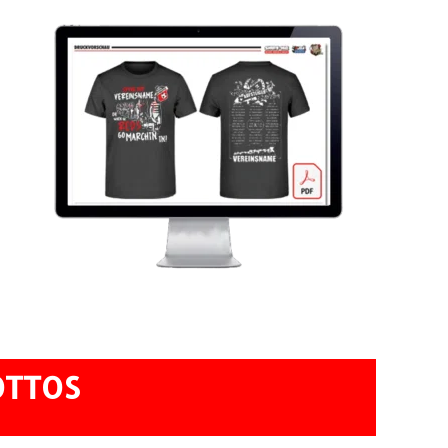
OTTOS