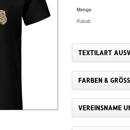
Menge
Rabatt
TEXTILART AUS
FARBEN & GRÖSS
VEREINSNAME U