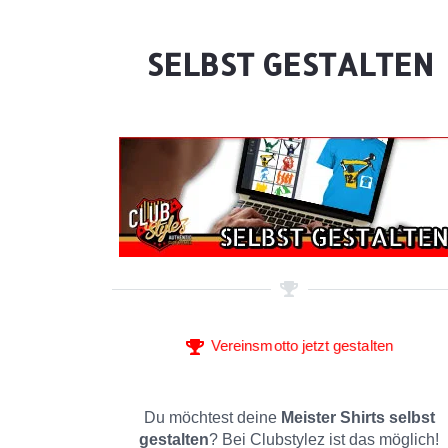
SELBST GESTALTEN
Vereinsmotto jetzt gestalten
Du möchtest deine
Meister Shirts selbst
gestalten
? Bei Clubstylez ist das möglich!