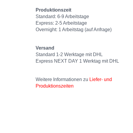
Produktionszeit
Standard: 6-9 Arbeitstage
Express: 2-5 Arbeitstage
Overnight: 1 Arbeitstag (auf Anfrage)
Versand
Standard 1-2 Werktage mit DHL
Express NEXT DAY 1 Werktag mit DHL
Weitere Informationen zu
Liefer- und
Produktionszeiten