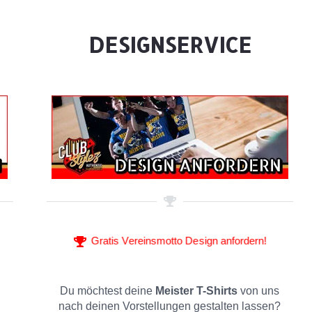
DESIGNSERVICE
Gratis Vereinsmotto Design anfordern!
Du möchtest deine
Meister T-Shirts
von uns
nach deinen Vorstellungen gestalten lassen?