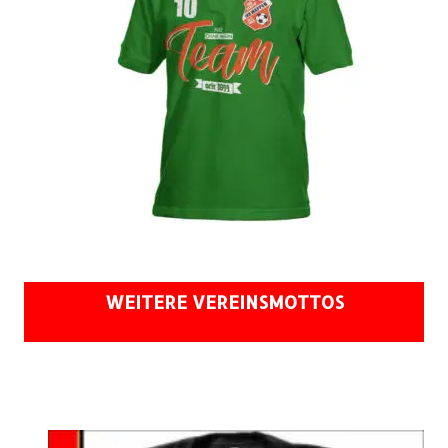
WEITERE VEREINSMOTTOS