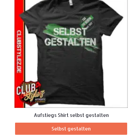
Aufstiegs Shirt selbst gestalten
Selbst gestalten