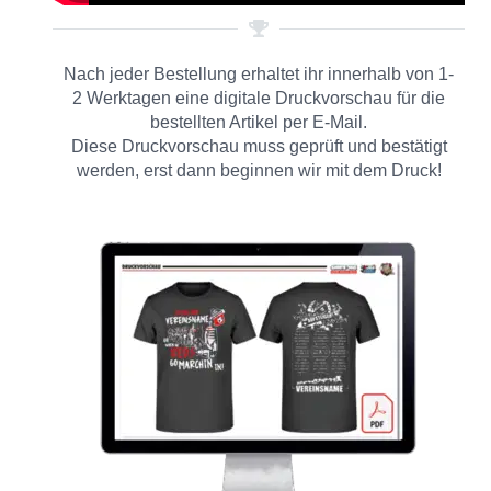
Nach jeder Bestellung erhaltet ihr innerhalb von 1-
2 Werktagen eine digitale Druckvorschau für die
bestellten Artikel per E-Mail.
Diese Druckvorschau muss geprüft und bestätigt
werden, erst dann beginnen wir mit dem Druck!