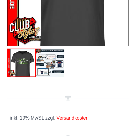
inkl. 19% MwSt. zzgl.
Versandkosten