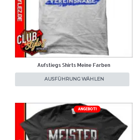
Aufstiegs Shirts Meine Farben
AUSFÜHRUNG WÄHLEN
ANGEBOT!