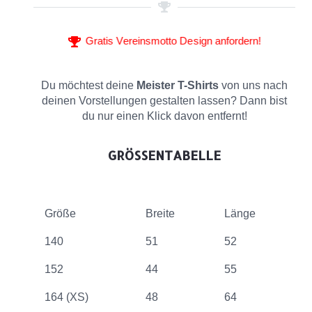
Gratis Vereinsmotto Design anfordern!
Du möchtest deine
Meister T-Shirts
von uns nach
deinen Vorstellungen gestalten lassen? Dann bist
du nur einen Klick davon entfernt!
GRÖSSENTABELLE
Größe
Breite
Länge
140
51
52
152
44
55
164 (XS)
48
64