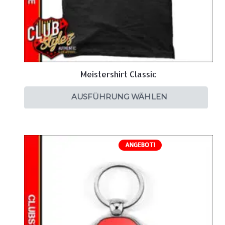
Meistershirt Classic
AUSFÜHRUNG WÄHLEN
ANGEBOT!