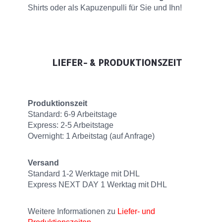
Shirts oder als Kapuzenpulli für Sie und Ihn!
LIEFER- & PRODUKTIONSZEIT
Produktionszeit
Standard: 6-9 Arbeitstage
Express: 2-5 Arbeitstage
Overnight: 1 Arbeitstag (auf Anfrage)
Versand
Standard 1-2 Werktage mit DHL
Express NEXT DAY 1 Werktag mit DHL
Weitere Informationen zu
Liefer- und