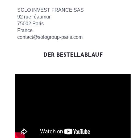
SOLO INVEST FRANCE SAS
92 rue réaumur
75002 Paris
France
contact@sologroup-paris.com
DER BESTELLABLAUF