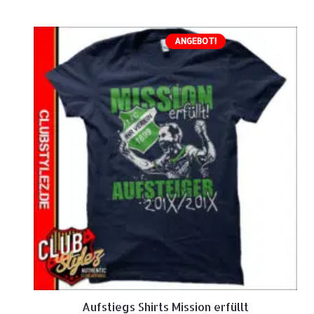
ANGEBOT!
Aufstiegs Shirts Mission erfüllt