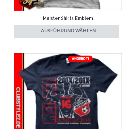
Meister Shirts Emblem
AUSFÜHRUNG WÄHLEN
ANGEBOT!