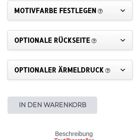
MOTIVFARBE FESTLEGEN
OPTIONALE RÜCKSEITE
OPTIONALER ÄRMELDRUCK
IN DEN WARENKORB
Beschreibung