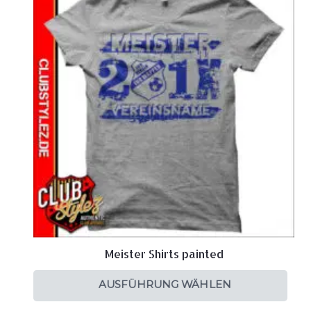
Meister Shirts painted
AUSFÜHRUNG WÄHLEN