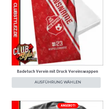
Badetuch Verein mit Druck Vereinswappen
AUSFÜHRUNG WÄHLEN
ANGEBOT!