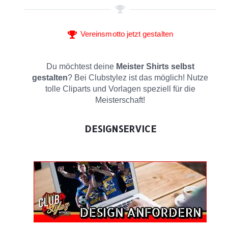
Vereinsmotto jetzt gestalten
Du möchtest deine
Meister Shirts selbst
gestalten
? Bei Clubstylez ist das möglich! Nutze
tolle Cliparts und Vorlagen speziell für die
Meisterschaft!
DESIGNSERVICE