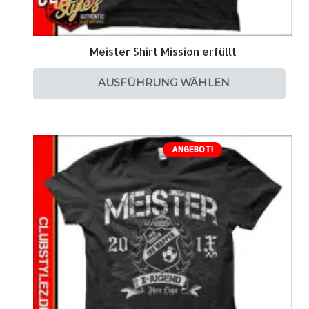
Meister Shirt Mission erfüllt
AUSFÜHRUNG WÄHLEN
ANGEBOT!