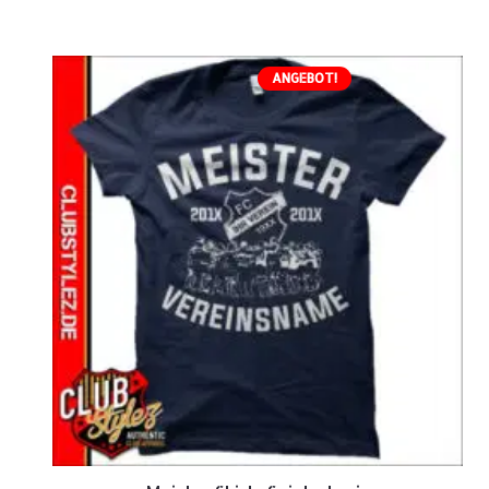
ANGEBOT!