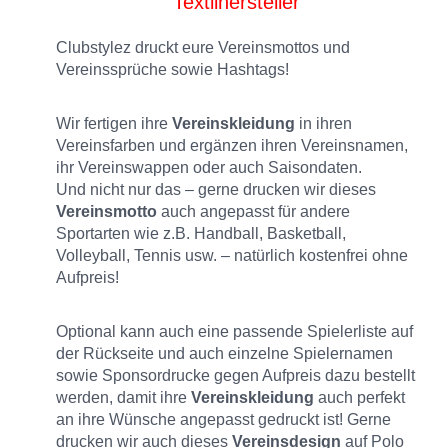
Textilhersteller
Clubstylez druckt eure Vereinsmottos und
Vereinssprüche sowie Hashtags!
Wir fertigen ihre
Vereinskleidung
in ihren
Vereinsfarben und ergänzen ihren Vereinsnamen,
ihr Vereinswappen oder auch Saisondaten.
Und nicht nur das – gerne drucken wir dieses
Vereinsmotto
auch angepasst für andere
Sportarten wie z.B. Handball, Basketball,
Volleyball, Tennis usw. – natürlich kostenfrei ohne
Aufpreis!
Optional kann auch eine passende Spielerliste auf
der Rückseite und auch einzelne Spielernamen
sowie Sponsordrucke gegen Aufpreis dazu bestellt
werden, damit ihre
Vereinskleidung
auch perfekt
an ihre Wünsche angepasst gedruckt ist! Gerne
drucken wir auch dieses
Vereinsdesign
auf Polo