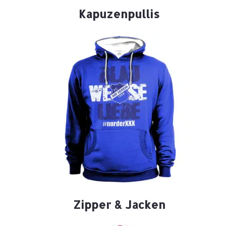
Kapuzenpullis
Zipper & Jacken