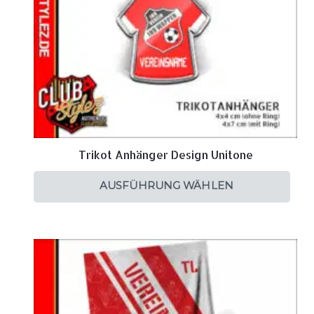
Trikot Anhänger Design Unitone
AUSFÜHRUNG WÄHLEN