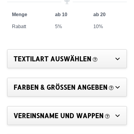
Menge
ab 10
ab 20
Rabatt
5%
10%
TEXTILART AUSWÄHLEN
FARBEN & GRÖSSEN ANGEBEN
VEREINSNAME UND WAPPEN