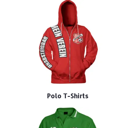
Polo T-Shirts