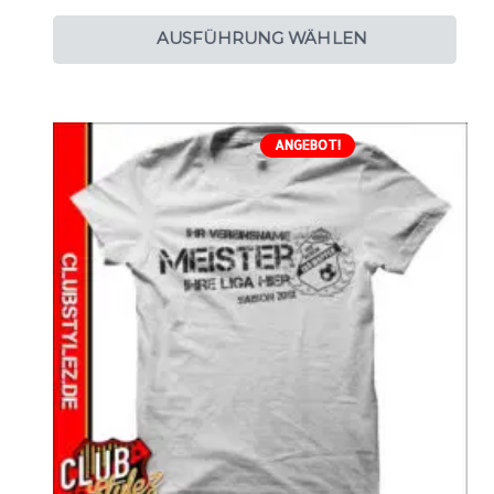
AUSFÜHRUNG WÄHLEN
ANGEBOT!