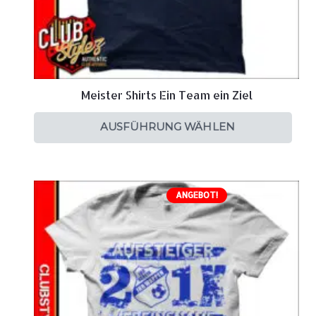
Meister Shirts Ein Team ein Ziel
AUSFÜHRUNG WÄHLEN
ANGEBOT!