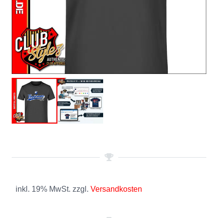
inkl. 19% MwSt. zzgl.
Versandkosten