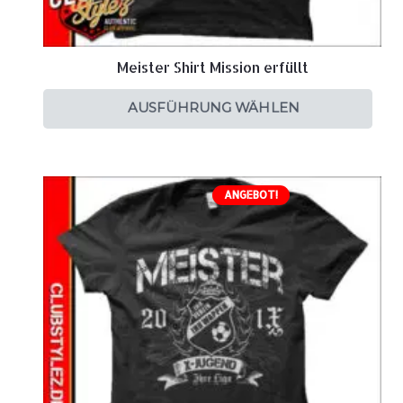
Meister Shirt Mission erfüllt
AUSFÜHRUNG WÄHLEN
ANGEBOT!