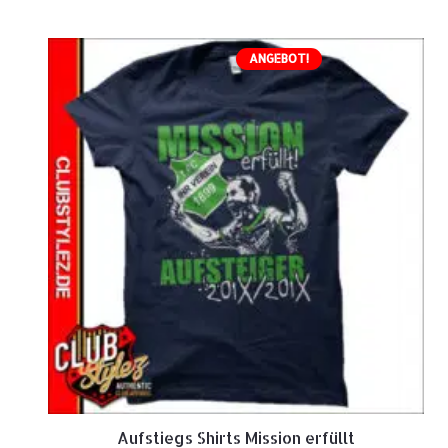
ANGEBOT!
Aufstiegs Shirts Mission erfüllt