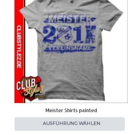
Meister Shirts painted
AUSFÜHRUNG WÄHLEN