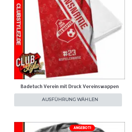
Badetuch Verein mit Druck Vereinswappen
AUSFÜHRUNG WÄHLEN
ANGEBOT!