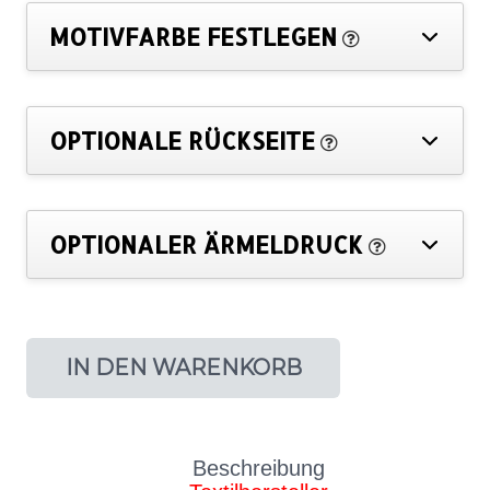
MOTIVFARBE FESTLEGEN
OPTIONALE RÜCKSEITE
OPTIONALER ÄRMELDRUCK
IN DEN WARENKORB
Beschreibung