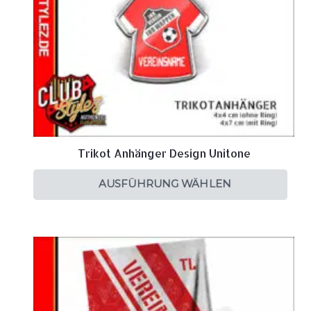
Trikot Anhänger Design Unitone
AUSFÜHRUNG WÄHLEN