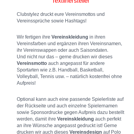
Textilhersteller
Clubstylez druckt eure Vereinsmottos und
Vereinssprüche sowie Hashtags!
Wir fertigen ihre
Vereinskleidung
in ihren
Vereinsfarben und ergänzen ihren Vereinsnamen,
ihr Vereinswappen oder auch Saisondaten.
Und nicht nur das – gerne drucken wir dieses
Vereinsmotto
auch angepasst für andere
Sportarten wie z.B. Handball, Basketball,
Volleyball, Tennis usw. – natürlich kostenfrei ohne
Aufpreis!
Optional kann auch eine passende Spielerliste auf
der Rückseite und auch einzelne Spielernamen
sowie Sponsordrucke gegen Aufpreis dazu bestellt
werden, damit ihre
Vereinskleidung
auch perfekt
an ihre Wünsche angepasst gedruckt ist! Gerne
drucken wir auch dieses
Vereinsdesign
auf Polo