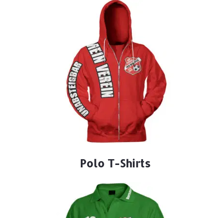
Polo T-Shirts