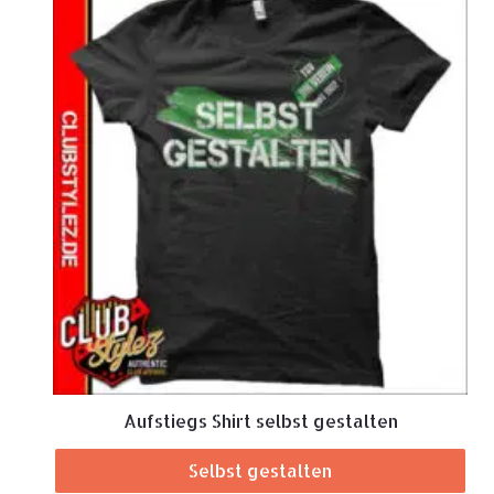
Aufstiegs Shirt selbst gestalten
Selbst gestalten