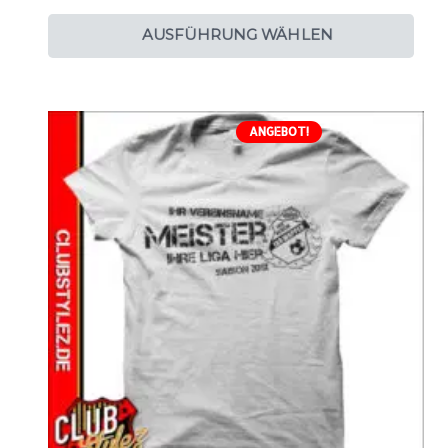
AUSFÜHRUNG WÄHLEN
ANGEBOT!