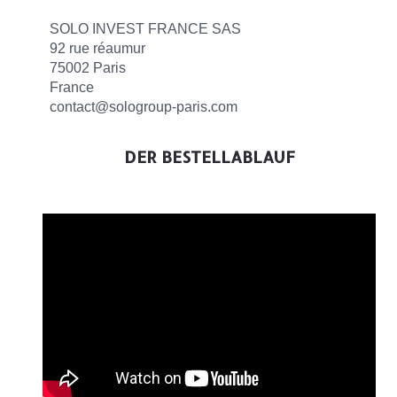
SOLO INVEST FRANCE SAS
92 rue réaumur
75002 Paris
France
contact@sologroup-paris.com
DER BESTELLABLAUF