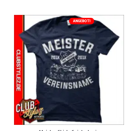
ANGEBOT!