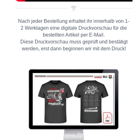
Nach jeder Bestellung erhaltet ihr innerhalb von 1-
2 Werktagen eine digitale Druckvorschau für die
bestellten Artikel per E-Mail.
Diese Druckvorschau muss geprüft und bestätigt
werden, erst dann beginnen wir mit dem Druck!