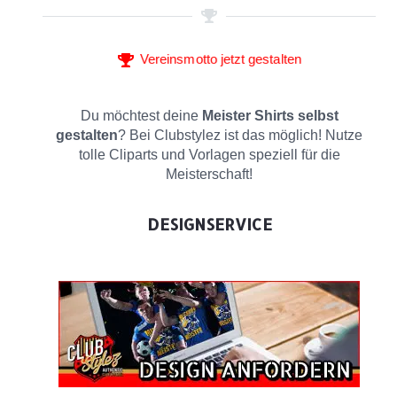
Vereinsmotto jetzt gestalten
Du möchtest deine
Meister Shirts selbst
gestalten
? Bei Clubstylez ist das möglich! Nutze
tolle Cliparts und Vorlagen speziell für die
Meisterschaft!
DESIGNSERVICE