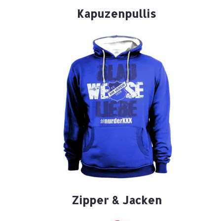
Kapuzenpullis
Zipper & Jacken