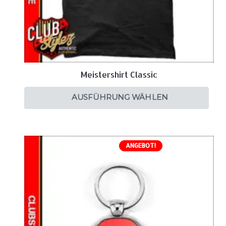
Meistershirt Classic
AUSFÜHRUNG WÄHLEN
ANGEBOT!