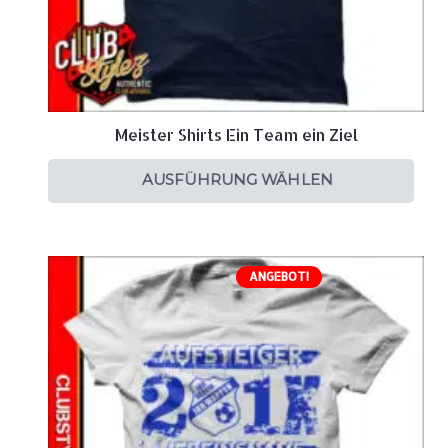
Meister Shirts Ein Team ein Ziel
AUSFÜHRUNG WÄHLEN
ANGEBOT!