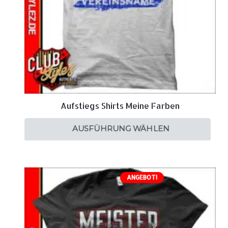
Aufstiegs Shirts Meine Farben
AUSFÜHRUNG WÄHLEN
ANGEBOT!