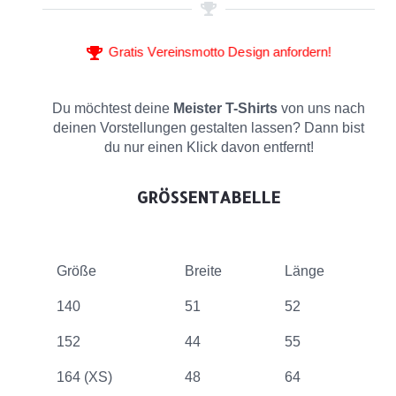
Gratis Vereinsmotto Design anfordern!
Du möchtest deine
Meister T-Shirts
von uns nach
deinen Vorstellungen gestalten lassen? Dann bist
du nur einen Klick davon entfernt!
GRÖSSENTABELLE
Größe
Breite
Länge
140
51
52
152
44
55
164 (XS)
48
64