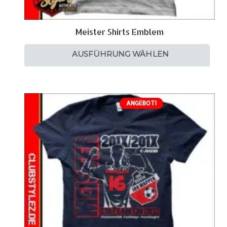
Meister Shirts Emblem
AUSFÜHRUNG WÄHLEN
ANGEBOT!