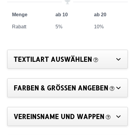
Menge
ab 10
ab 20
Rabatt
5%
10%
TEXTILART AUSWÄHLEN
FARBEN & GRÖSSEN ANGEBEN
VEREINSNAME UND WAPPEN