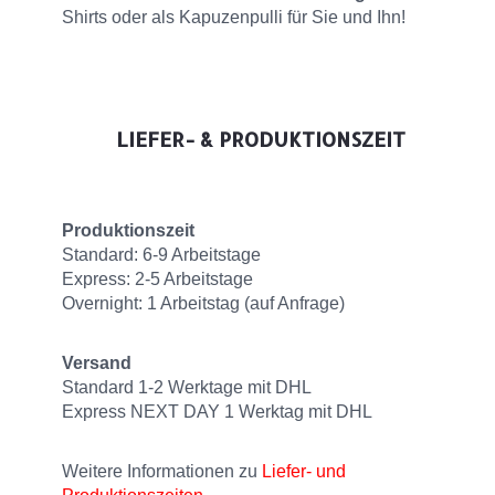
Shirts oder als Kapuzenpulli für Sie und Ihn!
LIEFER- & PRODUKTIONSZEIT
Produktionszeit
Standard: 6-9 Arbeitstage
Express: 2-5 Arbeitstage
Overnight: 1 Arbeitstag (auf Anfrage)
Versand
Standard 1-2 Werktage mit DHL
Express NEXT DAY 1 Werktag mit DHL
Weitere Informationen zu
Liefer- und