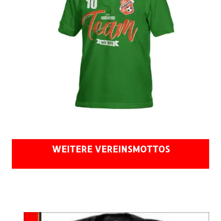
WEITERE VEREINSMOTTOS