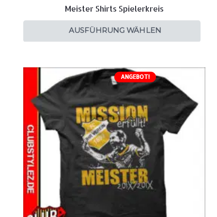
Meister Shirts Spielerkreis
AUSFÜHRUNG WÄHLEN
ANGEBOT!