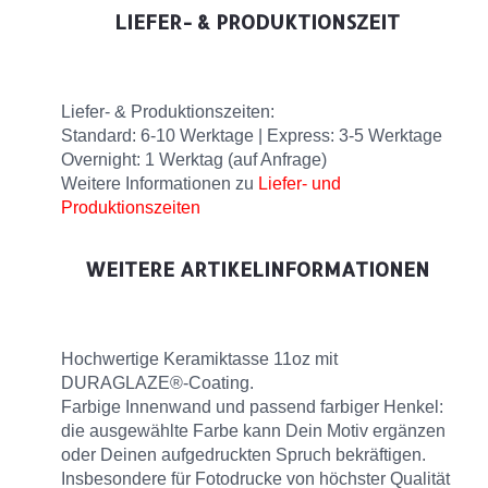
LIEFER- & PRODUKTIONSZEIT
Liefer- & Produktionszeiten:
Standard: 6-10 Werktage | Express: 3-5 Werktage
Overnight: 1 Werktag (auf Anfrage)
Weitere Informationen zu
Liefer- und
Produktionszeiten
WEITERE ARTIKELINFORMATIONEN
Hochwertige Keramiktasse 11oz mit
DURAGLAZE®-Coating.
Farbige Innenwand und passend farbiger Henkel:
die ausgewählte Farbe kann Dein Motiv ergänzen
oder Deinen aufgedruckten Spruch bekräftigen.
Insbesondere für Fotodrucke von höchster Qualität