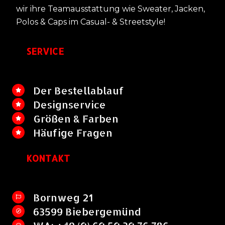
wir ihre Teamausstattung wie Sweater, Jacken,
Polos & Caps im Casual- & Streetstyle!
SERVICE
Der Bestellablauf
Designservice
Größen & Farben
Häufige Fragen
KONTAKT
Bornweg 21
63599 Biebergemünd