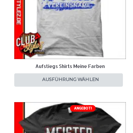
Aufstiegs Shirts Meine Farben
AUSFÜHRUNG WÄHLEN
ANGEBOT!