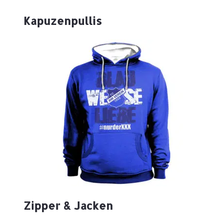
Kapuzenpullis
Zipper & Jacken