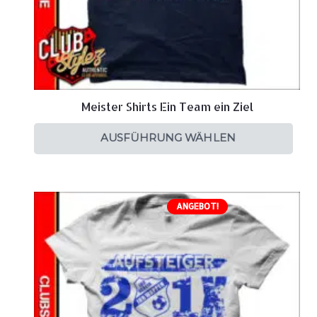
Meister Shirts Ein Team ein Ziel
AUSFÜHRUNG WÄHLEN
ANGEBOT!