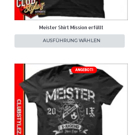
Meister Shirt Mission erfüllt
AUSFÜHRUNG WÄHLEN
ANGEBOT!