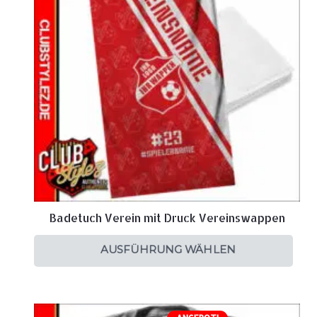
Badetuch Verein mit Druck Vereinswappen
AUSFÜHRUNG WÄHLEN