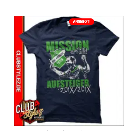
ANGEBOT!