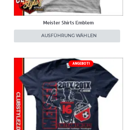
Meister Shirts Emblem
AUSFÜHRUNG WÄHLEN
ANGEBOT!