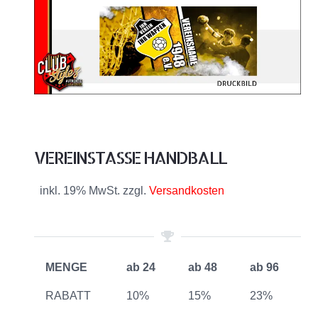
VEREINSTASSE HANDBALL
inkl. 19% MwSt. zzgl.
Versandkosten
MENGE
ab 24
ab 48
ab 96
RABATT
10%
15%
23%