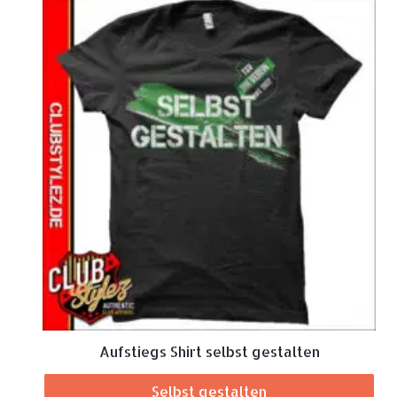
Aufstiegs Shirt selbst gestalten
Selbst gestalten