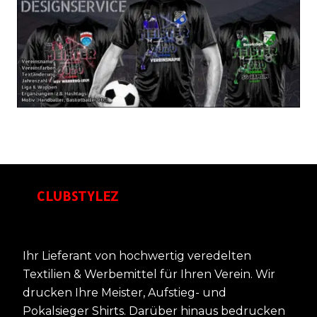
CLUBSTYLEZ
Ihr Lieferant von hochwertig veredelten
Textilien & Werbemittel für Ihren Verein. Wir
drucken Ihre Meister, Aufstieg- und
Pokalsieger Shirts. Darüber hinaus bedrucken