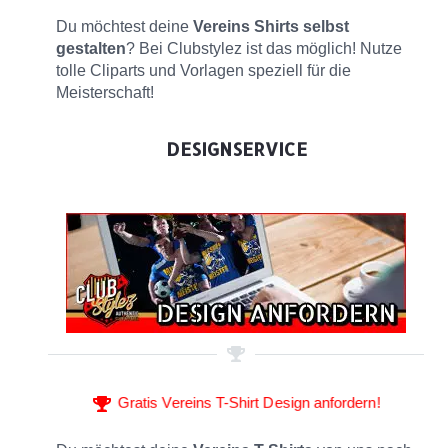
Du möchtest deine
Vereins Shirts selbst
gestalten
? Bei Clubstylez ist das möglich! Nutze
tolle Cliparts und Vorlagen speziell für die
Meisterschaft!
DESIGNSERVICE
Gratis Vereins T-Shirt Design anfordern!