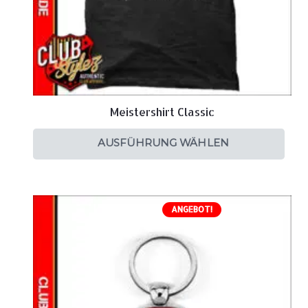
Meistershirt Classic
AUSFÜHRUNG WÄHLEN
ANGEBOT!