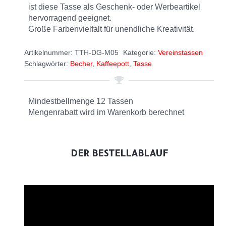
ist diese Tasse als Geschenk- oder Werbeartikel
hervorragend geeignet.
Große Farbenvielfalt für unendliche Kreativität.
Artikelnummer:
TTH-DG-M05
Kategorie:
Vereinstassen
Schlagwörter:
Becher
,
Kaffeepott
,
Tasse
Mindestbellmenge 12 Tassen
Mengenrabatt wird im Warenkorb berechnet
DER BESTELLABLAUF