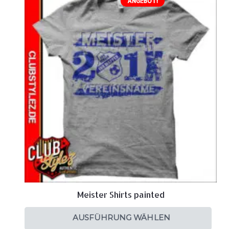
ANGEBOT!
Meister Shirts painted
AUSFÜHRUNG WÄHLEN