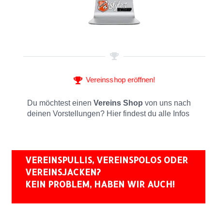
Vereinsshop eröffnen!
Du möchtest einen
Vereins Shop
von uns nach
deinen Vorstellungen? Hier findest du alle Infos
VEREINSPULLIS, VEREINSPOLOS ODER
VEREINSJACKEN?
KEIN PROBLEM, HABEN WIR AUCH!