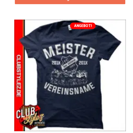
ANGEBOT!