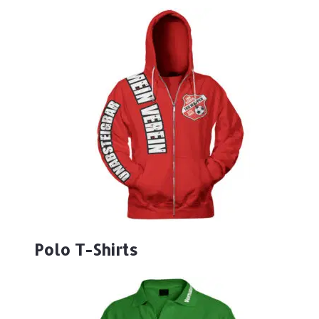
Polo T-Shirts