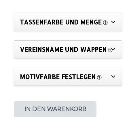
TASSENFARBE UND MENGE
VEREINSNAME UND WAPPEN
MOTIVFARBE FESTLEGEN
IN DEN WARENKORB