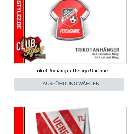
Trikot Anhänger Design Unitone
AUSFÜHRUNG WÄHLEN