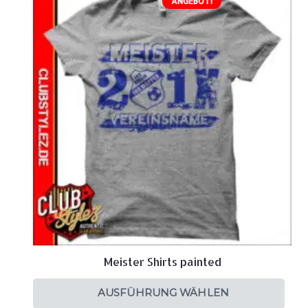
ANGEBOT!
Meister Shirts painted
AUSFÜHRUNG WÄHLEN