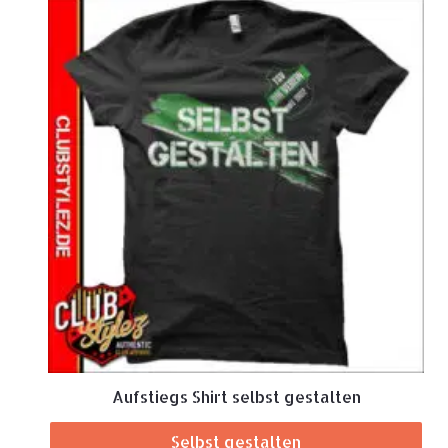
Aufstiegs Shirt selbst gestalten
Selbst gestalten