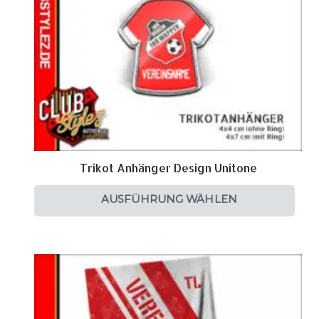
Trikot Anhänger Design Unitone
AUSFÜHRUNG WÄHLEN