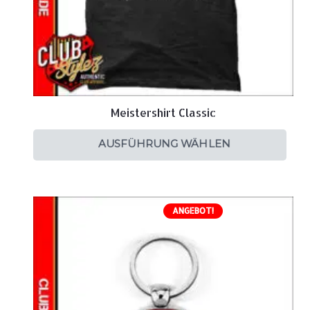
Meistershirt Classic
AUSFÜHRUNG WÄHLEN
ANGEBOT!