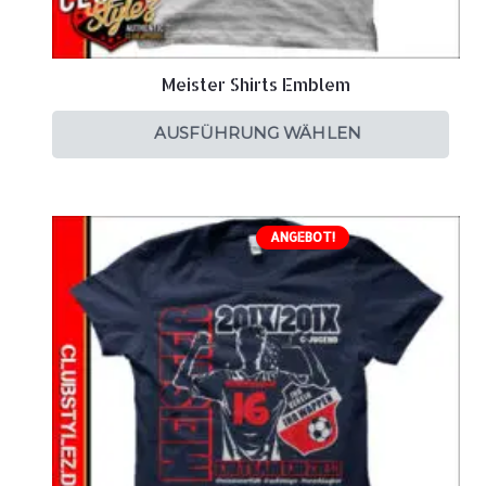
Meister Shirts Emblem
AUSFÜHRUNG WÄHLEN
ANGEBOT!