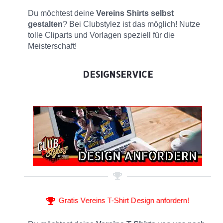
Du möchtest deine
Vereins Shirts selbst
gestalten
? Bei Clubstylez ist das möglich! Nutze
tolle Cliparts und Vorlagen speziell für die
Meisterschaft!
DESIGNSERVICE
Gratis Vereins T-Shirt Design anfordern!