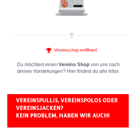
Vereinsshop eröffnen!
Du möchtest einen
Vereins Shop
von uns nach
deinen Vorstellungen? Hier findest du alle Infos
VEREINSPULLIS, VEREINSPOLOS ODER
VEREINSJACKEN?
KEIN PROBLEM, HABEN WIR AUCH!