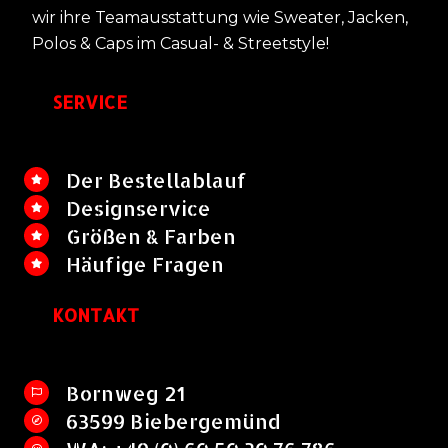
wir ihre Teamausstattung wie Sweater, Jacken,
Polos & Caps im Casual- & Streetstyle!
SERVICE
Der Bestellablauf
Designservice
Größen & Farben
Häufige Fragen
KONTAKT
Bornweg 21
63599 Biebergemünd