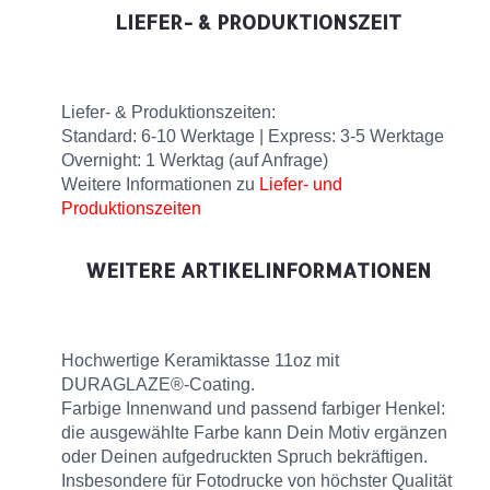
LIEFER- & PRODUKTIONSZEIT
Liefer- & Produktionszeiten:
Standard: 6-10 Werktage | Express: 3-5 Werktage
Overnight: 1 Werktag (auf Anfrage)
Weitere Informationen zu
Liefer- und
Produktionszeiten
WEITERE ARTIKELINFORMATIONEN
Hochwertige Keramiktasse 11oz mit
DURAGLAZE®-Coating.
Farbige Innenwand und passend farbiger Henkel:
die ausgewählte Farbe kann Dein Motiv ergänzen
oder Deinen aufgedruckten Spruch bekräftigen.
Insbesondere für Fotodrucke von höchster Qualität