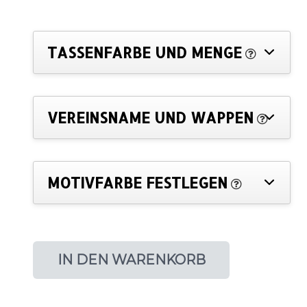
TASSENFARBE UND MENGE
VEREINSNAME UND WAPPEN
MOTIVFARBE FESTLEGEN
IN DEN WARENKORB