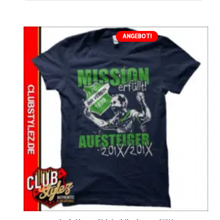
ANGEBOT!