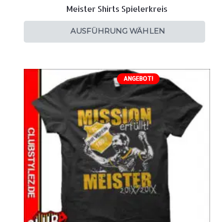
Meister Shirts Spielerkreis
AUSFÜHRUNG WÄHLEN
ANGEBOT!