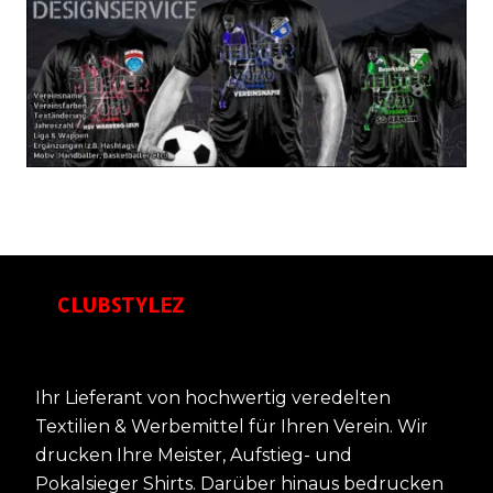
CLUBSTYLEZ
Ihr Lieferant von hochwertig veredelten
Textilien & Werbemittel für Ihren Verein. Wir
drucken Ihre Meister, Aufstieg- und
Pokalsieger Shirts. Darüber hinaus bedrucken