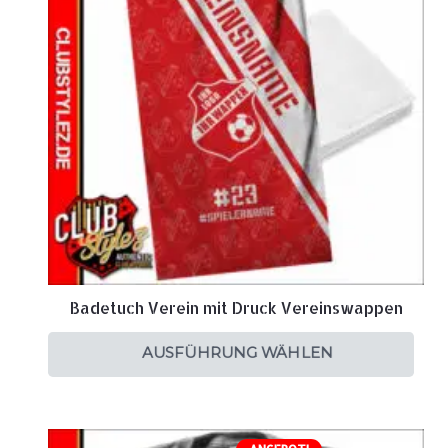
Badetuch Verein mit Druck Vereinswappen
AUSFÜHRUNG WÄHLEN