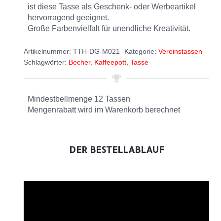
ist diese Tasse als Geschenk- oder Werbeartikel
hervorragend geeignet.
Große Farbenvielfalt für unendliche Kreativität.
Artikelnummer:
TTH-DG-M021
Kategorie:
Vereinstassen
Schlagwörter:
Becher
,
Kaffeepott
,
Tasse
Mindestbellmenge 12 Tassen
Mengenrabatt wird im Warenkorb berechnet
DER BESTELLABLAUF