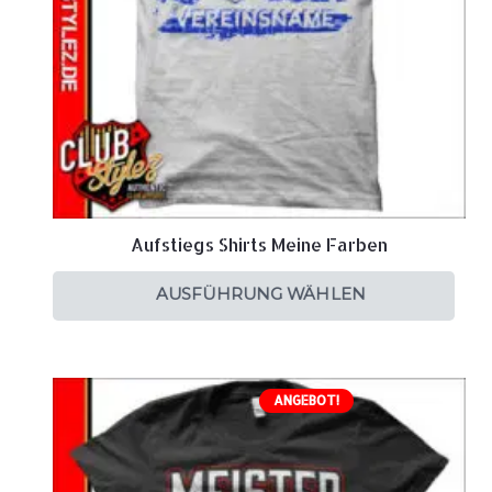
Aufstiegs Shirts Meine Farben
AUSFÜHRUNG WÄHLEN
ANGEBOT!