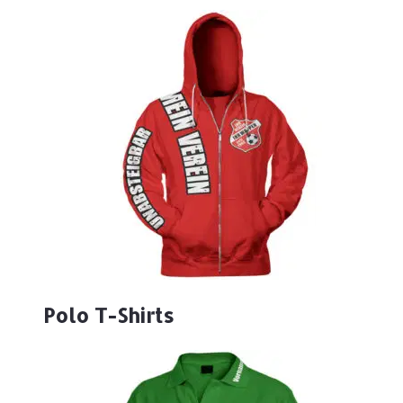
Polo T-Shirts