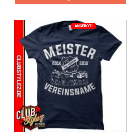
ANGEBOT!