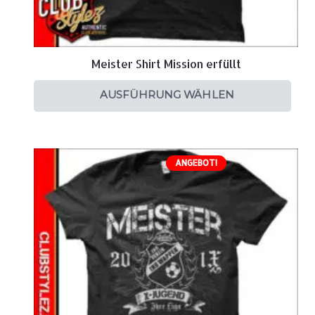
Meister Shirt Mission erfüllt
AUSFÜHRUNG WÄHLEN
ANGEBOT!