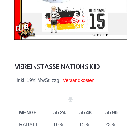
VEREINSTASSE NATIONS KID
inkl. 19% MwSt. zzgl.
Versandkosten
MENGE
ab 24
ab 48
ab 96
RABATT
10%
15%
23%