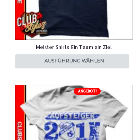
Meister Shirts Ein Team ein Ziel
AUSFÜHRUNG WÄHLEN
ANGEBOT!