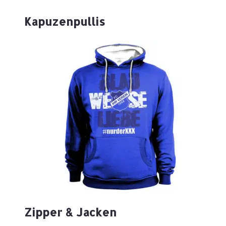
Kapuzenpullis
Zipper & Jacken