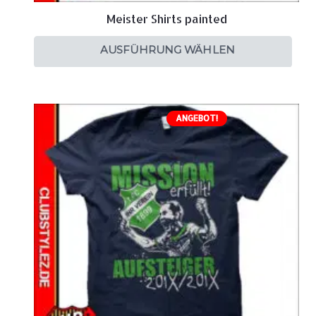
Meister Shirts painted
AUSFÜHRUNG WÄHLEN
ANGEBOT!