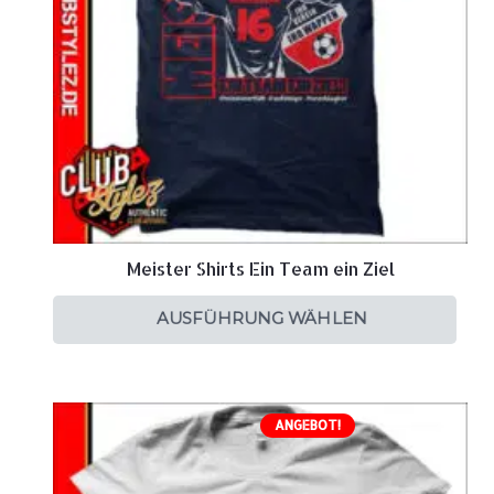
Meister Shirts Ein Team ein Ziel
AUSFÜHRUNG WÄHLEN
ANGEBOT!