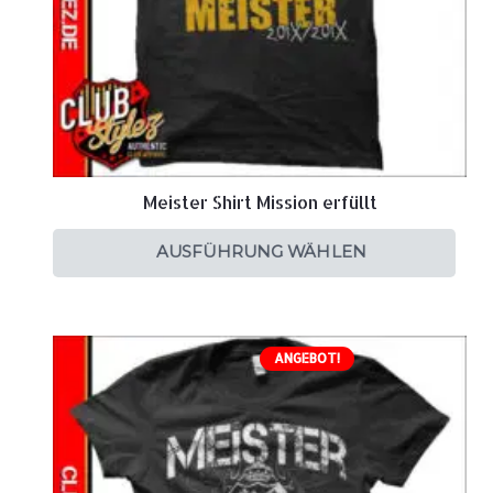
Meister Shirt Mission erfüllt
AUSFÜHRUNG WÄHLEN
ANGEBOT!