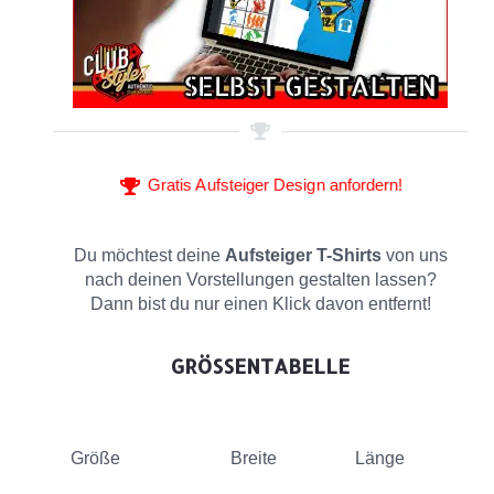
Gratis Aufsteiger Design anfordern!
Du möchtest deine
Aufsteiger T-Shirts
von uns
nach deinen Vorstellungen gestalten lassen?
Dann bist du nur einen Klick davon entfernt!
GRÖSSENTABELLE
Größe
Breite
Länge