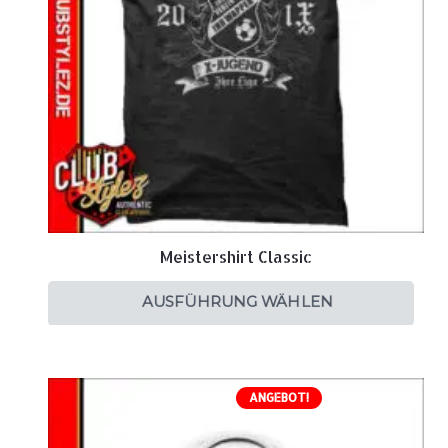
Meistershirt Classic
AUSFÜHRUNG WÄHLEN
ANGEBOT!