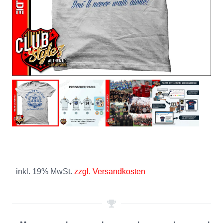
inkl. 19% MwSt.
zzgl. Versandkosten