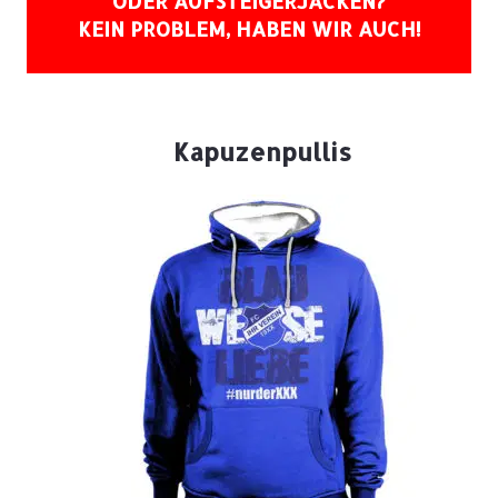
ODER AUFSTEIGERJACKEN?
KEIN PROBLEM, HABEN WIR AUCH!
Kapuzenpullis