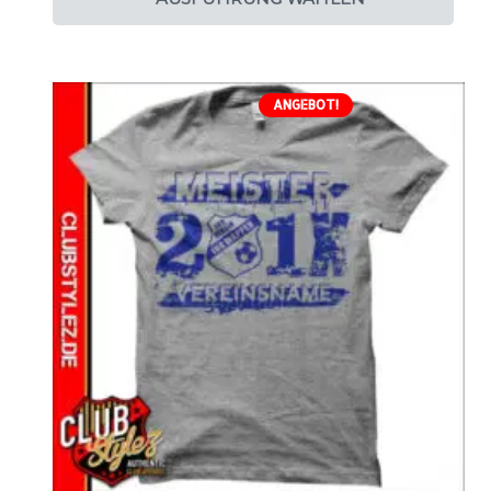
ANGEBOT!