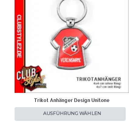
Trikot Anhänger Design Unitone
AUSFÜHRUNG WÄHLEN