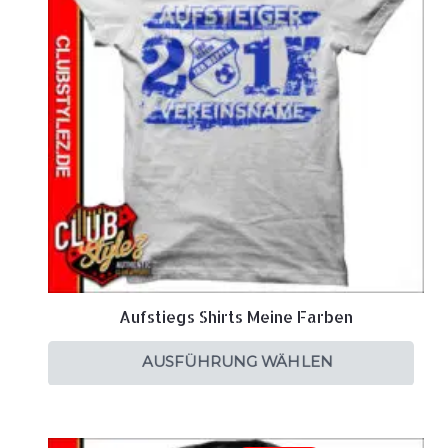
Aufstiegs Shirts Meine Farben
AUSFÜHRUNG WÄHLEN