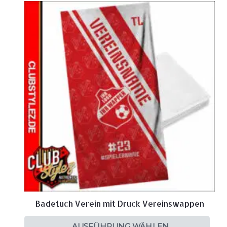
Badetuch Verein mit Druck Vereinswappen
AUSFÜHRUNG WÄHLEN