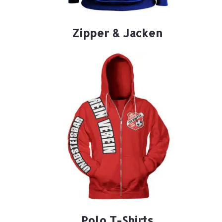
Zipper & Jacken
Polo T-Shirts