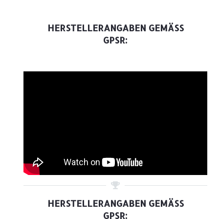
HERSTELLERANGABEN GEMÄSS G
PSR:
HERSTELLERANGABEN GEMÄSS G
PSR: