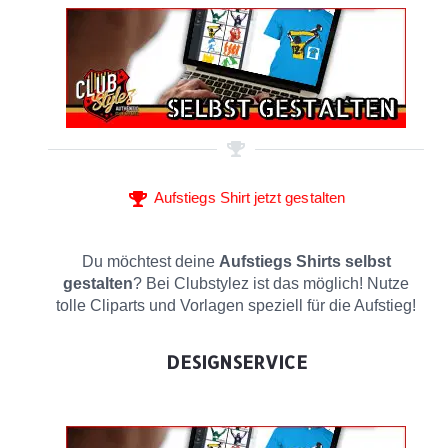
Aufstiegs Shirt jetzt gestalten
Du möchtest deine
Aufstiegs Shirts selbst
gestalten
? Bei Clubstylez ist das möglich! Nutze
tolle Cliparts und Vorlagen speziell für die Aufstieg!
DESIGNSERVICE