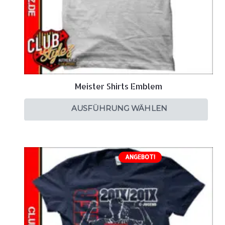
Meister Shirts Emblem
AUSFÜHRUNG WÄHLEN
ANGEBOT!