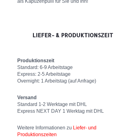
als Kapuzenpulli für Sie und Ihn!
LIEFER- & PRODUKTIONSZEIT
Produktionszeit
Standard: 6-9 Arbeitstage
Express: 2-5 Arbeitstage
Overnight: 1 Arbeitstag (auf Anfrage)
Versand
Standard 1-2 Werktage mit DHL
Express NEXT DAY 1 Werktag mit DHL
Weitere Informationen zu
Liefer- und
Produktionszeiten