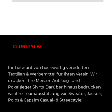
CLUBSTYLEZ
Ihr Lieferant von hochwertig veredelten
Textilien & Werbemittel für Ihren Verein. Wir
drucken Ihre Meister, Aufstieg- und
Pokalsieger Shirts. Darüber hinaus bedrucken
wir ihre Teamausstattung wie Sweater, Jacken,
Polos & Caps im Casual- & Streetstyle!