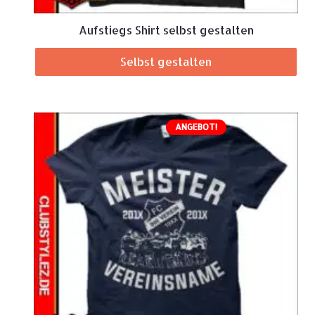
Aufstiegs Shirt selbst gestalten
Selbst gestalten
ANGEBOT!