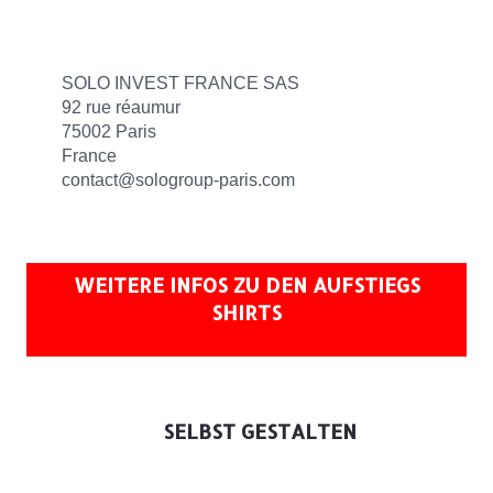
SOLO INVEST FRANCE SAS
92 rue réaumur
75002 Paris
France
contact@sologroup-paris.com
WEITERE INFOS ZU DEN AUFSTIEGS
SHIRTS
SELBST GESTALTEN