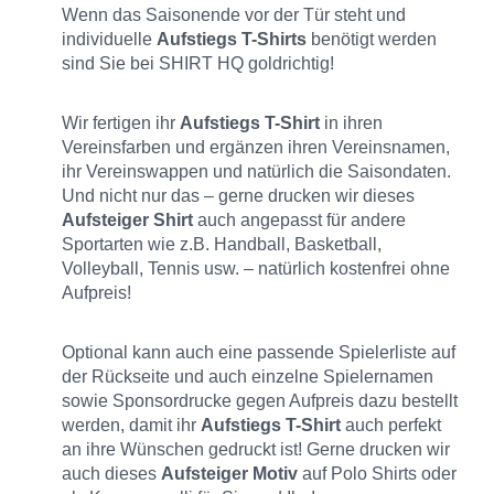
Wenn das Saisonende vor der Tür steht und
individuelle
Aufstiegs T-Shirts
benötigt werden
sind Sie bei SHIRT HQ goldrichtig!
Wir fertigen ihr
Aufstiegs T-Shirt
in ihren
Vereinsfarben und ergänzen ihren Vereinsnamen,
ihr Vereinswappen und natürlich die Saisondaten.
Und nicht nur das – gerne drucken wir dieses
Aufsteiger Shirt
auch angepasst für andere
Sportarten wie z.B. Handball, Basketball,
Volleyball, Tennis usw. – natürlich kostenfrei ohne
Aufpreis!
Optional kann auch eine passende Spielerliste auf
der Rückseite und auch einzelne Spielernamen
sowie Sponsordrucke gegen Aufpreis dazu bestellt
werden, damit ihr
Aufstiegs T-Shirt
auch perfekt
an ihre Wünschen gedruckt ist! Gerne drucken wir
auch dieses
Aufsteiger Motiv
auf Polo Shirts oder