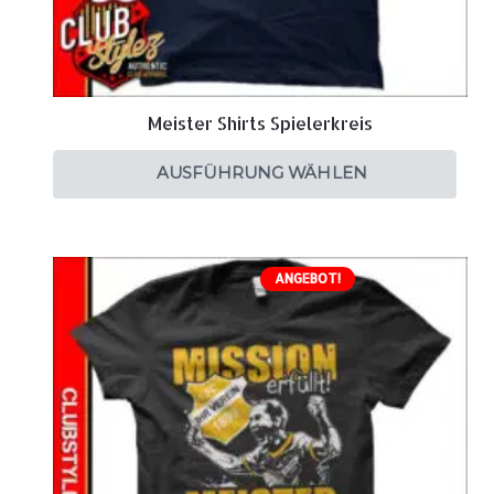
Meister Shirts Spielerkreis
AUSFÜHRUNG WÄHLEN
ANGEBOT!