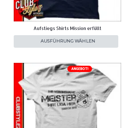
Aufstiegs Shirts Mission erfüllt
AUSFÜHRUNG WÄHLEN
ANGEBOT!