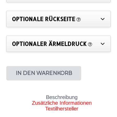
OPTIONALE RÜCKSEITE
OPTIONALER ÄRMELDRUCK
IN DEN WARENKORB
Beschreibung
Zusätzliche Informationen
Textilhersteller