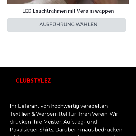
LED Leuchtrahmen mit Vereinswappen
AUSFÜHRUNG WÄHLEN
CLUBSTYLEZ
Ihr Lieferant von hochwertig veredelten
Textilien & Werbemittel für Ihren Verein. Wir
drucken Ihre Meister, Aufstieg- und
Pokalsieger Shirts. Darüber hinaus bedrucken