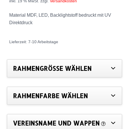
inkl. 19 % MwSt.
zzgl.
Versandkosten
Material MDF, LED, Backlightstoff bedruckt mit UV
Direktdruck
Lieferzeit:
7-10 Arbeitstage
RAHMENGRÖSSE WÄHLEN
RAHMENFARBE WÄHLEN
VEREINSNAME UND WAPPEN