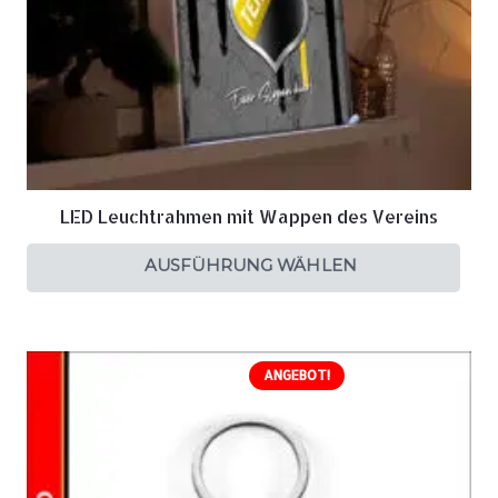
LED Leuchtrahmen mit Wappen des Vereins
AUSFÜHRUNG WÄHLEN
ANGEBOT!