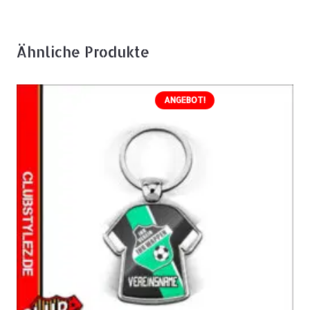
Ähnliche Produkte
ANGEBOT!