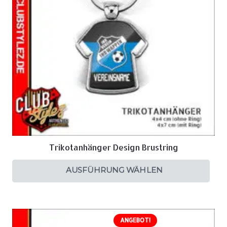
Trikotanhänger Design Brustring
AUSFÜHRUNG WÄHLEN
ANGEBOT!