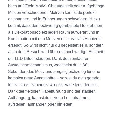
hoch auf “Dein Motiv”. Ob aufgestellt oder aufgehängt:
Mit den verschiedenen Motiven kannst du perfekt
entspannen und in Erinnerungen schwelgen. Hinzu
kommt, dass der hochwertig gearbeitete Holzrahmen
als Dekorationsobjekt jeden Raum aufwertet und in
Kombination mit den Motiven ein kreatives Ambiente
erzeugt. So wirst nicht nur du begeistert sein, sondern
auch dein Besuch wird über die hochwertige Echtheit
der LED-Bilder staunen. Dank dem einfachen
Austauschmechanismus, wechselst du in 30
Sekunden das Motiv und sorgst gleichzeitig für eine
komplett neue Atmosphäre – so wie du dich gerade
fühlst. Du entscheidest wo es gerade leuchten soll.
Dank der flexiblen Kabelführung und der stabilen
Aufhängung, kannst du deinen Leuchtrahmen
aufstellen, aufhängen oder hinlegen.