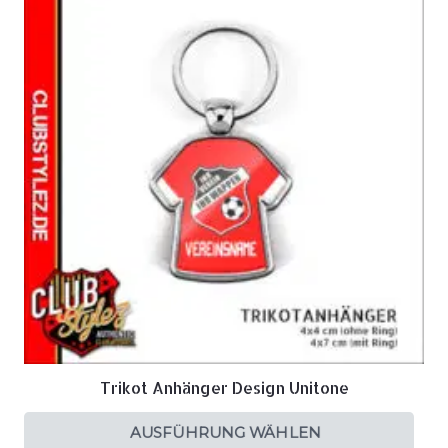
Trikot Anhänger Design Unitone
AUSFÜHRUNG WÄHLEN