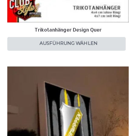
Trikotanhänger Design Quer
AUSFÜHRUNG WÄHLEN