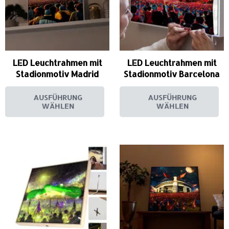
LED Leuchtrahmen mit
LED Leuchtrahmen mit
Stadionmotiv Madrid
Stadionmotiv Barcelona
AUSFÜHRUNG
AUSFÜHRUNG
WÄHLEN
WÄHLEN