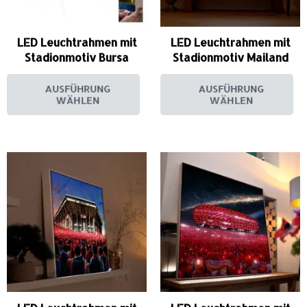
LED Leuchtrahmen mit
LED Leuchtrahmen mit
Stadionmotiv Bursa
Stadionmotiv Mailand
AUSFÜHRUNG
AUSFÜHRUNG
WÄHLEN
WÄHLEN