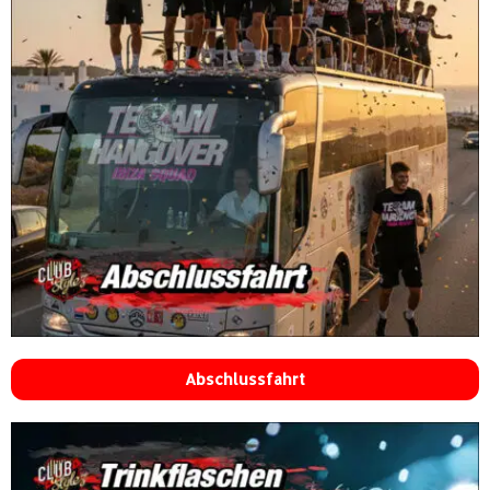
Abschlussfahrt