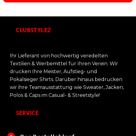
CLUBSTYLEZ
Ihr Lieferant von hochwertig veredelten
Textilien & Werbemittel für Ihren Verein. Wir
drucken Ihre Meister, Aufstieg- und
Pokalsieger Shirts. Darüber hinaus bedrucken
wir ihre Teamausstattung wie Sweater, Jacken,
Polos & Caps im Casual- & Streetstyle!
SERVICE