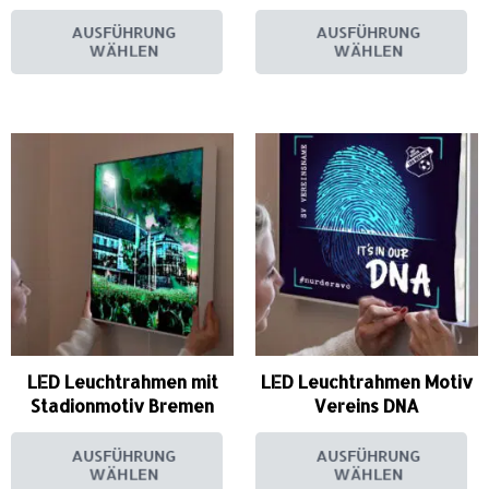
AUSFÜHRUNG
AUSFÜHRUNG
WÄHLEN
WÄHLEN
LED Leuchtrahmen mit
LED Leuchtrahmen Motiv
Stadionmotiv Bremen
Vereins DNA
AUSFÜHRUNG
AUSFÜHRUNG
WÄHLEN
WÄHLEN