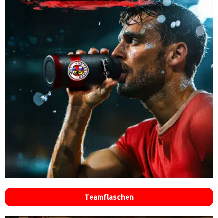
Teamflaschen