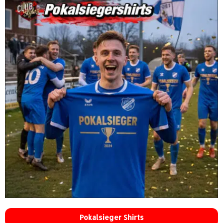
Pokalsieger Shirts