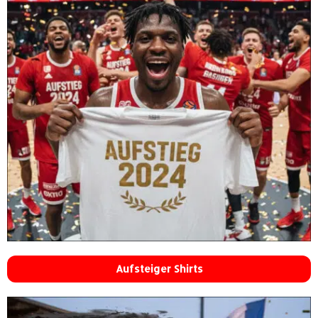
Aufsteiger Shirts