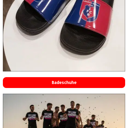
Badeschuhe