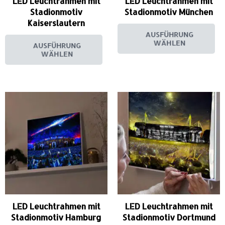
LED Leuchtrahmen mit
LED Leuchtrahmen mit
Stadionmotiv
Stadionmotiv München
Kaiserslautern
AUSFÜHRUNG
WÄHLEN
AUSFÜHRUNG
WÄHLEN
LED Leuchtrahmen mit
LED Leuchtrahmen mit
Stadionmotiv Hamburg
Stadionmotiv Dortmund