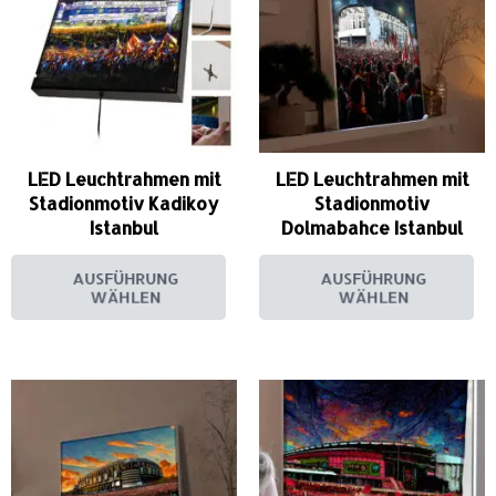
LED Leuchtrahmen mit
LED Leuchtrahmen mit
Stadionmotiv Kadikoy
Stadionmotiv
Istanbul
Dolmabahce Istanbul
AUSFÜHRUNG
AUSFÜHRUNG
WÄHLEN
WÄHLEN