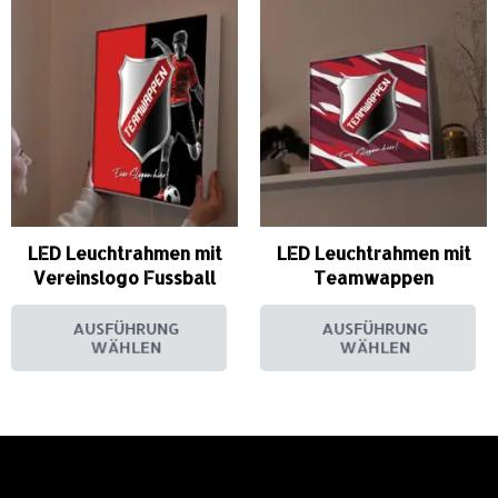
LED Leuchtrahmen mit
LED Leuchtrahmen mit
Vereinslogo Fussball
Teamwappen
AUSFÜHRUNG
AUSFÜHRUNG
WÄHLEN
WÄHLEN