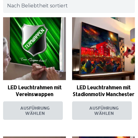
LED Leuchtrahmen mit
LED Leuchtrahmen mit
Vereinswappen
Stadionmotiv Manchester
AUSFÜHRUNG
AUSFÜHRUNG
WÄHLEN
WÄHLEN