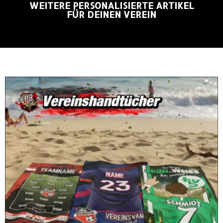
WEITERE PERSONALISIERTE ARTIKEL
FÜR DEINEN VEREIN