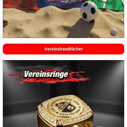
Vereinshandtücher