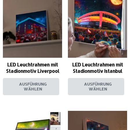
LED Leuchtrahmen mit
LED Leuchtrahmen mit
Stadionmotiv Liverpool
Stadionmotiv Istanbul
AUSFÜHRUNG
AUSFÜHRUNG
WÄHLEN
WÄHLEN