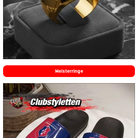
Meisterringe