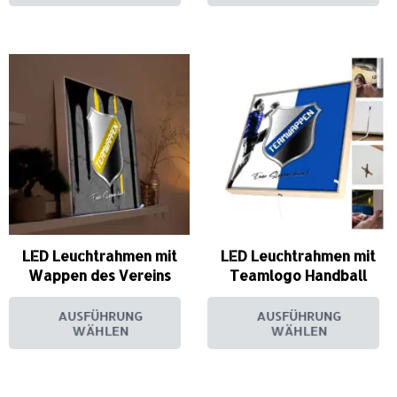
LED Leuchtrahmen mit
LED Leuchtrahmen mit
Wappen des Vereins
Teamlogo Handball
AUSFÜHRUNG
AUSFÜHRUNG
WÄHLEN
WÄHLEN