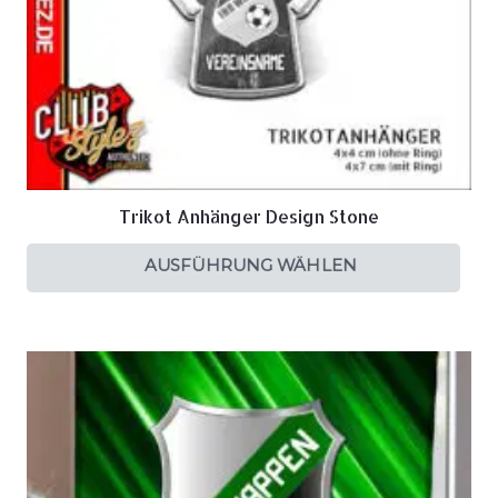
Trikot Anhänger Design Stone
AUSFÜHRUNG WÄHLEN