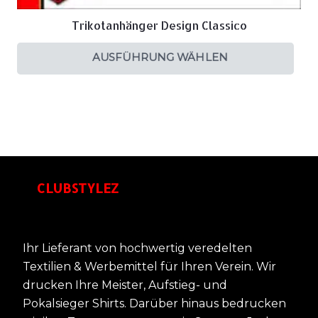
Trikotanhänger Design Classico
AUSFÜHRUNG WÄHLEN
CLUBSTYLEZ
Ihr Lieferant von hochwertig veredelten
Textilien & Werbemittel für Ihren Verein. Wir
drucken Ihre Meister, Aufstieg- und
Pokalsieger Shirts. Darüber hinaus bedrucken