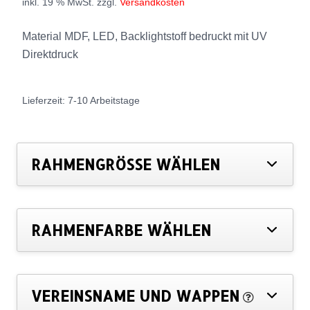
inkl. 19 % MwSt.
zzgl.
Versandkosten
Material MDF, LED, Backlightstoff bedruckt mit UV
Direktdruck
Lieferzeit:
7-10 Arbeitstage
RAHMENGRÖSSE WÄHLEN
RAHMENFARBE WÄHLEN
VEREINSNAME UND WAPPEN