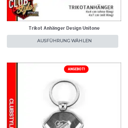
Trikot Anhänger Design Unitone
AUSFÜHRUNG WÄHLEN
ANGEBOT!