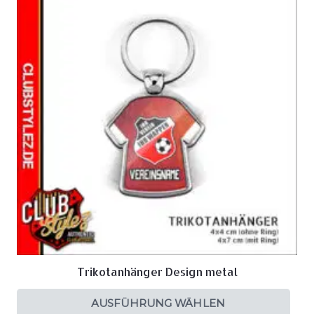
Trikotanhänger Design metal
AUSFÜHRUNG WÄHLEN