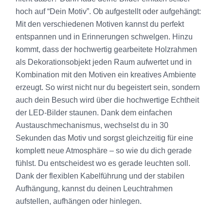
hoch auf “Dein Motiv”. Ob aufgestellt oder aufgehängt:
Mit den verschiedenen Motiven kannst du perfekt
entspannen und in Erinnerungen schwelgen. Hinzu
kommt, dass der hochwertig gearbeitete Holzrahmen
als Dekorationsobjekt jeden Raum aufwertet und in
Kombination mit den Motiven ein kreatives Ambiente
erzeugt. So wirst nicht nur du begeistert sein, sondern
auch dein Besuch wird über die hochwertige Echtheit
der LED-Bilder staunen. Dank dem einfachen
Austauschmechanismus, wechselst du in 30
Sekunden das Motiv und sorgst gleichzeitig für eine
komplett neue Atmosphäre – so wie du dich gerade
fühlst. Du entscheidest wo es gerade leuchten soll.
Dank der flexiblen Kabelführung und der stabilen
Aufhängung, kannst du deinen Leuchtrahmen
aufstellen, aufhängen oder hinlegen.