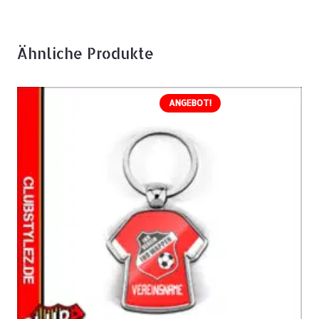
Ähnliche Produkte
ANGEBOT!