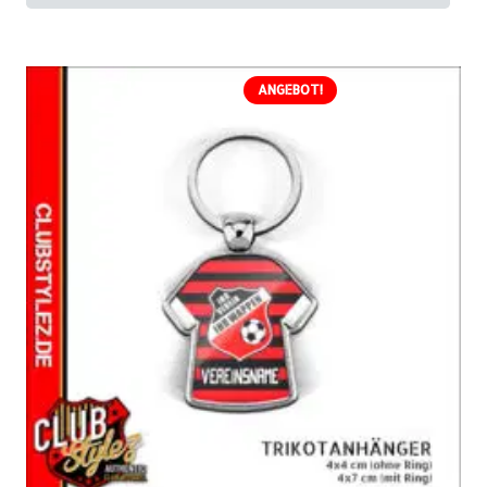
ANGEBOT!