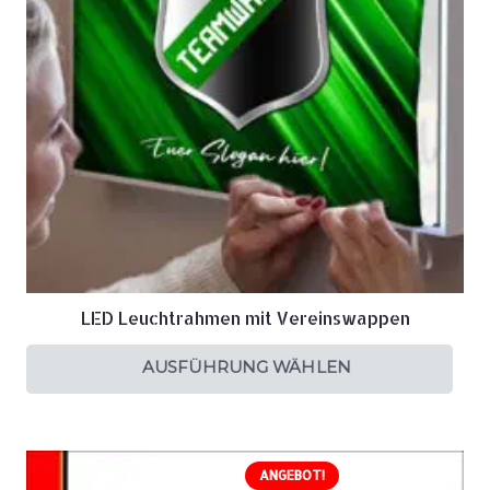
LED Leuchtrahmen mit Vereinswappen
AUSFÜHRUNG WÄHLEN
ANGEBOT!