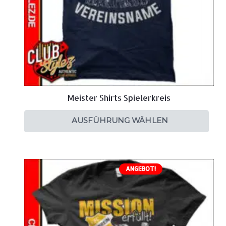
Meister Shirts Spielerkreis
AUSFÜHRUNG WÄHLEN
ANGEBOT!