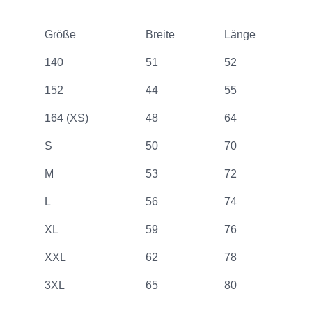
Größe
Breite
Länge
140
51
52
152
44
55
164 (XS)
48
64
S
50
70
M
53
72
L
56
74
XL
59
76
XXL
62
78
3XL
65
80