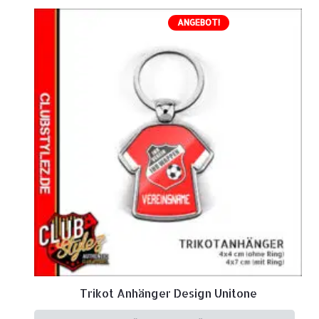
ANGEBOT!
Trikot Anhänger Design Unitone