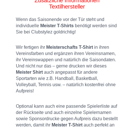
Zusätzliche Informationen
Textilhersteller
Wenn das Saisonende vor der Tür steht und
individuelle
Meister T-Shirts
benötigt werden sind
Sie bei Clubstylez goldrichtig!
Wir fertigen ihr
Meisterschafts T-Shirt
in ihren
Vereinsfarben und ergänzen ihren Vereinsnamen,
ihr Vereinswappen und natürlich die Saisondaten.
Und nicht nur das – gerne drucken wir dieses
Meister Shirt
auch angepasst für andere
Sportarten wie z.B. Handball, Basketball,
Volleyball, Tennis usw. – natürlich kostenfrei ohne
Aufpreis!
Optional kann auch eine passende Spielerliste auf
der Rückseite und auch einzelne Spielernamen
sowie Sponsordrucke gegen Aufpreis dazu bestellt
werden, damit ihr
Meister T-Shirt
auch perfekt an