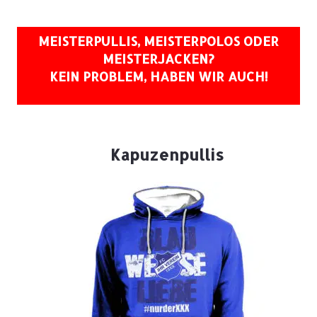
MEISTERPULLIS, MEISTERPOLOS ODER
MEISTERJACKEN?
KEIN PROBLEM, HABEN WIR AUCH!
Kapuzenpullis