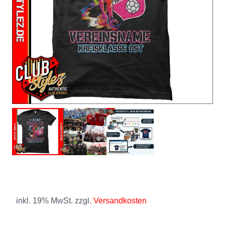
inkl. 19% MwSt. zzgl.
Versandkosten