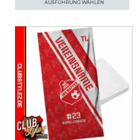
AUSFÜHRUNG WÄHLEN