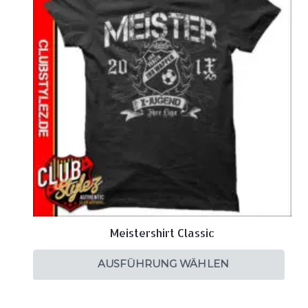
Meistershirt Classic
AUSFÜHRUNG WÄHLEN