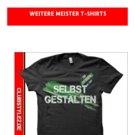
WEITERE MEISTER T-SHIRTS