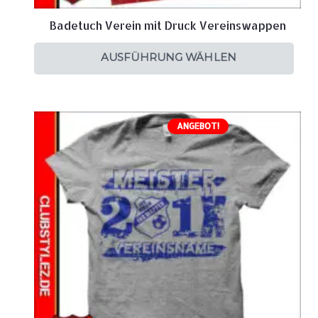
Badetuch Verein mit Druck Vereinswappen
AUSFÜHRUNG WÄHLEN
ANGEBOT!