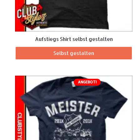
Aufstiegs Shirt selbst gestalten
Selbst gestalten
ANGEBOT!