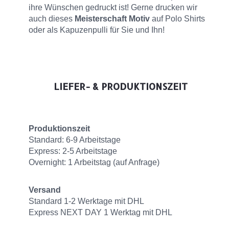
ihre Wünschen gedruckt ist! Gerne drucken wir
auch dieses
Meisterschaft Motiv
auf Polo Shirts
oder als Kapuzenpulli für Sie und Ihn!
LIEFER- & PRODUKTIONSZEIT
Produktionszeit
Standard: 6-9 Arbeitstage
Express: 2-5 Arbeitstage
Overnight: 1 Arbeitstag (auf Anfrage)
Versand
Standard 1-2 Werktage mit DHL
Express NEXT DAY 1 Werktag mit DHL