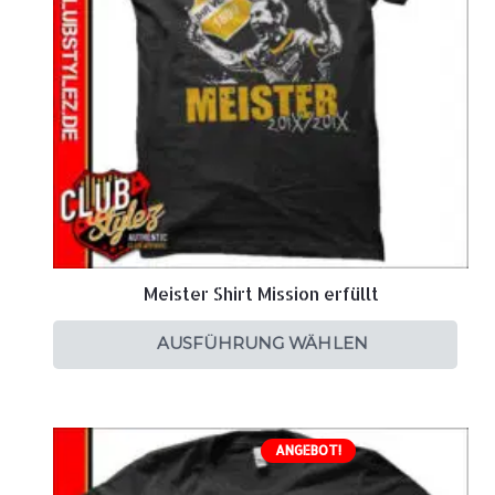
Meister Shirt Mission erfüllt
AUSFÜHRUNG WÄHLEN
ANGEBOT!