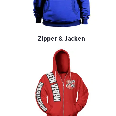
Zipper & Jacken