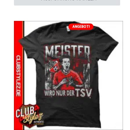
ANGEBOT!