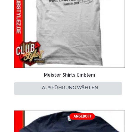
Meister Shirts Emblem
AUSFÜHRUNG WÄHLEN
ANGEBOT!