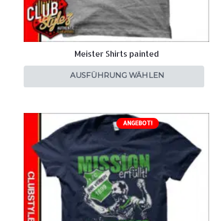
Meister Shirts painted
AUSFÜHRUNG WÄHLEN
ANGEBOT!