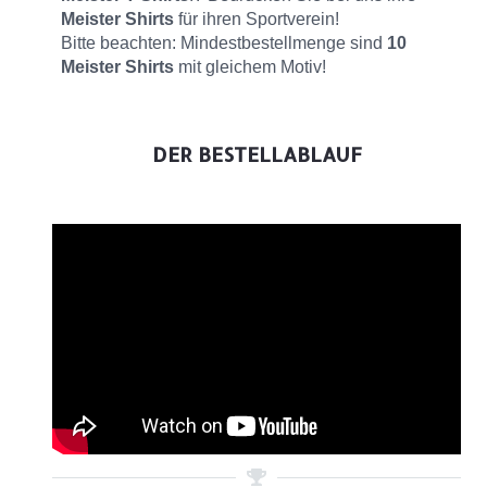
Meister Shirts
für ihren Sportverein!
Bitte beachten: Mindestbestellmenge sind
10
Meister Shirts
mit gleichem Motiv!
DER BESTELLABLAUF