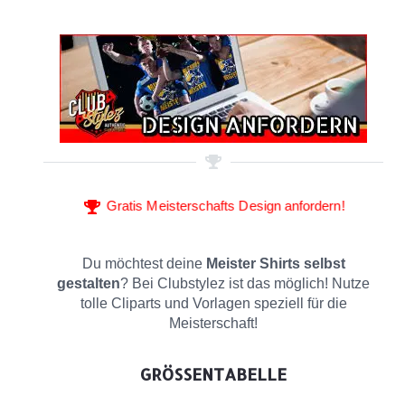
Gratis Meisterschafts Design anfordern!
Du möchtest deine
Meister Shirts selbst
gestalten
? Bei Clubstylez ist das möglich! Nutze
tolle Cliparts und Vorlagen speziell für die
Meisterschaft!
GRÖSSENTABELLE