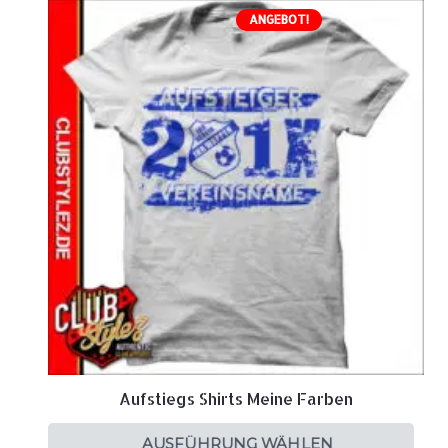
ANGEBOT!
Aufstiegs Shirts Meine Farben
AUSFÜHRUNG WÄHLEN