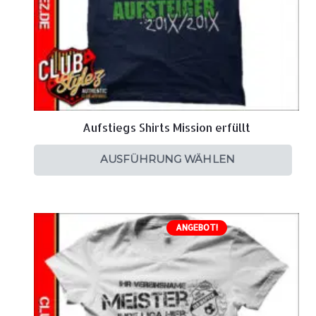
Aufstiegs Shirts Mission erfüllt
AUSFÜHRUNG WÄHLEN
ANGEBOT!