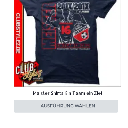
Meister Shirts Ein Team ein Ziel
AUSFÜHRUNG WÄHLEN