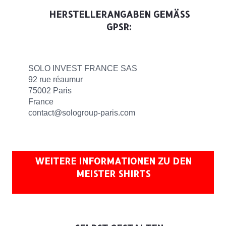
HERSTELLERANGABEN GEMÄSS G
PSR:
SOLO INVEST FRANCE SAS
92 rue réaumur
75002 Paris
France
contact@sologroup-paris.com
WEITERE INFORMATIONEN ZU DEN
MEISTER SHIRTS