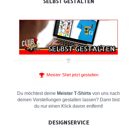
SELBST GESTALTEN
Meister Shirt jetzt gestalten
Du möchtest deine
Meister T-Shirts
von uns nach
deinen Vorstellungen gestalten lassen? Dann bist
du nur einen Klick davon entfernt!
DESIGNSERVICE