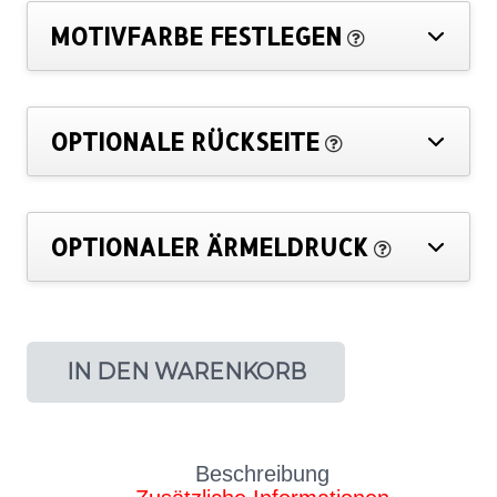
MOTIVFARBE FESTLEGEN
OPTIONALE RÜCKSEITE
OPTIONALER ÄRMELDRUCK
IN DEN WARENKORB
Beschreibung