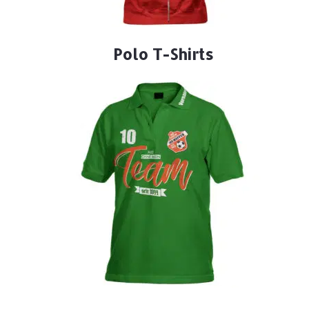
Polo T-Shirts