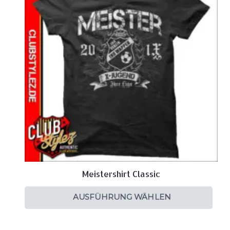
Meistershirt Classic
AUSFÜHRUNG WÄHLEN