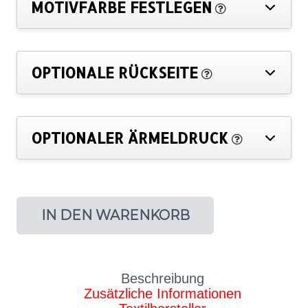
MOTIVFARBE FESTLEGEN
OPTIONALE RÜCKSEITE
OPTIONALER ÄRMELDRUCK
IN DEN WARENKORB
Beschreibung
Zusätzliche Informationen