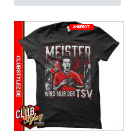
ANGEBOT!