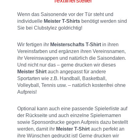
Textilhersteller
Wenn das Saisonende vor der Tür steht und
individuelle
Meister T-Shirts
benötigt werden sind
Sie bei Clubstylez goldrichtig!
Wir fertigen ihr
Meisterschafts T-Shirt
in ihren
Vereinsfarben und ergänzen ihren Vereinsnamen,
ihr Vereinswappen und natürlich die Saisondaten.
Und nicht nur das – gerne drucken wir dieses
Meister Shirt
auch angepasst für andere
Sportarten wie z.B. Handball, Basketball,
Volleyball, Tennis usw. – natürlich kostenfrei ohne
Aufpreis!
Optional kann auch eine passende Spielerliste auf
der Rückseite und auch einzelne Spielernamen
sowie Sponsordrucke gegen Aufpreis dazu bestellt
werden, damit ihr
Meister T-Shirt
auch perfekt an
ihre Wünschen gedruckt ist! Gerne drucken wir