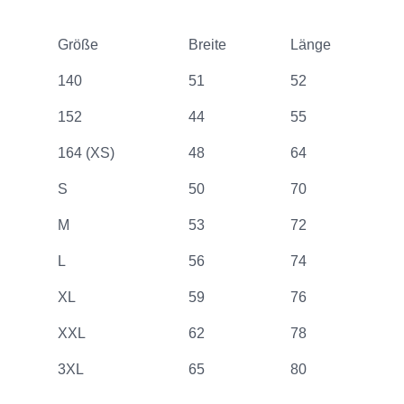
Größe
Breite
Länge
140
51
52
152
44
55
164 (XS)
48
64
S
50
70
M
53
72
L
56
74
XL
59
76
XXL
62
78
3XL
65
80