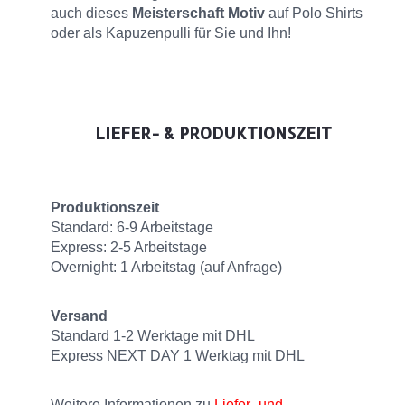
auch dieses
Meisterschaft Motiv
auf Polo Shirts
oder als Kapuzenpulli für Sie und Ihn!
LIEFER- & PRODUKTIONSZEIT
Produktionszeit
Standard: 6-9 Arbeitstage
Express: 2-5 Arbeitstage
Overnight: 1 Arbeitstag (auf Anfrage)
Versand
Standard 1-2 Werktage mit DHL
Express NEXT DAY 1 Werktag mit DHL
Weitere Informationen zu
Liefer- und