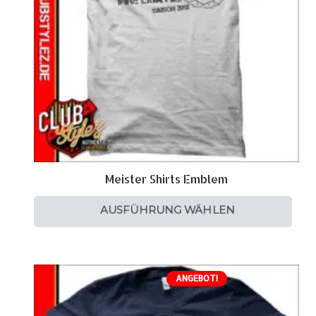
Meister Shirts Emblem
AUSFÜHRUNG WÄHLEN
ANGEBOT!