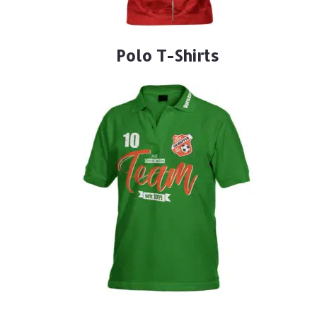
Polo T-Shirts