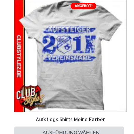
ANGEBOT!
Aufstiegs Shirts Meine Farben
AUSFÜHRUNG WÄHLEN