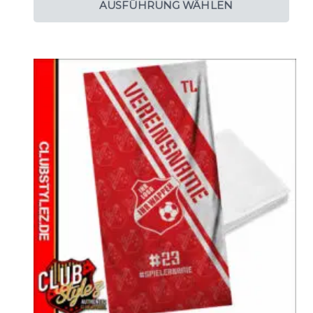
AUSFÜHRUNG WÄHLEN