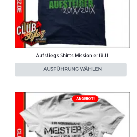
Aufstiegs Shirts Mission erfüllt
AUSFÜHRUNG WÄHLEN
ANGEBOT!