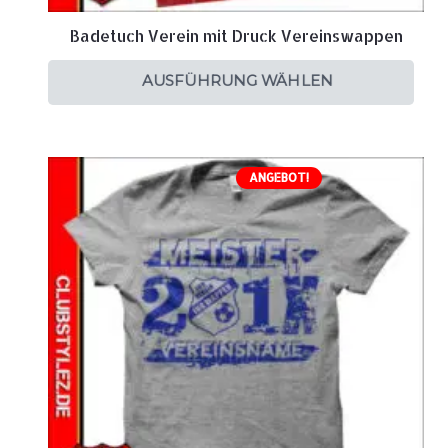
Badetuch Verein mit Druck Vereinswappen
AUSFÜHRUNG WÄHLEN
ANGEBOT!