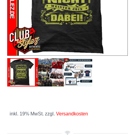
inkl. 19% MwSt. zzgl.
Versandkosten