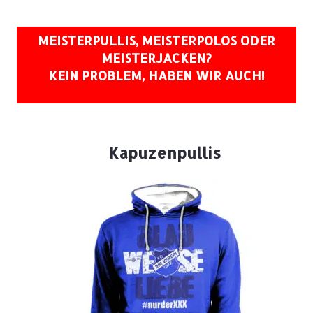
MEISTERPULLIS, MEISTERPOLOS ODER
MEISTERJACKEN?
KEIN PROBLEM, HABEN WIR AUCH!
Kapuzenpullis