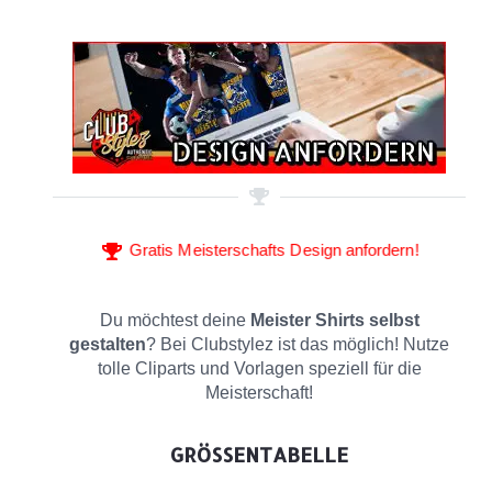
Gratis Meisterschafts Design anfordern!
Du möchtest deine
Meister Shirts selbst
gestalten
? Bei Clubstylez ist das möglich! Nutze
tolle Cliparts und Vorlagen speziell für die
Meisterschaft!
GRÖSSENTABELLE