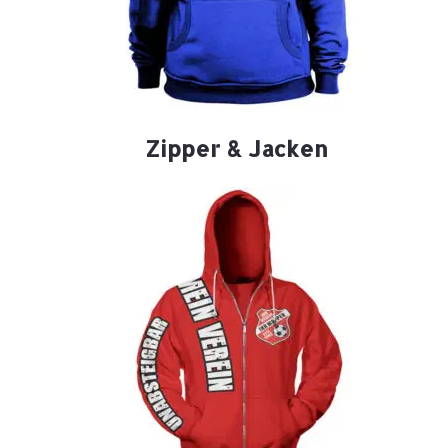
Zipper & Jacken