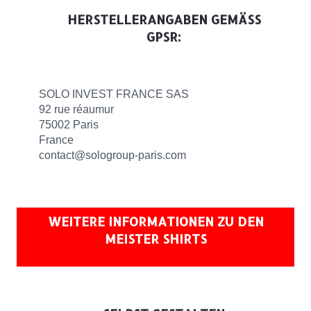
HERSTELLERANGABEN GEMÄSS G
PSR:
SOLO INVEST FRANCE SAS
92 rue réaumur
75002 Paris
France
contact@sologroup-paris.com
WEITERE INFORMATIONEN ZU DEN
MEISTER SHIRTS