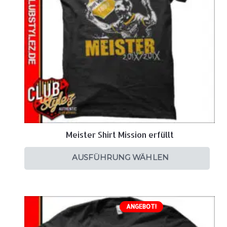
Meister Shirt Mission erfüllt
AUSFÜHRUNG WÄHLEN
ANGEBOT!