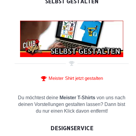
SELBST GESTALTEN
Meister Shirt jetzt gestalten
Du möchtest deine
Meister T-Shirts
von uns nach
deinen Vorstellungen gestalten lassen? Dann bist
du nur einen Klick davon entfernt!
DESIGNSERVICE