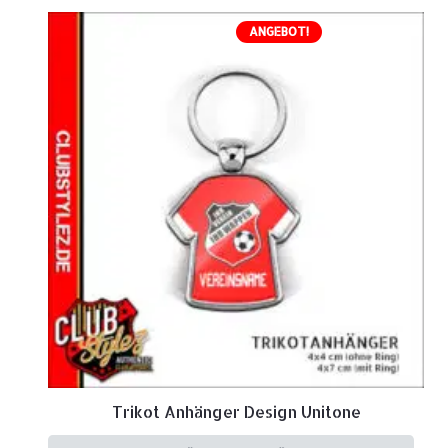
ANGEBOT!
Trikot Anhänger Design Unitone