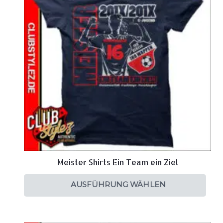
Meister Shirts Ein Team ein Ziel
AUSFÜHRUNG WÄHLEN