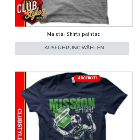
Meister Shirts painted
AUSFÜHRUNG WÄHLEN
ANGEBOT!