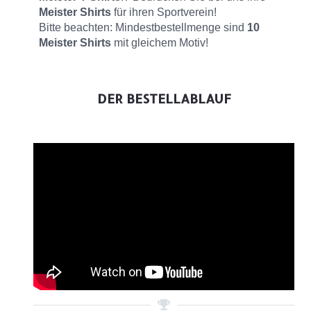
Meister Shirts
für ihren Sportverein!
Bitte beachten: Mindestbestellmenge sind
10
Meister Shirts
mit gleichem Motiv!
DER BESTELLABLAUF