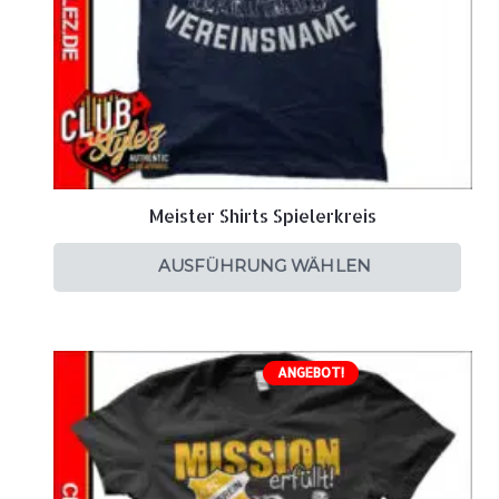
Meister Shirts Spielerkreis
AUSFÜHRUNG WÄHLEN
ANGEBOT!