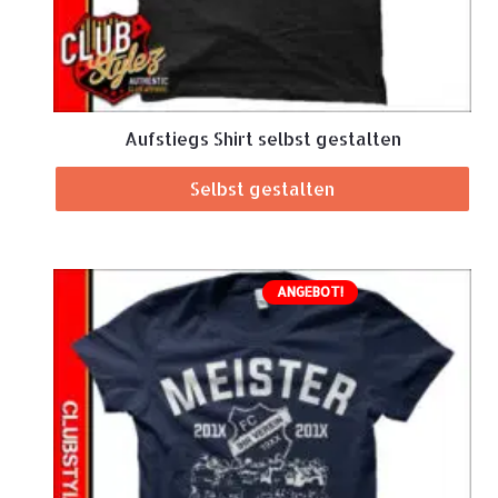
Aufstiegs Shirt selbst gestalten
Selbst gestalten
ANGEBOT!