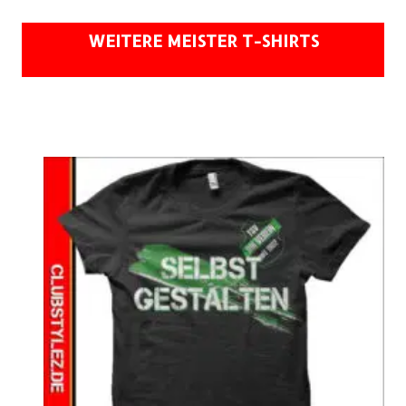
WEITERE MEISTER T-SHIRTS