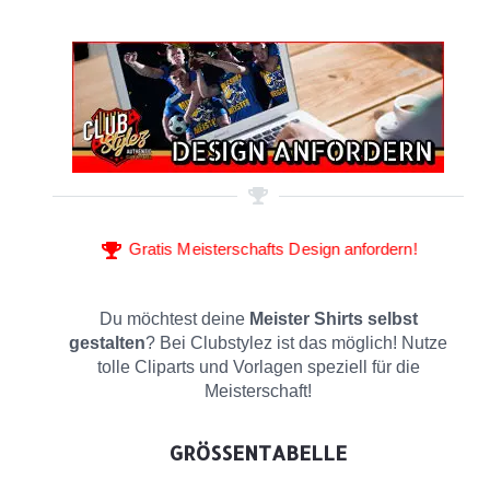
Gratis Meisterschafts Design anfordern!
Du möchtest deine
Meister Shirts selbst
gestalten
? Bei Clubstylez ist das möglich! Nutze
tolle Cliparts und Vorlagen speziell für die
Meisterschaft!
GRÖSSENTABELLE