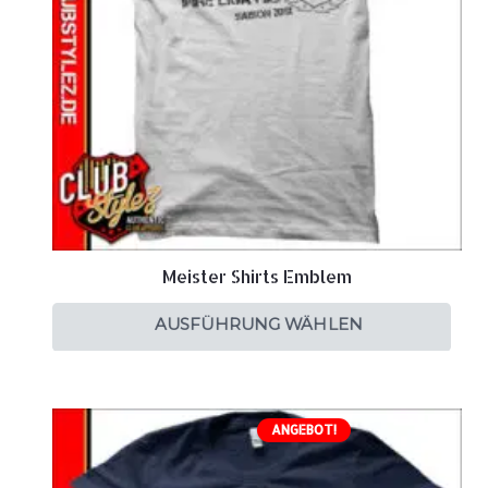
Meister Shirts Emblem
AUSFÜHRUNG WÄHLEN
ANGEBOT!