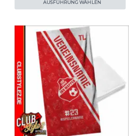
AUSFÜHRUNG WÄHLEN