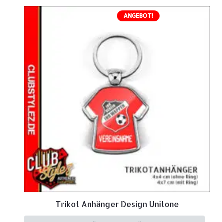
ANGEBOT!
Trikot Anhänger Design Unitone