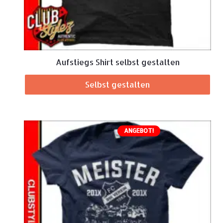
Aufstiegs Shirt selbst gestalten
Selbst gestalten
ANGEBOT!