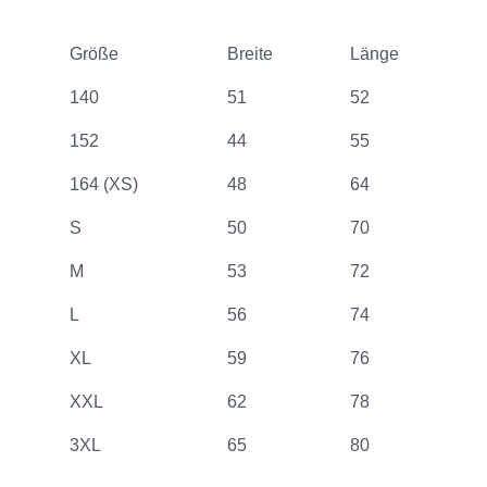
Größe
Breite
Länge
140
51
52
152
44
55
164 (XS)
48
64
S
50
70
M
53
72
L
56
74
XL
59
76
XXL
62
78
3XL
65
80