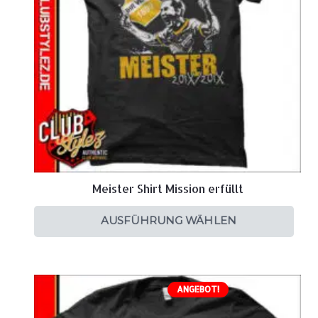
Meister Shirt Mission erfüllt
AUSFÜHRUNG WÄHLEN
ANGEBOT!