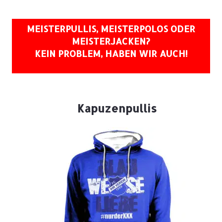
MEISTERPULLIS, MEISTERPOLOS ODER
MEISTERJACKEN?
KEIN PROBLEM, HABEN WIR AUCH!
Kapuzenpullis