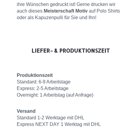
ihre Wünschen gedruckt ist! Gerne drucken wir
auch dieses
Meisterschaft Motiv
auf Polo Shirts
oder als Kapuzenpulli für Sie und Ihn!
LIEFER- & PRODUKTIONSZEIT
Produktionszeit
Standard: 6-9 Arbeitstage
Express: 2-5 Arbeitstage
Overnight: 1 Arbeitstag (auf Anfrage)
Versand
Standard 1-2 Werktage mit DHL
Express NEXT DAY 1 Werktag mit DHL