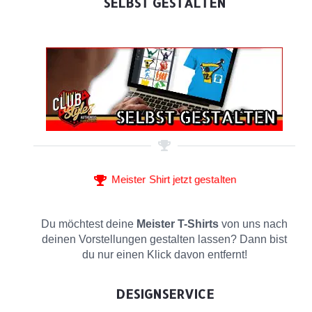
SELBST GESTALTEN
Meister Shirt jetzt gestalten
Du möchtest deine
Meister T-Shirts
von uns nach
deinen Vorstellungen gestalten lassen? Dann bist
du nur einen Klick davon entfernt!
DESIGNSERVICE