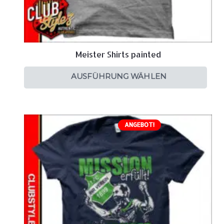
Meister Shirts painted
AUSFÜHRUNG WÄHLEN
ANGEBOT!