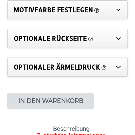
MOTIVFARBE FESTLEGEN
OPTIONALE RÜCKSEITE
OPTIONALER ÄRMELDRUCK
IN DEN WARENKORB
Beschreibung