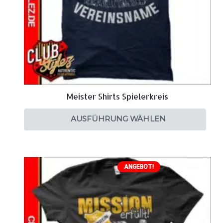
Meister Shirts Spielerkreis
AUSFÜHRUNG WÄHLEN
ANGEBOT!