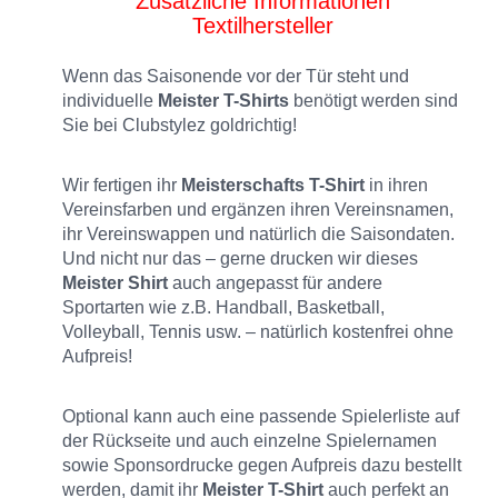
Zusätzliche Informationen
Textilhersteller
Wenn das Saisonende vor der Tür steht und
individuelle
Meister T-Shirts
benötigt werden sind
Sie bei Clubstylez goldrichtig!
Wir fertigen ihr
Meisterschafts T-Shirt
in ihren
Vereinsfarben und ergänzen ihren Vereinsnamen,
ihr Vereinswappen und natürlich die Saisondaten.
Und nicht nur das – gerne drucken wir dieses
Meister Shirt
auch angepasst für andere
Sportarten wie z.B. Handball, Basketball,
Volleyball, Tennis usw. – natürlich kostenfrei ohne
Aufpreis!
Optional kann auch eine passende Spielerliste auf
der Rückseite und auch einzelne Spielernamen
sowie Sponsordrucke gegen Aufpreis dazu bestellt
werden, damit ihr
Meister T-Shirt
auch perfekt an