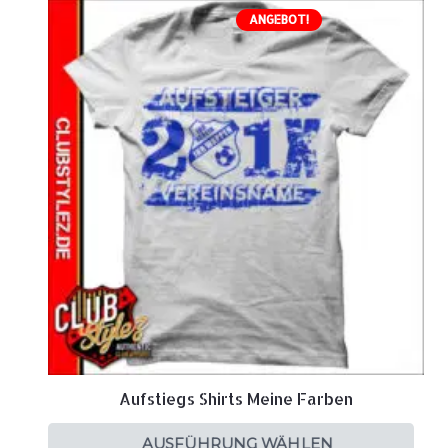
ANGEBOT!
Aufstiegs Shirts Meine Farben
AUSFÜHRUNG WÄHLEN