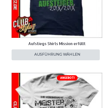
Aufstiegs Shirts Mission erfüllt
AUSFÜHRUNG WÄHLEN
ANGEBOT!