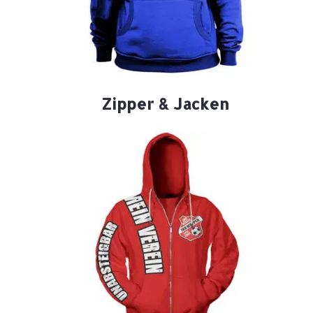
Zipper & Jacken