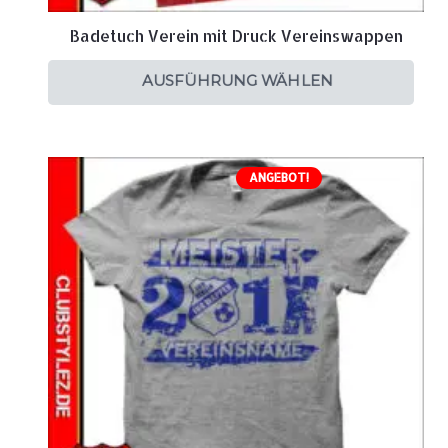
Badetuch Verein mit Druck Vereinswappen
AUSFÜHRUNG WÄHLEN
ANGEBOT!