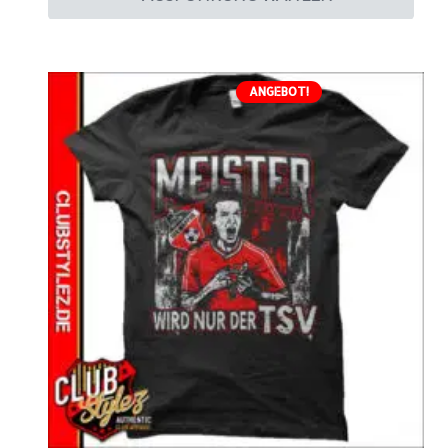
ANGEBOT!