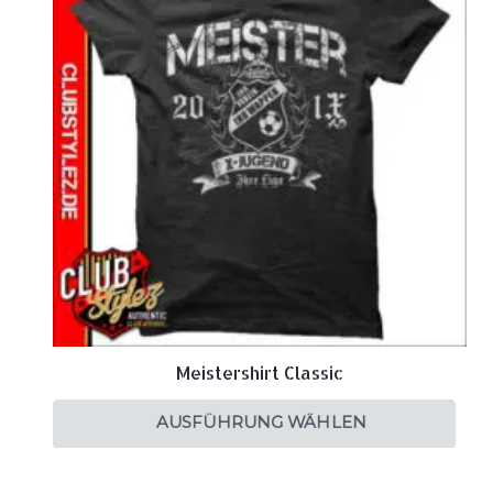
Meistershirt Classic
AUSFÜHRUNG WÄHLEN