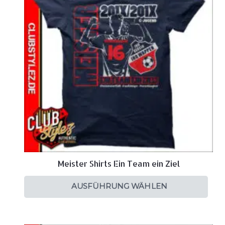
Meister Shirts Ein Team ein Ziel
AUSFÜHRUNG WÄHLEN