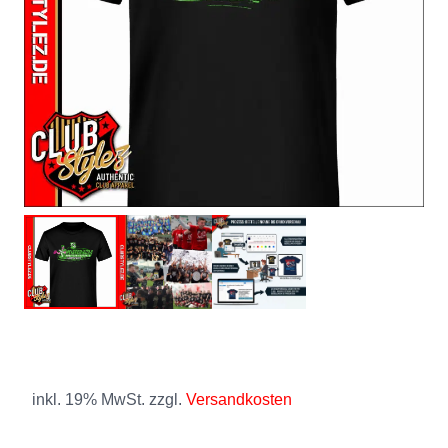
inkl. 19% MwSt. zzgl.
Versandkosten