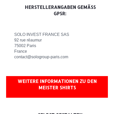
HERSTELLERANGABEN GEMÄSS G
PSR:
SOLO INVEST FRANCE SAS
92 rue réaumur
75002 Paris
France
contact@sologroup-paris.com
WEITERE INFORMATIONEN ZU DEN
MEISTER SHIRTS