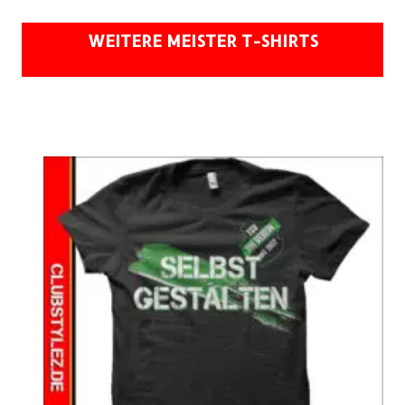
WEITERE MEISTER T-SHIRTS