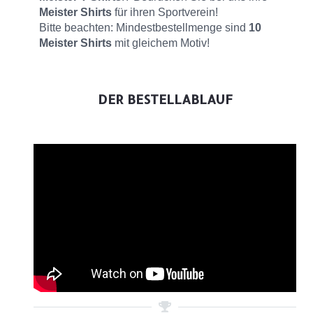
Meister Shirts
für ihren Sportverein!
Bitte beachten: Mindestbestellmenge sind
10
Meister Shirts
mit gleichem Motiv!
DER BESTELLABLAUF