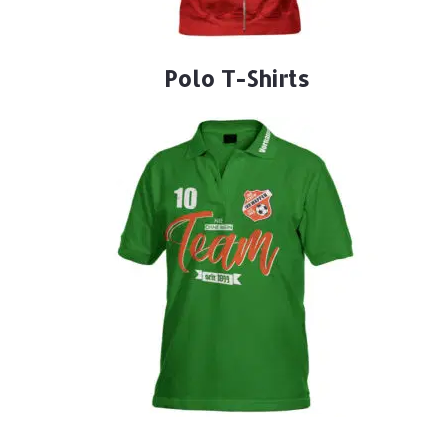
Polo T-Shirts