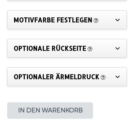
MOTIVFARBE FESTLEGEN
OPTIONALE RÜCKSEITE
OPTIONALER ÄRMELDRUCK
IN DEN WARENKORB