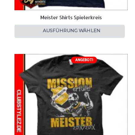
Meister Shirts Spielerkreis
AUSFÜHRUNG WÄHLEN
ANGEBOT!