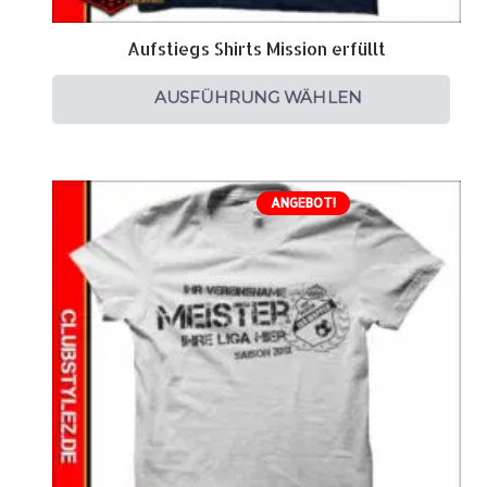
Aufstiegs Shirts Mission erfüllt
AUSFÜHRUNG WÄHLEN
ANGEBOT!