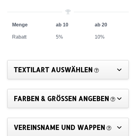
Menge
ab 10
ab 20
Rabatt
5%
10%
TEXTILART AUSWÄHLEN
FARBEN & GRÖSSEN ANGEBEN
VEREINSNAME UND WAPPEN