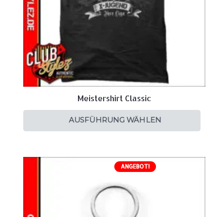
Meistershirt Classic
AUSFÜHRUNG WÄHLEN
ANGEBOT!