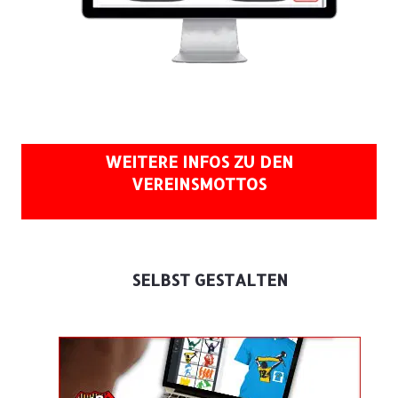
WEITERE INFOS ZU DEN
VEREINSMOTTOS
SELBST GESTALTEN