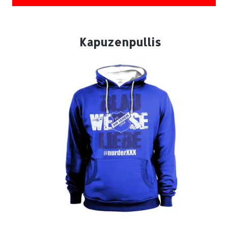
Kapuzenpullis