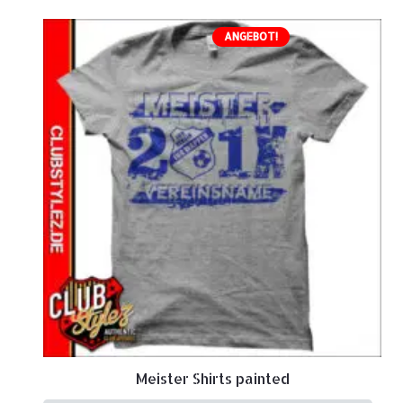
ANGEBOT!
Meister Shirts painted