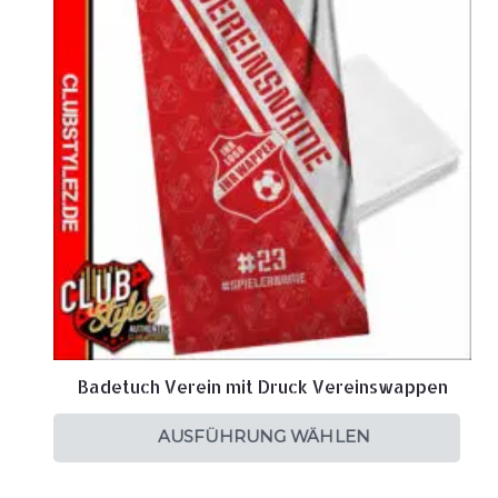
Badetuch Verein mit Druck Vereinswappen
AUSFÜHRUNG WÄHLEN