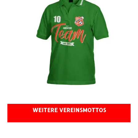
WEITERE VEREINSMOTTOS