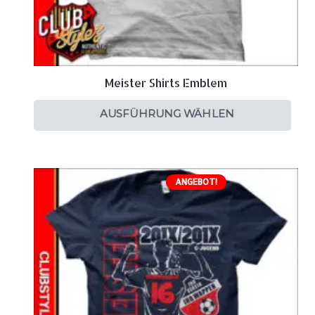
Meister Shirts Emblem
AUSFÜHRUNG WÄHLEN
ANGEBOT!