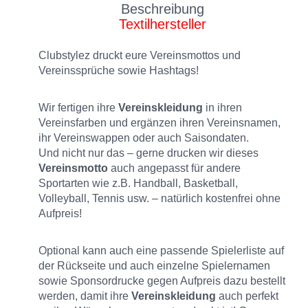
Beschreibung
Textilhersteller
Clubstylez druckt eure Vereinsmottos und
Vereinssprüche sowie Hashtags!
Wir fertigen ihre
Vereinskleidung
in ihren
Vereinsfarben und ergänzen ihren Vereinsnamen,
ihr Vereinswappen oder auch Saisondaten.
Und nicht nur das – gerne drucken wir dieses
Vereinsmotto
auch angepasst für andere
Sportarten wie z.B. Handball, Basketball,
Volleyball, Tennis usw. – natürlich kostenfrei ohne
Aufpreis!
Optional kann auch eine passende Spielerliste auf
der Rückseite und auch einzelne Spielernamen
sowie Sponsordrucke gegen Aufpreis dazu bestellt
werden, damit ihre
Vereinskleidung
auch perfekt