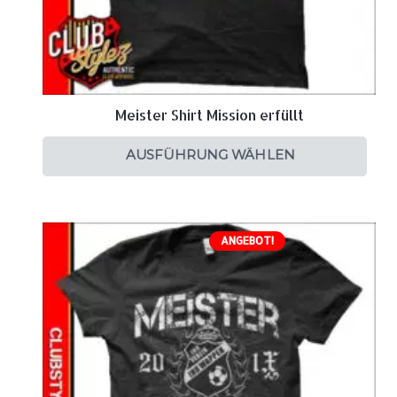
Meister Shirt Mission erfüllt
AUSFÜHRUNG WÄHLEN
ANGEBOT!