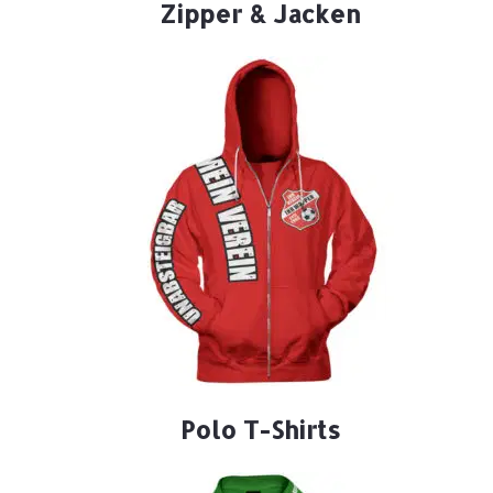
Zipper & Jacken
Polo T-Shirts