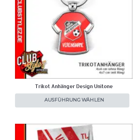
Trikot Anhänger Design Unitone
AUSFÜHRUNG WÄHLEN