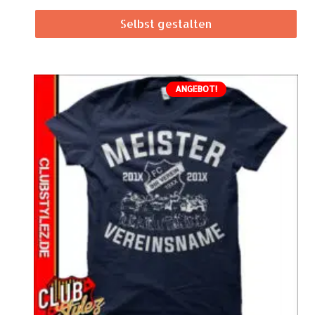
Selbst gestalten
ANGEBOT!