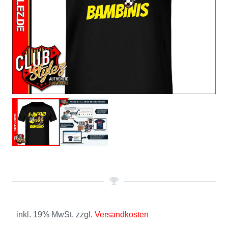
inkl. 19% MwSt. zzgl.
Versandkosten