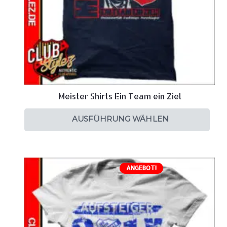
Meister Shirts Ein Team ein Ziel
AUSFÜHRUNG WÄHLEN
ANGEBOT!