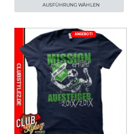
AUSFÜHRUNG WÄHLEN
ANGEBOT!