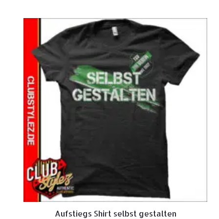
Aufstiegs Shirt selbst gestalten