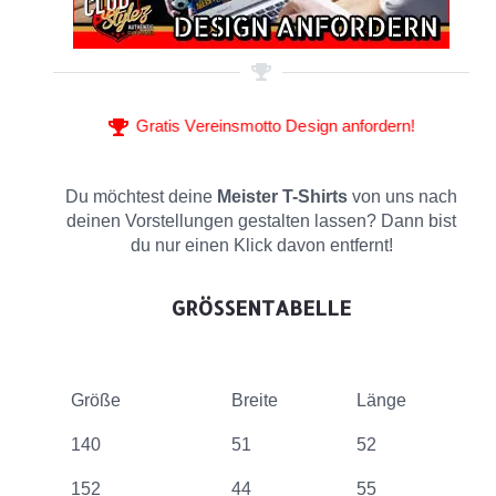
Gratis Vereinsmotto Design anfordern!
Du möchtest deine
Meister T-Shirts
von uns nach
deinen Vorstellungen gestalten lassen? Dann bist
du nur einen Klick davon entfernt!
GRÖSSENTABELLE
Größe
Breite
Länge
140
51
52
152
44
55