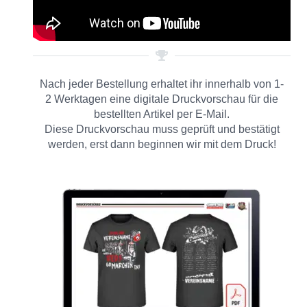
Nach jeder Bestellung erhaltet ihr innerhalb von 1-
2 Werktagen eine digitale Druckvorschau für die
bestellten Artikel per E-Mail.
Diese Druckvorschau muss geprüft und bestätigt
werden, erst dann beginnen wir mit dem Druck!