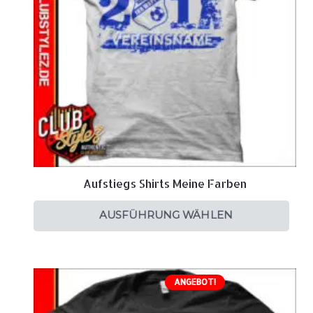
Aufstiegs Shirts Meine Farben
AUSFÜHRUNG WÄHLEN
ANGEBOT!