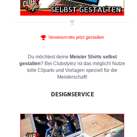
Vereinsmotto jetzt gestalten
Du möchtest deine
Meister Shirts selbst
gestalten
? Bei Clubstylez ist das möglich! Nutze
tolle Cliparts und Vorlagen speziell für die
Meisterschaft!
DESIGNSERVICE