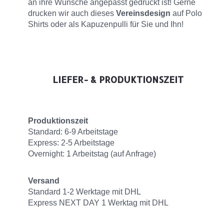
an ihre Wünsche angepasst gedruckt ist! Gerne
drucken wir auch dieses
Vereinsdesign
auf Polo
Shirts oder als Kapuzenpulli für Sie und Ihn!
LIEFER- & PRODUKTIONSZEIT
Produktionszeit
Standard: 6-9 Arbeitstage
Express: 2-5 Arbeitstage
Overnight: 1 Arbeitstag (auf Anfrage)
Versand
Standard 1-2 Werktage mit DHL
Express NEXT DAY 1 Werktag mit DHL